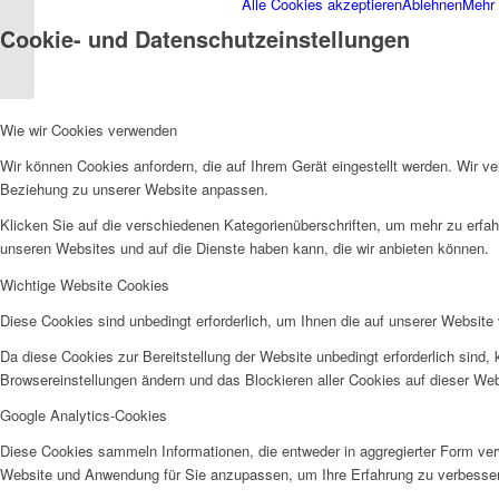
Alle Cookies akzeptieren
Ablehnen
Mehr 
Neue PC-Kurse der
Cookie- und Datenschutzeinstellungen
AWO Emmerich
Wie wir Cookies verwenden
Wir können Cookies anfordern, die auf Ihrem Gerät eingestellt werden. Wir v
Beziehung zu unserer Website anpassen.
Klicken Sie auf die verschiedenen Kategorienüberschriften, um mehr zu erfah
unseren Websites und auf die Dienste haben kann, die wir anbieten können.
Wichtige Website Cookies
Diese Cookies sind unbedingt erforderlich, um Ihnen die auf unserer Website 
Da diese Cookies zur Bereitstellung der Website unbedingt erforderlich sind,
Browsereinstellungen ändern und das Blockieren aller Cookies auf dieser We
Google Analytics-Cookies
Diese Cookies sammeln Informationen, die entweder in aggregierter Form ve
Website und Anwendung für Sie anzupassen, um Ihre Erfahrung zu verbesse