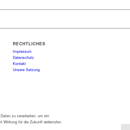
RECHTLICHES
Impressum
Datenschutz
Kontakt
Unsere Satzung
 Daten zu verarbeiten, um ein
t Wirkung für die Zukunft widerrufen.