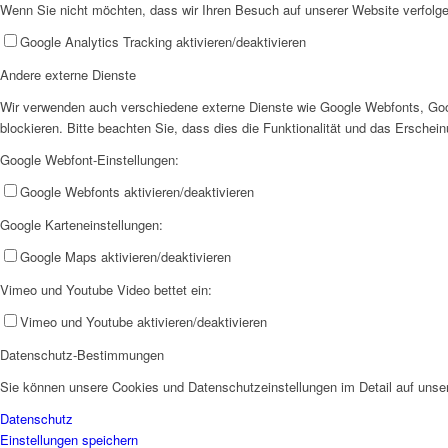
Wenn Sie nicht möchten, dass wir Ihren Besuch auf unserer Website verfolgen
Google Analytics Tracking aktivieren/deaktivieren
Andere externe Dienste
Wir verwenden auch verschiedene externe Dienste wie Google Webfonts, Goo
blockieren. Bitte beachten Sie, dass dies die Funktionalität und das Ersche
Google Webfont-Einstellungen:
Google Webfonts aktivieren/deaktivieren
Google Karteneinstellungen:
Google Maps aktivieren/deaktivieren
Vimeo und Youtube Video bettet ein:
Vimeo und Youtube aktivieren/deaktivieren
Datenschutz-Bestimmungen
Sie können unsere Cookies und Datenschutzeinstellungen im Detail auf unser
Datenschutz
Einstellungen speichern