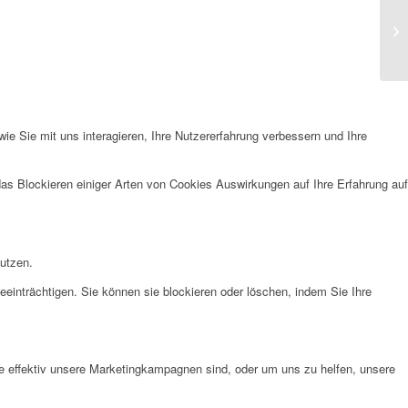
e Sie mit uns interagieren, Ihre Nutzererfahrung verbessern und Ihre
das Blockieren einiger Arten von Cookies Auswirkungen auf Ihre Erfahrung auf
nutzen.
eeinträchtigen. Sie können sie blockieren oder löschen, indem Sie Ihre
e effektiv unsere Marketingkampagnen sind, oder um uns zu helfen, unsere