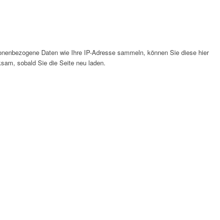
onenbezogene Daten wie Ihre IP-Adresse sammeln, können Sie diese hier
ksam, sobald Sie die Seite neu laden.