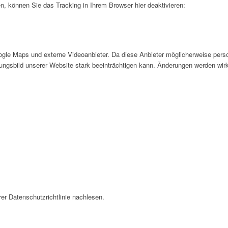
, können Sie das Tracking in Ihrem Browser hier deaktivieren:
gle Maps und externe Videoanbieter. Da diese Anbieter möglicherweise pers
inungsbild unserer Website stark beeinträchtigen kann. Änderungen werden wir
er Datenschutzrichtlinie nachlesen.