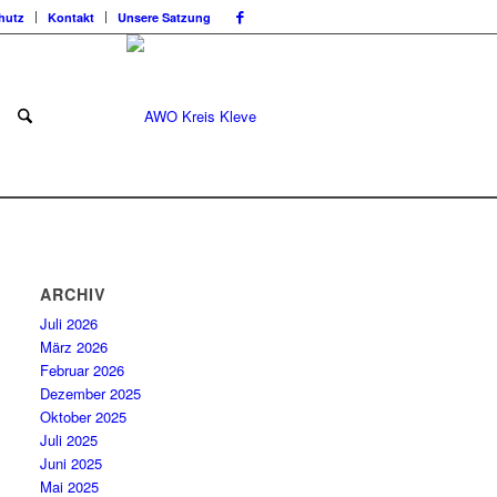
hutz
Kontakt
Unsere Satzung
ARCHIV
Juli 2026
März 2026
Februar 2026
Dezember 2025
Oktober 2025
Juli 2025
Juni 2025
Mai 2025