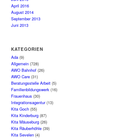
April 2016
August 2014
September 2013
Juni 2013
KATEGORIEN
Ada
(9)
Allgemein
(728)
AWO Bahnhof
(26)
AWO Care
(31)
Beratungsstelle Arbeit
(5)
Familienbildungswerk
(16)
Frauenhaus
(30)
Integrationsagentur
(13)
Kita Goch
(55)
Kita Kinderburg
(87)
Kita Mäuseburg
(26)
Kita Räuberhöhle
(39)
Kita Sevelen
(4)