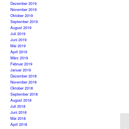
Dezember 2019
November 2019
Oktober 2019
September 2019
August 2019
Juli 2019
Juni 2019
Mai 2019
April 2019
März 2019
Februar 2019
Januar 2019
Dezember 2018
November 2018
Oktober 2018
September 2018
August 2018
Juli 2018
Juni 2018
Mai 2018
April 2018