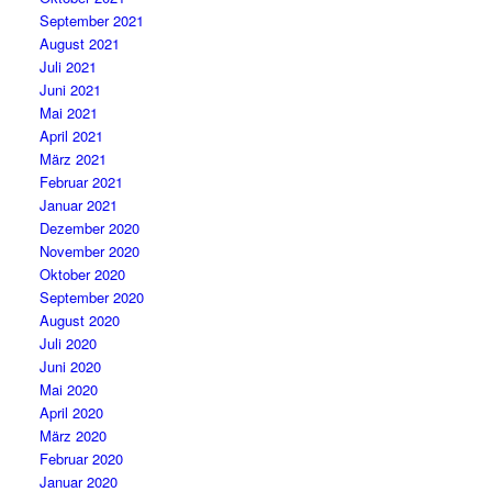
September 2021
August 2021
Juli 2021
Juni 2021
Mai 2021
April 2021
März 2021
Februar 2021
Januar 2021
Dezember 2020
November 2020
Oktober 2020
September 2020
August 2020
Juli 2020
Juni 2020
Mai 2020
April 2020
März 2020
Februar 2020
Januar 2020