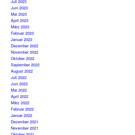
Juli 2023
Juni 2023
Mai 2023
April 2023
März 2023
Februar 2023
Januar 2023
Dezember 2022
November 2022
Oktober 2022
September 2022
August 2022
Juli 2022
Juni 2022
Mai 2022
April 2022
März 2022
Februar 2022
Januar 2022
Dezember 2021
November 2021
Oktober 2021