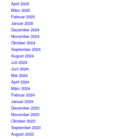
April 2025
März 2025
Februar 2025
Januar 2025
Dezember 2024
November 2024
Oktober 2024
September 2024
August 2024
Juli 2024
Juni 2024
Mai 2024
April 2024
März 2024
Februar 2024
Januar 2024
Dezember 2023
November 2023
Oktober 2023
September 2023
August 2023