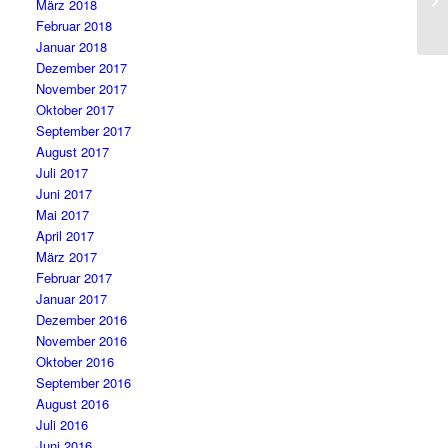
März 2018
Februar 2018
Januar 2018
Dezember 2017
November 2017
Oktober 2017
September 2017
August 2017
Juli 2017
Juni 2017
Mai 2017
April 2017
März 2017
Februar 2017
Januar 2017
Dezember 2016
November 2016
Oktober 2016
September 2016
August 2016
Juli 2016
Juni 2016