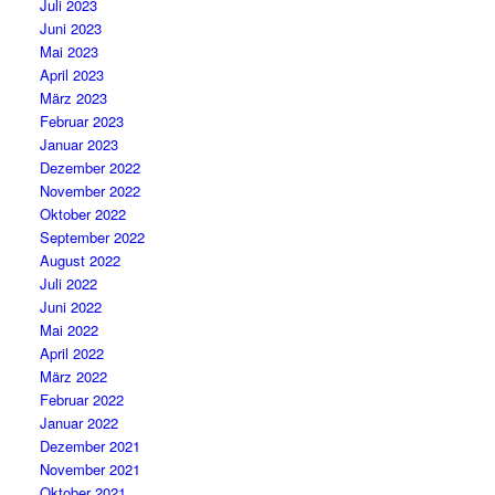
Juli 2023
Juni 2023
Mai 2023
April 2023
März 2023
Februar 2023
Januar 2023
Dezember 2022
November 2022
Oktober 2022
September 2022
August 2022
Juli 2022
Juni 2022
Mai 2022
April 2022
März 2022
Februar 2022
Januar 2022
Dezember 2021
November 2021
Oktober 2021