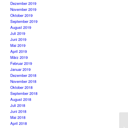
Dezember 2019
November 2019
Oktober 2019
September 2019
August 2019
Juli 2019
Juni 2019
Mai 2019
April 2019
März 2019
Februar 2019
Januar 2019
Dezember 2018
November 2018
Oktober 2018
September 2018
August 2018
Juli 2018
Juni 2018
Mai 2018
April 2018