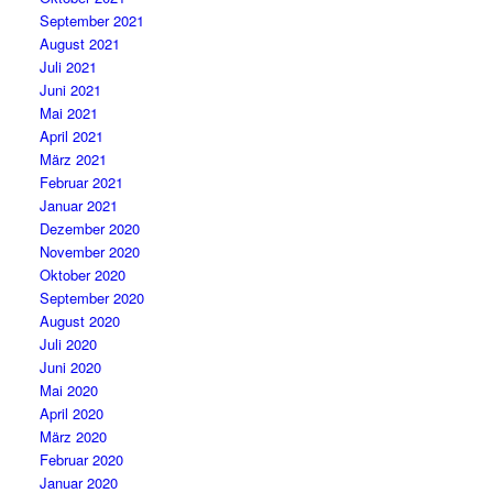
September 2021
August 2021
Juli 2021
Juni 2021
Mai 2021
April 2021
März 2021
Februar 2021
Januar 2021
Dezember 2020
November 2020
Oktober 2020
September 2020
August 2020
Juli 2020
Juni 2020
Mai 2020
April 2020
März 2020
Februar 2020
Januar 2020