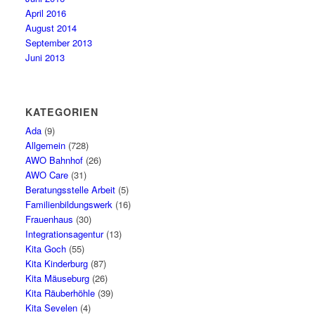
April 2016
August 2014
September 2013
Juni 2013
KATEGORIEN
Ada
(9)
Allgemein
(728)
AWO Bahnhof
(26)
AWO Care
(31)
Beratungsstelle Arbeit
(5)
Familienbildungswerk
(16)
Frauenhaus
(30)
Integrationsagentur
(13)
Kita Goch
(55)
Kita Kinderburg
(87)
Kita Mäuseburg
(26)
Kita Räuberhöhle
(39)
Kita Sevelen
(4)