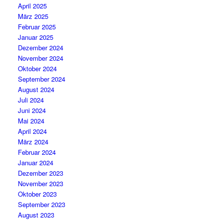
April 2025
März 2025
Februar 2025
Januar 2025
Dezember 2024
November 2024
Oktober 2024
September 2024
August 2024
Juli 2024
Juni 2024
Mai 2024
April 2024
März 2024
Februar 2024
Januar 2024
Dezember 2023
November 2023
Oktober 2023
September 2023
August 2023