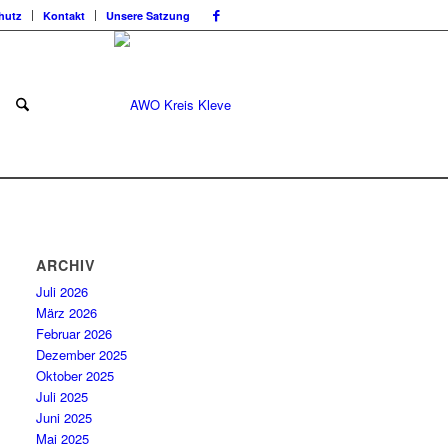
hutz
Kontakt
Unsere Satzung
ARCHIV
Juli 2026
März 2026
Februar 2026
Dezember 2025
Oktober 2025
Juli 2025
Juni 2025
Mai 2025