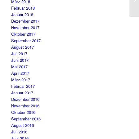
März 2018
Februar 2018
Januar 2018
Dezember 2017
November 2017
Oktober 2017
September 2017
August 2017
Juli 2017
Juni 2017
Mai 2017
April 2017
März 2017
Februar 2017
Januar 2017
Dezember 2016
November 2016
Oktober 2016
September 2016
August 2016
Juli 2016
Juni 2016