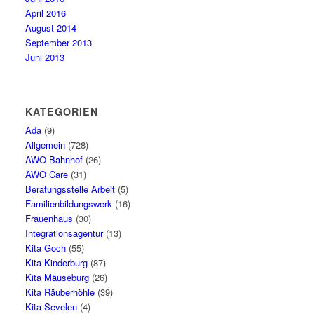
April 2016
August 2014
September 2013
Juni 2013
KATEGORIEN
Ada
(9)
Allgemein
(728)
AWO Bahnhof
(26)
AWO Care
(31)
Beratungsstelle Arbeit
(5)
Familienbildungswerk
(16)
Frauenhaus
(30)
Integrationsagentur
(13)
Kita Goch
(55)
Kita Kinderburg
(87)
Kita Mäuseburg
(26)
Kita Räuberhöhle
(39)
Kita Sevelen
(4)