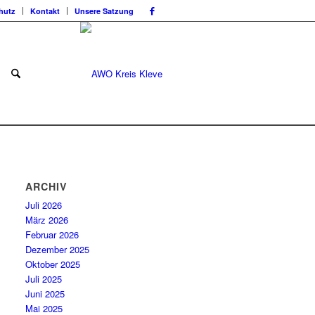
hutz
Kontakt
Unsere Satzung
ARCHIV
Juli 2026
März 2026
Februar 2026
Dezember 2025
Oktober 2025
Juli 2025
Juni 2025
Mai 2025