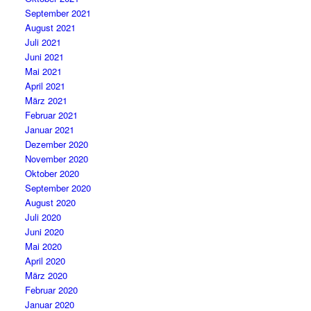
September 2021
August 2021
Juli 2021
Juni 2021
Mai 2021
April 2021
März 2021
Februar 2021
Januar 2021
Dezember 2020
November 2020
Oktober 2020
September 2020
August 2020
Juli 2020
Juni 2020
Mai 2020
April 2020
März 2020
Februar 2020
Januar 2020