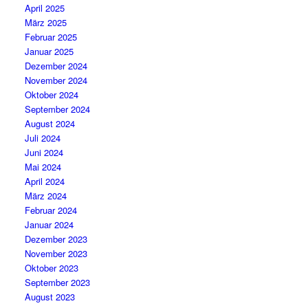
April 2025
März 2025
Februar 2025
Januar 2025
Dezember 2024
November 2024
Oktober 2024
September 2024
August 2024
Juli 2024
Juni 2024
Mai 2024
April 2024
März 2024
Februar 2024
Januar 2024
Dezember 2023
November 2023
Oktober 2023
September 2023
August 2023