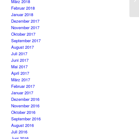
März 2018
Februar 2018
Januar 2018
Dezember 2017
November 2017
Oktober 2017
September 2017
August 2017
Juli 2017
Juni 2017
Mai 2017
April 2017
März 2017
Februar 2017
Januar 2017
Dezember 2016
November 2016
Oktober 2016
September 2016
August 2016
Juli 2016
Juni 2016