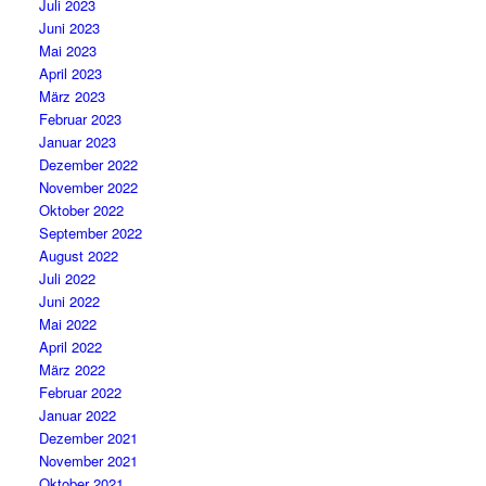
Juli 2023
Juni 2023
Mai 2023
April 2023
März 2023
Februar 2023
Januar 2023
Dezember 2022
November 2022
Oktober 2022
September 2022
August 2022
Juli 2022
Juni 2022
Mai 2022
April 2022
März 2022
Februar 2022
Januar 2022
Dezember 2021
November 2021
Oktober 2021