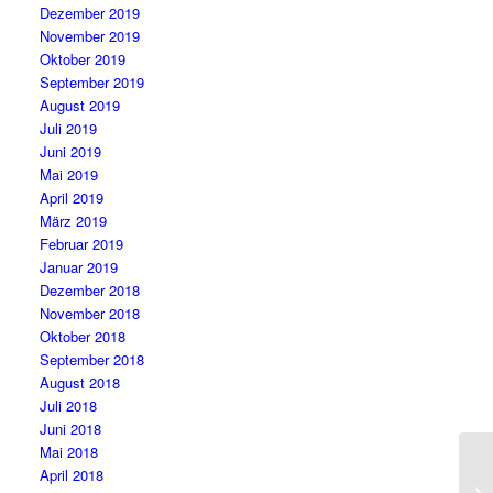
Dezember 2019
November 2019
Oktober 2019
September 2019
August 2019
Juli 2019
Juni 2019
Mai 2019
April 2019
März 2019
Februar 2019
Januar 2019
Dezember 2018
November 2018
Oktober 2018
September 2018
August 2018
Juli 2018
Juni 2018
Mai 2018
April 2018