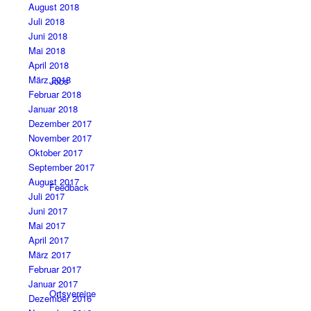
August 2018
Juli 2018
Juni 2018
Mai 2018
April 2018
März 2018
Jobs
Februar 2018
Januar 2018
Dezember 2017
November 2017
Oktober 2017
September 2017
August 2017
Feedback
Juli 2017
Juni 2017
Mai 2017
April 2017
März 2017
Februar 2017
Januar 2017
Ortsvereine
Dezember 2016