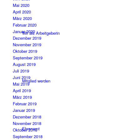
Mai 2020
April 2020
März 2020
Februar 2020
Januar 2020
Wir als Arbeitgeberin
Dezember 2019
November 2019
Oktober 2019
September 2019
August 2019
Juli 2019
Juni 2019
Mitglied werden
Mai 2019
April 2019
März 2019
Februar 2019
Januar 2019
Dezember 2018
November 2018
Ehrenamt
Oktober 2018
September 2018