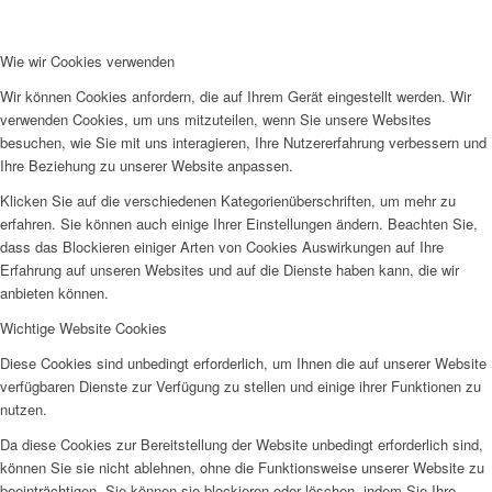
Frauenhaus
Wie wir Cookies verwenden
Wir können Cookies anfordern, die auf Ihrem Gerät eingestellt werden. Wir
verwenden Cookies, um uns mitzuteilen, wenn Sie unsere Websites
besuchen, wie Sie mit uns interagieren, Ihre Nutzererfahrung verbessern und
Ihre Beziehung zu unserer Website anpassen.
Kinder und Jugend
Klicken Sie auf die verschiedenen Kategorienüberschriften, um mehr zu
erfahren. Sie können auch einige Ihrer Einstellungen ändern. Beachten Sie,
dass das Blockieren einiger Arten von Cookies Auswirkungen auf Ihre
Erfahrung auf unseren Websites und auf die Dienste haben kann, die wir
anbieten können.
Wichtige Website Cookies
Ambulante Hilfen zur Erziehung
Diese Cookies sind unbedingt erforderlich, um Ihnen die auf unserer Website
verfügbaren Dienste zur Verfügung zu stellen und einige ihrer Funktionen zu
nutzen.
Da diese Cookies zur Bereitstellung der Website unbedingt erforderlich sind,
können Sie sie nicht ablehnen, ohne die Funktionsweise unserer Website zu
beeinträchtigen. Sie können sie blockieren oder löschen, indem Sie Ihre