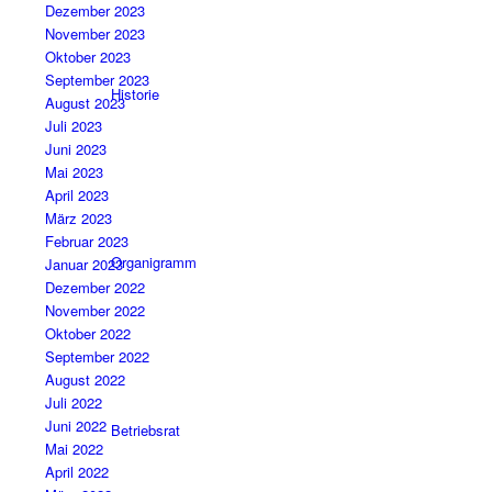
Dezember 2023
November 2023
Oktober 2023
September 2023
Historie
August 2023
Juli 2023
Juni 2023
Mai 2023
April 2023
März 2023
Februar 2023
Organigramm
Januar 2023
Dezember 2022
November 2022
Oktober 2022
September 2022
August 2022
Juli 2022
Juni 2022
Betriebsrat
Mai 2022
April 2022