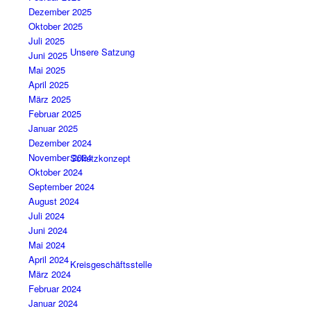
Dezember 2025
Oktober 2025
Juli 2025
Unsere Satzung
Juni 2025
Mai 2025
April 2025
März 2025
Februar 2025
Januar 2025
Dezember 2024
November 2024
Schutzkonzept
Oktober 2024
September 2024
August 2024
Juli 2024
Juni 2024
Mai 2024
April 2024
Kreisgeschäftsstelle
März 2024
Februar 2024
Januar 2024