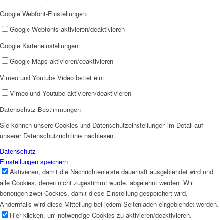
Google Webfont-Einstellungen:
AHOI
Google Webfonts aktivieren/deaktivieren
Google Karteneinstellungen:
Google Maps aktivieren/deaktivieren
Vimeo und Youtube Video bettet ein:
AHOI II
Vimeo und Youtube aktivieren/deaktivieren
Datenschutz-Bestimmungen
Sie können unsere Cookies und Datenschutzeinstellungen im Detail auf
unserer Datenschutzrichtlinie nachlesen.
Datenschutz
Einstellungen speichern
PKD
Aktivieren, damit die Nachrichtenleiste dauerhaft ausgeblendet wird und
alle Cookies, denen nicht zugestimmt wurde, abgelehnt werden. Wir
benötigen zwei Cookies, damit diese Einstellung gespeichert wird.
Andernfalls wird diese Mitteilung bei jedem Seitenladen eingeblendet werden.
Hier klicken, um notwendige Cookies zu aktivieren/deaktivieren.