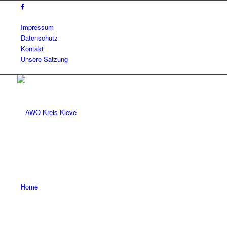
Impressum
Datenschutz
Kontakt
Unsere Satzung
Home