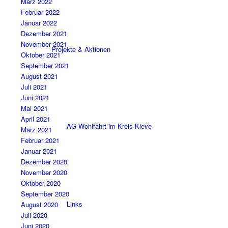
März 2022
Februar 2022
Januar 2022
Dezember 2021
November 2021
Projekte & Aktionen
Oktober 2021
September 2021
August 2021
Juli 2021
Juni 2021
Mai 2021
April 2021
AG Wohlfahrt im Kreis Kleve
März 2021
Februar 2021
Januar 2021
Dezember 2020
November 2020
Oktober 2020
September 2020
Links
August 2020
Juli 2020
Juni 2020