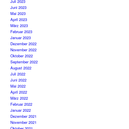
Juli 2023
Juni 2023
Mai 2023
April 2023
März 2023
Februar 2023
Januar 2023
Dezember 2022
November 2022
Oktober 2022
September 2022
August 2022
Juli 2022
Juni 2022
Mai 2022
April 2022
März 2022
Februar 2022
Januar 2022
Dezember 2021
November 2021
Oktober 2021