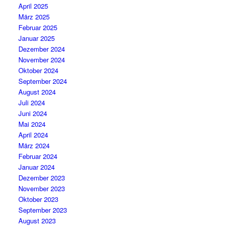
April 2025
März 2025
Februar 2025
Januar 2025
Dezember 2024
November 2024
Oktober 2024
September 2024
August 2024
Juli 2024
Juni 2024
Mai 2024
April 2024
März 2024
Februar 2024
Januar 2024
Dezember 2023
November 2023
Oktober 2023
September 2023
August 2023