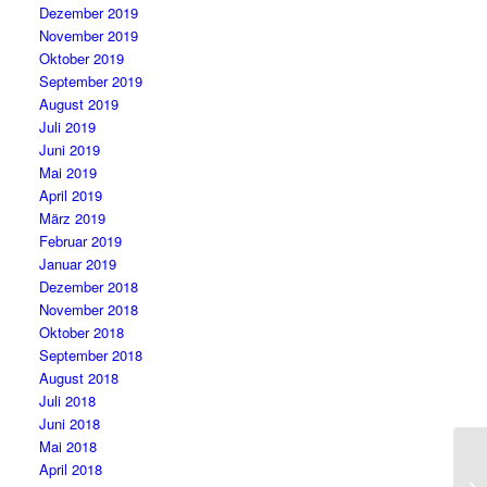
Dezember 2019
November 2019
Oktober 2019
September 2019
August 2019
Juli 2019
Juni 2019
Mai 2019
April 2019
März 2019
Februar 2019
Januar 2019
Dezember 2018
November 2018
Oktober 2018
September 2018
August 2018
Juli 2018
Juni 2018
Mai 2018
April 2018