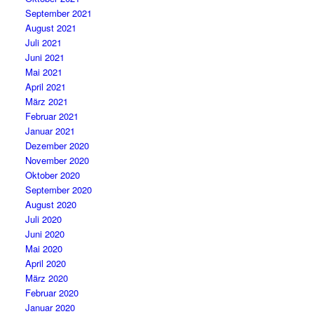
September 2021
August 2021
Juli 2021
Juni 2021
Mai 2021
April 2021
März 2021
Februar 2021
Januar 2021
Dezember 2020
November 2020
Oktober 2020
September 2020
August 2020
Juli 2020
Juni 2020
Mai 2020
April 2020
März 2020
Februar 2020
Januar 2020