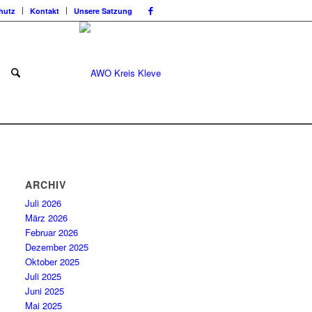
hutz
Kontakt
Unsere Satzung
ARCHIV
Juli 2026
März 2026
Februar 2026
Dezember 2025
Oktober 2025
Juli 2025
Juni 2025
Mai 2025