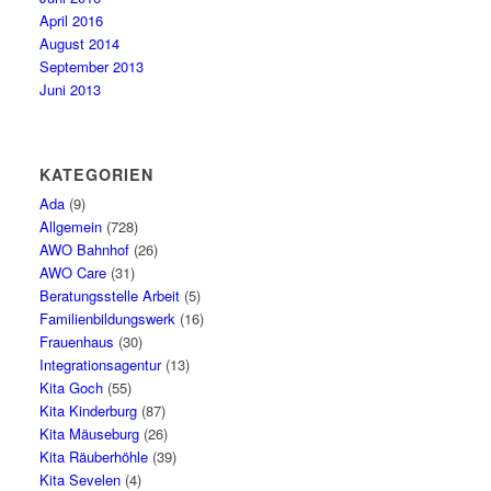
April 2016
August 2014
September 2013
Juni 2013
KATEGORIEN
Ada
(9)
Allgemein
(728)
AWO Bahnhof
(26)
AWO Care
(31)
Beratungsstelle Arbeit
(5)
Familienbildungswerk
(16)
Frauenhaus
(30)
Integrationsagentur
(13)
Kita Goch
(55)
Kita Kinderburg
(87)
Kita Mäuseburg
(26)
Kita Räuberhöhle
(39)
Kita Sevelen
(4)