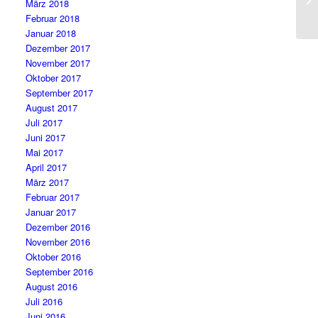
März 2018
Februar 2018
Januar 2018
Dezember 2017
November 2017
Oktober 2017
September 2017
August 2017
Juli 2017
Juni 2017
Mai 2017
April 2017
März 2017
Februar 2017
Januar 2017
Dezember 2016
November 2016
Oktober 2016
September 2016
August 2016
Juli 2016
Juni 2016