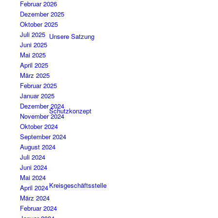
Februar 2026
Dezember 2025
Oktober 2025
Juli 2025
Unsere Satzung
Juni 2025
Mai 2025
April 2025
März 2025
Februar 2025
Januar 2025
Dezember 2024
Schutzkonzept
November 2024
Oktober 2024
September 2024
August 2024
Juli 2024
Juni 2024
Mai 2024
Kreisgeschäftsstelle
April 2024
März 2024
Februar 2024