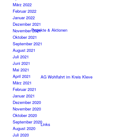
März 2022
Februar 2022
Januar 2022
Dezember 2021
Projekte & Aktionen
November 2021
Oktober 2021
September 2021
August 2021
Juli 2021
Juni 2021
Mai 2021
April 2021
AG Wohlfahrt im Kreis Kleve
März 2021
Februar 2021
Januar 2021
Dezember 2020
November 2020
Oktober 2020
September 2020
Links
August 2020
Juli 2020