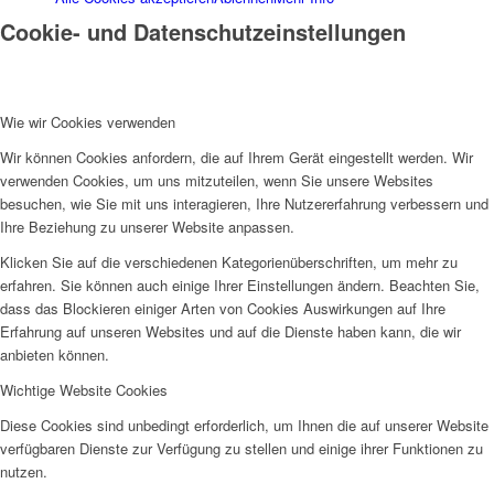
Frauenhaus
Cookie- und Datenschutzeinstellungen
Wie wir Cookies verwenden
Wir können Cookies anfordern, die auf Ihrem Gerät eingestellt werden. Wir
verwenden Cookies, um uns mitzuteilen, wenn Sie unsere Websites
Kinder und Jugend
besuchen, wie Sie mit uns interagieren, Ihre Nutzererfahrung verbessern und
Ihre Beziehung zu unserer Website anpassen.
Klicken Sie auf die verschiedenen Kategorienüberschriften, um mehr zu
erfahren. Sie können auch einige Ihrer Einstellungen ändern. Beachten Sie,
dass das Blockieren einiger Arten von Cookies Auswirkungen auf Ihre
Erfahrung auf unseren Websites und auf die Dienste haben kann, die wir
Ambulante Hilfen zur Erziehung
anbieten können.
Wichtige Website Cookies
Diese Cookies sind unbedingt erforderlich, um Ihnen die auf unserer Website
verfügbaren Dienste zur Verfügung zu stellen und einige ihrer Funktionen zu
nutzen.