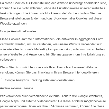
Da diese Cookies zur Bereitstellung der Website unbedingt erforderlich sind,
SPFH
können Sie sie nicht ablehnen, ohne die Funktionsweise unserer Website zu
beeinträchtigen. Sie können sie blockieren oder löschen, indem Sie Ihre
Browsereinstellungen ändern und das Blockieren aller Cookies auf dieser
Website erzwingen.
Google Analytics-Cookies
Diese Cookies sammeln Informationen, die entweder in aggregierter Form
UFH
verwendet werden, um zu verstehen, wie unsere Website verwendet wird
oder wie effektiv unsere Marketingkampagnen sind, oder um uns zu helfen,
unsere Website und Anwendung für Sie anzupassen, um Ihre Erfahrung zu
verbessern.
Wenn Sie nicht möchten, dass wir Ihren Besuch auf unserer Website
verfolgen, können Sie das Tracking in Ihrem Browser hier deaktivieren:
Erziehungsbeistand
Google Analytics Tracking aktivieren/deaktivieren
Andere externe Dienste
Wir verwenden auch verschiedene externe Dienste wie Google Webfonts,
Google Maps und externe Videoanbieter. Da diese Anbieter möglicherweise
personenbezogene Daten wie Ihre IP-Adresse sammeln, können Sie diese