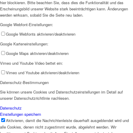
hier blockieren. Bitte beachten Sie, dass dies die Funktionalität und das
Erscheinungsbild unserer Website stark beeinträchtigen kann. Änderungen
AHOI
werden wirksam, sobald Sie die Seite neu laden.
Google Webfont-Einstellungen:
Google Webfonts aktivieren/deaktivieren
Google Karteneinstellungen:
Google Maps aktivieren/deaktivieren
AHOI II
Vimeo und Youtube Video bettet ein:
Vimeo und Youtube aktivieren/deaktivieren
Datenschutz-Bestimmungen
Sie können unsere Cookies und Datenschutzeinstellungen im Detail auf
unserer Datenschutzrichtlinie nachlesen.
PKD
Datenschutz
Einstellungen speichern
Aktivieren, damit die Nachrichtenleiste dauerhaft ausgeblendet wird und
alle Cookies, denen nicht zugestimmt wurde, abgelehnt werden. Wir