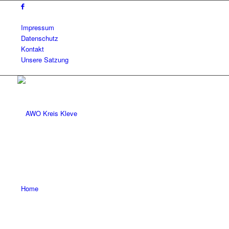
Impressum
Datenschutz
Kontakt
Unsere Satzung
Home