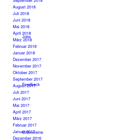
September 2018
August 2018
Juli 2018
Juni 2018
Mai 2018
April 2018
Jobs
März 2018
Februar 2018
Januar 2018
Dezember 2017
November 2017
Oktober 2017
September 2017
Feedback
August 2017
Juli 2017
Juni 2017
Mai 2017
April 2017
März 2017
Februar 2017
Januar 2017
Ortsvereine
Dezember 2016