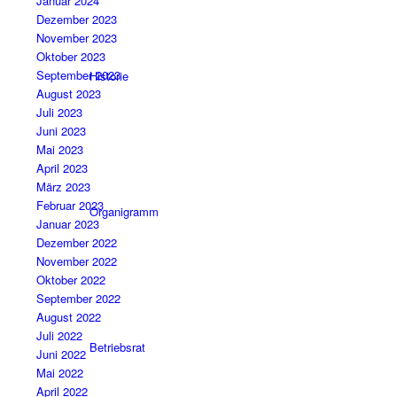
Januar 2024
Dezember 2023
November 2023
Oktober 2023
September 2023
Historie
August 2023
Juli 2023
Juni 2023
Mai 2023
April 2023
März 2023
Februar 2023
Organigramm
Januar 2023
Dezember 2022
November 2022
Oktober 2022
September 2022
August 2022
Juli 2022
Betriebsrat
Juni 2022
Mai 2022
April 2022