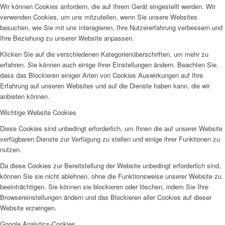
Wir können Cookies anfordern, die auf Ihrem Gerät eingestellt werden. Wir
verwenden Cookies, um uns mitzuteilen, wenn Sie unsere Websites
besuchen, wie Sie mit uns interagieren, Ihre Nutzererfahrung verbessern und
Ihre Beziehung zu unserer Website anpassen.
Klicken Sie auf die verschiedenen Kategorienüberschriften, um mehr zu
erfahren. Sie können auch einige Ihrer Einstellungen ändern. Beachten Sie,
dass das Blockieren einiger Arten von Cookies Auswirkungen auf Ihre
Erfahrung auf unseren Websites und auf die Dienste haben kann, die wir
anbieten können.
Wichtige Website Cookies
Diese Cookies sind unbedingt erforderlich, um Ihnen die auf unserer Website
verfügbaren Dienste zur Verfügung zu stellen und einige ihrer Funktionen zu
nutzen.
Da diese Cookies zur Bereitstellung der Website unbedingt erforderlich sind,
können Sie sie nicht ablehnen, ohne die Funktionsweise unserer Website zu
beeinträchtigen. Sie können sie blockieren oder löschen, indem Sie Ihre
Browsereinstellungen ändern und das Blockieren aller Cookies auf dieser
Website erzwingen.
Google Analytics-Cookies