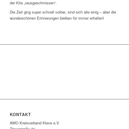
der Kita „rausgeschmissen“.
Die Zeit ging super schnell vorbei, sind sich alle einig – aber die
wunderschönen Erinnerungen bleiben für immer erhalten!
KONTAKT
AWO Kreisverband Kleve e.V.
Thaerstraße 21