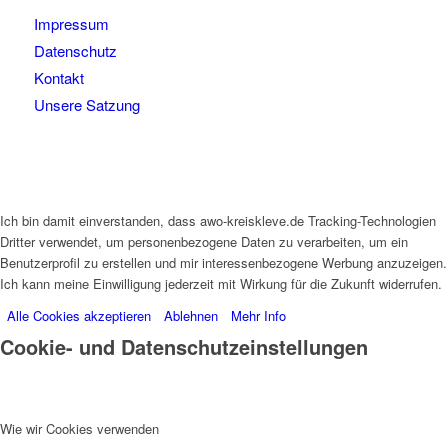
Impressum
Datenschutz
Kontakt
Unsere Satzung
Ich bin damit einverstanden, dass awo-kreiskleve.de Tracking-Technologien
Dritter verwendet, um personenbezogene Daten zu verarbeiten, um ein
Benutzerprofil zu erstellen und mir interessenbezogene Werbung anzuzeigen.
Ich kann meine Einwilligung jederzeit mit Wirkung für die Zukunft widerrufen.
Alle Cookies akzeptieren
Ablehnen
Mehr Info
Cookie- und Datenschutzeinstellungen
Wie wir Cookies verwenden