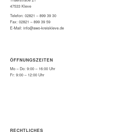
47533 Kleve
Telefon: 02821 – 899 39 30
Fax: 02821 – 899 39 59
E-Mail: info@awo-kreiskleve.de
ÖFFNUNGSZEITEN
Mo – Do: 9:00 – 16:00 Uhr
Fr: 9:00 – 12:00 Uhr
RECHTLICHES