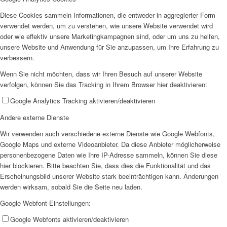
Diese Cookies sammeln Informationen, die entweder in aggregierter Form
verwendet werden, um zu verstehen, wie unsere Website verwendet wird
oder wie effektiv unsere Marketingkampagnen sind, oder um uns zu helfen,
unsere Website und Anwendung für Sie anzupassen, um Ihre Erfahrung zu
verbessern.
Wenn Sie nicht möchten, dass wir Ihren Besuch auf unserer Website
verfolgen, können Sie das Tracking in Ihrem Browser hier deaktivieren:
Google Analytics Tracking aktivieren/deaktivieren
Andere externe Dienste
Wir verwenden auch verschiedene externe Dienste wie Google Webfonts,
Google Maps und externe Videoanbieter. Da diese Anbieter möglicherweise
personenbezogene Daten wie Ihre IP-Adresse sammeln, können Sie diese
hier blockieren. Bitte beachten Sie, dass dies die Funktionalität und das
Erscheinungsbild unserer Website stark beeinträchtigen kann. Änderungen
werden wirksam, sobald Sie die Seite neu laden.
Google Webfont-Einstellungen:
Google Webfonts aktivieren/deaktivieren