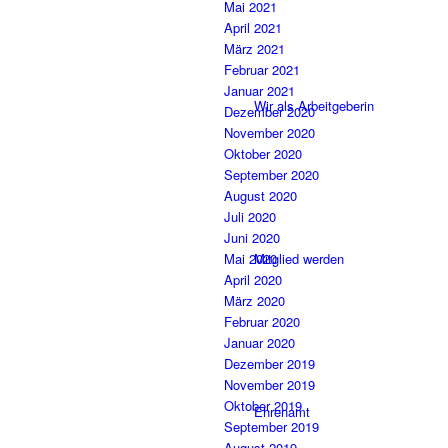
Mai 2021
April 2021
März 2021
Februar 2021
Januar 2021
Wir als Arbeitgeberin
Dezember 2020
November 2020
Oktober 2020
September 2020
August 2020
Juli 2020
Juni 2020
Mitglied werden
Mai 2020
April 2020
März 2020
Februar 2020
Januar 2020
Dezember 2019
November 2019
Oktober 2019
Ehrenamt
September 2019
August 2019