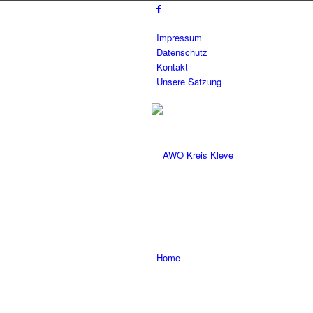
Impressum
Datenschutz
Kontakt
Unsere Satzung
Home