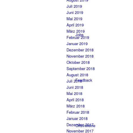
Juli 2019
Juni 2019
Mai 2019
April 2019
März 2019
Jobs
Februar 2019
Januar 2019
Dezember 2018
November 2018
Oktober 2018
September 2018
August 2018
Feedback
Juli 2018
Juni 2018
Mai 2018
April 2018
März 2018
Februar 2018
Januar 2018
Dezember 2017
Ortsvereine
November 2017