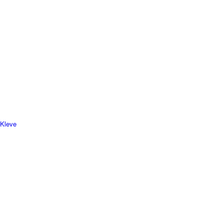
 Kleve