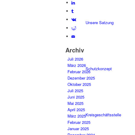
Unsere Satzung
Archiv
Juli 2026
März 2026
Schutzkonzept
Februar 2026
Dezember 2025
Oktober 2025
Juli 2025
Juni 2025
Mai 2025
April 2025
Kreisgeschäftsstelle
März 2025
Februar 2025
Januar 2025
Dezember 2024