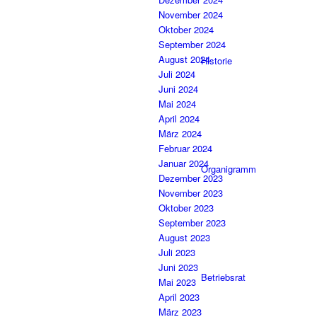
November 2024
Oktober 2024
September 2024
August 2024
Historie
Juli 2024
Juni 2024
Mai 2024
April 2024
März 2024
Februar 2024
Januar 2024
Organigramm
Dezember 2023
November 2023
Oktober 2023
September 2023
August 2023
Juli 2023
Juni 2023
Betriebsrat
Mai 2023
April 2023
März 2023