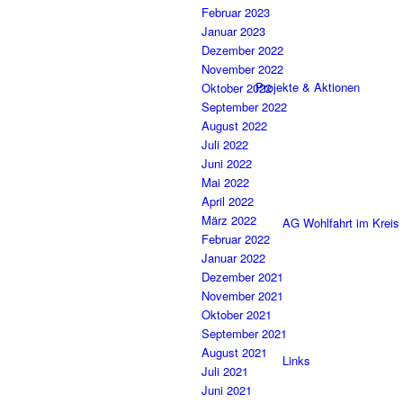
Februar 2023
Januar 2023
Dezember 2022
November 2022
Projekte & Aktionen
Oktober 2022
September 2022
August 2022
Juli 2022
Juni 2022
Mai 2022
April 2022
März 2022
AG Wohlfahrt im Kreis
Februar 2022
Januar 2022
Dezember 2021
November 2021
Oktober 2021
September 2021
August 2021
Links
Juli 2021
Juni 2021