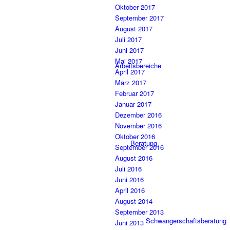
Oktober 2017
September 2017
August 2017
Juli 2017
Juni 2017
Mai 2017
Arbeitsbereiche
April 2017
März 2017
Februar 2017
Januar 2017
Dezember 2016
November 2016
Oktober 2016
Beratung
September 2016
August 2016
Juli 2016
Juni 2016
April 2016
August 2014
September 2013
Schwangerschaftsberatung
Juni 2013