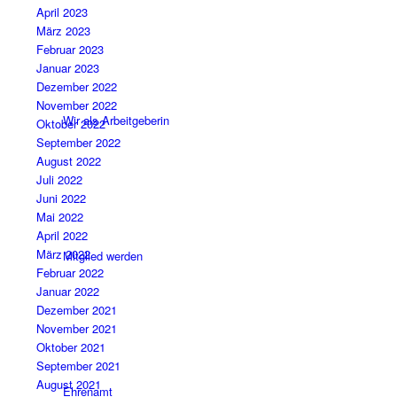
April 2023
März 2023
Februar 2023
Januar 2023
Dezember 2022
November 2022
Wir als Arbeitgeberin
Oktober 2022
September 2022
August 2022
Juli 2022
Juni 2022
Mai 2022
April 2022
März 2022
Mitglied werden
Februar 2022
Januar 2022
Dezember 2021
November 2021
Oktober 2021
September 2021
August 2021
Ehrenamt