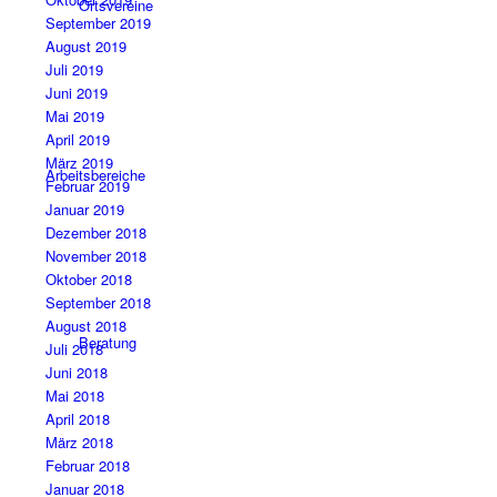
Ortsvereine
September 2019
August 2019
Juli 2019
Juni 2019
Mai 2019
April 2019
März 2019
Arbeitsbereiche
Februar 2019
Januar 2019
Dezember 2018
November 2018
Oktober 2018
September 2018
August 2018
Beratung
Juli 2018
Juni 2018
Mai 2018
April 2018
März 2018
Februar 2018
Januar 2018