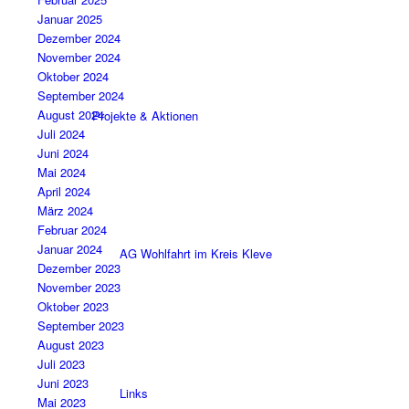
Januar 2025
Dezember 2024
November 2024
Oktober 2024
September 2024
August 2024
Projekte & Aktionen
Juli 2024
Juni 2024
Mai 2024
April 2024
März 2024
Februar 2024
Januar 2024
AG Wohlfahrt im Kreis Kleve
Dezember 2023
November 2023
Oktober 2023
September 2023
August 2023
Juli 2023
Juni 2023
Links
Mai 2023