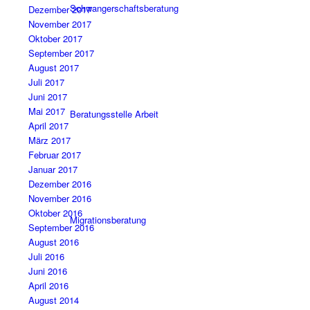
Schwangerschaftsberatung
Dezember 2017
November 2017
Oktober 2017
September 2017
August 2017
Juli 2017
Juni 2017
Mai 2017
Beratungsstelle Arbeit
April 2017
März 2017
Februar 2017
Januar 2017
Dezember 2016
November 2016
Oktober 2016
Migrationsberatung
September 2016
August 2016
Juli 2016
Juni 2016
April 2016
August 2014