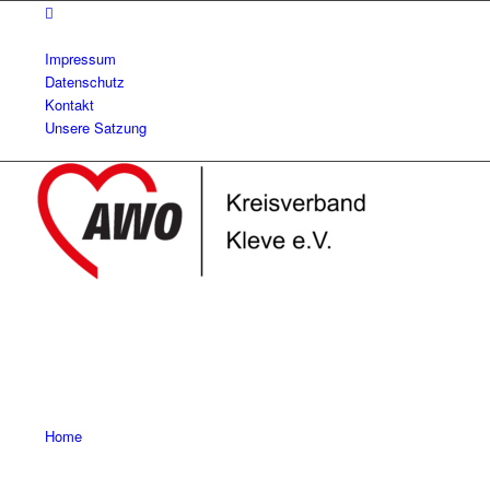
Impressum
Datenschutz
Kontakt
Unsere Satzung
Home