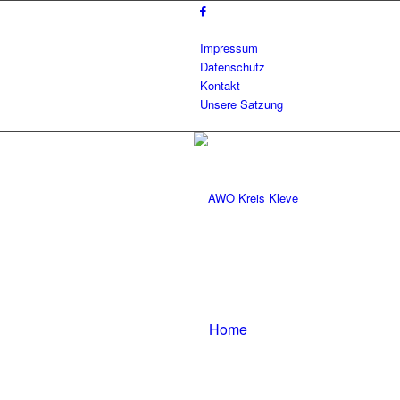
Impressum
Datenschutz
Kontakt
Unsere Satzung
Home