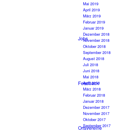
Mai 2019
April 2019
März 2019
Februar 2019
Januar 2019
Dezember 2018
Jobs
November 2018
Oktober 2018
September 2018
August 2018
Juli 2018
Juni 2018
Mai 2018
Feedback
April 2018
März 2018
Februar 2018
Januar 2018
Dezember 2017
November 2017
Oktober 2017
September 2017
Ortsvereine