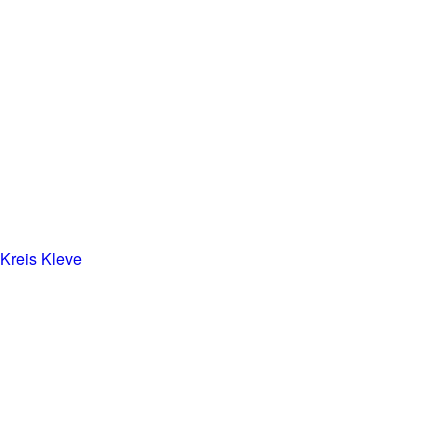
 Kreis Kleve