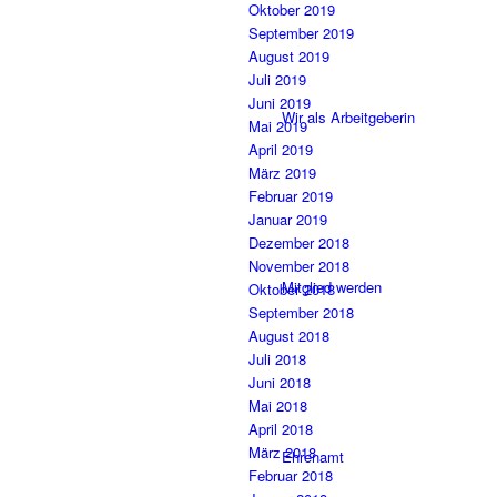
Oktober 2019
September 2019
August 2019
Juli 2019
Juni 2019
Wir als Arbeitgeberin
Mai 2019
April 2019
März 2019
Februar 2019
Januar 2019
Dezember 2018
November 2018
Mitglied werden
Oktober 2018
September 2018
August 2018
Juli 2018
Juni 2018
Mai 2018
April 2018
März 2018
Ehrenamt
Februar 2018