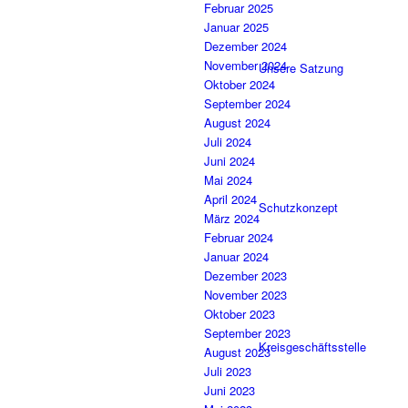
Februar 2025
Januar 2025
Dezember 2024
November 2024
Unsere Satzung
Oktober 2024
September 2024
August 2024
Juli 2024
Juni 2024
Mai 2024
April 2024
Schutzkonzept
März 2024
Februar 2024
Januar 2024
Dezember 2023
November 2023
Oktober 2023
September 2023
Kreisgeschäftsstelle
August 2023
Juli 2023
Juni 2023