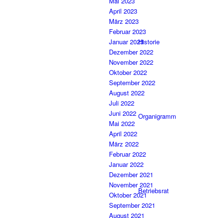
Mai 2023
April 2023
März 2023
Februar 2023
Historie
Januar 2023
Dezember 2022
November 2022
Oktober 2022
September 2022
August 2022
Juli 2022
Juni 2022
Organigramm
Mai 2022
April 2022
März 2022
Februar 2022
Januar 2022
Dezember 2021
November 2021
Betriebsrat
Oktober 2021
September 2021
August 2021