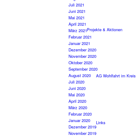
Juli 2021
Juni 2021
Mai 2021
April 2021
Projekte & Aktionen
März 2021
Februar 2021
Januar 2021
Dezember 2020
November 2020
Oktober 2020
September 2020
August 2020
AG Wohlfahrt im Kreis
Juli 2020
Juni 2020
Mai 2020
April 2020
März 2020
Februar 2020
Januar 2020
Links
Dezember 2019
November 2019