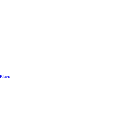
 Kleve