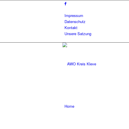
Impressum
Datenschutz
Kontakt
Unsere Satzung
Home