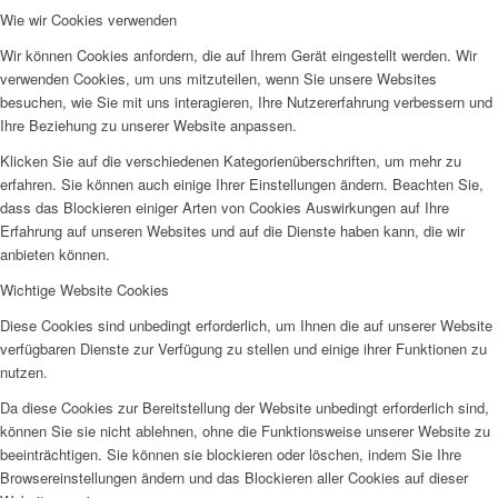
Wie wir Cookies verwenden
SPFH
Wir können Cookies anfordern, die auf Ihrem Gerät eingestellt werden. Wir
verwenden Cookies, um uns mitzuteilen, wenn Sie unsere Websites
besuchen, wie Sie mit uns interagieren, Ihre Nutzererfahrung verbessern und
Ihre Beziehung zu unserer Website anpassen.
Klicken Sie auf die verschiedenen Kategorienüberschriften, um mehr zu
erfahren. Sie können auch einige Ihrer Einstellungen ändern. Beachten Sie,
UFH
dass das Blockieren einiger Arten von Cookies Auswirkungen auf Ihre
Erfahrung auf unseren Websites und auf die Dienste haben kann, die wir
anbieten können.
Wichtige Website Cookies
Diese Cookies sind unbedingt erforderlich, um Ihnen die auf unserer Website
verfügbaren Dienste zur Verfügung zu stellen und einige ihrer Funktionen zu
Erziehungsbeistand
nutzen.
Da diese Cookies zur Bereitstellung der Website unbedingt erforderlich sind,
können Sie sie nicht ablehnen, ohne die Funktionsweise unserer Website zu
beeinträchtigen. Sie können sie blockieren oder löschen, indem Sie Ihre
Browsereinstellungen ändern und das Blockieren aller Cookies auf dieser