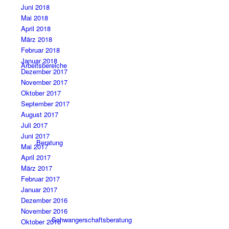
Juni 2018
Mai 2018
April 2018
März 2018
Februar 2018
Januar 2018
Arbeitsbereiche
Dezember 2017
November 2017
Oktober 2017
September 2017
August 2017
Juli 2017
Juni 2017
Beratung
Mai 2017
April 2017
März 2017
Februar 2017
Januar 2017
Dezember 2016
November 2016
Schwangerschaftsberatung
Oktober 2016