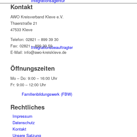
Integrationsagentur
Kontakt
AWO Kreisverband Kleve e.V.
Thaerstraße 21
47533 Kleve
Telefon: 02821 – 899 39 30
Fax: 02821 – 899 39 59
Integrationsbeauftragter
E-Mail: info@awo-kreiskleve.de
Öffnungszeiten
Mo – Do: 9:00 – 16:00 Uhr
Fr: 9:00 – 12:00 Uhr
Familienbildungswerk (FBW)
Rechtliches
Impressum
Datenschutz
Kontakt
Unsere Satzung