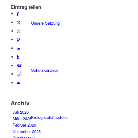
Eintrag teilen
Unsere Satzung
Schutzkonzept
Archiv
Juli 2026
Kreisgeschäftsstelle
März 2026
Februar 2026
Dezember 2025
Oktober 2025