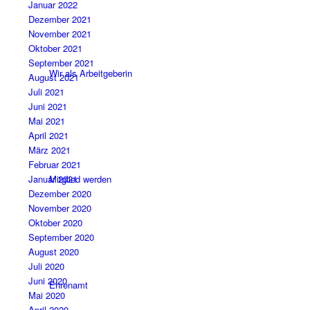
Januar 2022
Dezember 2021
November 2021
Oktober 2021
September 2021
Wir als Arbeitgeberin
August 2021
Juli 2021
Juni 2021
Mai 2021
April 2021
März 2021
Februar 2021
Mitglied werden
Januar 2021
Dezember 2020
November 2020
Oktober 2020
September 2020
August 2020
Juli 2020
Juni 2020
Ehrenamt
Mai 2020
April 2020