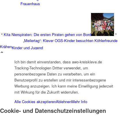
Frauenhaus
Kita Nierspiraten: Die ersten Piraten gehen von Bord
„Meilertag“: Klever OGS-Kinder besuchten Köhlerfreunde
Krähen...
Kinder und Jugend
Ich bin damit einverstanden, dass awo-kreiskleve.de
Tracking-Technologien Dritter verwendet, um
personenbezogene Daten zu verarbeiten, um ein
Benutzerprofil zu erstellen und mir interessenbezogene
Werbung anzuzeigen. Ich kann meine Einwilligung jederzeit
Ambulante Hilfen zur Erziehung
mit Wirkung für die Zukunft widerrufen.
Alle Cookies akzeptieren
Ablehnen
Mehr Info
Cookie- und Datenschutzeinstellungen