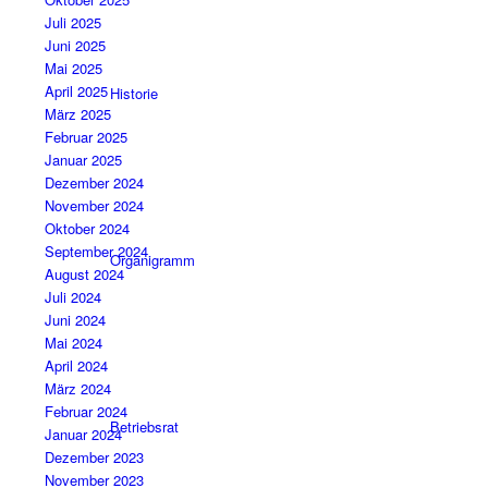
Juli 2025
Juni 2025
Mai 2025
April 2025
Historie
März 2025
Februar 2025
Januar 2025
Dezember 2024
November 2024
Oktober 2024
September 2024
Organigramm
August 2024
Juli 2024
Juni 2024
Mai 2024
April 2024
März 2024
Februar 2024
Betriebsrat
Januar 2024
Dezember 2023
November 2023