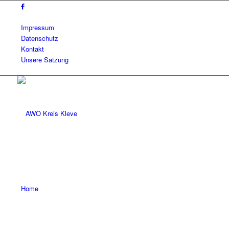
Impressum
Datenschutz
Kontakt
Unsere Satzung
Home