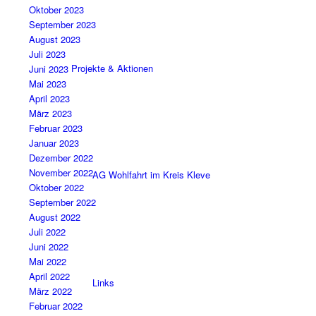
Oktober 2023
September 2023
August 2023
Juli 2023
Projekte & Aktionen
Juni 2023
Mai 2023
April 2023
März 2023
Februar 2023
Januar 2023
Dezember 2022
November 2022
AG Wohlfahrt im Kreis Kleve
Oktober 2022
September 2022
August 2022
Juli 2022
Juni 2022
Mai 2022
April 2022
Links
März 2022
Februar 2022