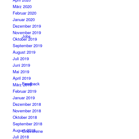
März 2020
Februar 2020
Januar 2020
Dezember 2019
November 2019
Jobs
Oktober 2019
September 2019
August 2019
Juli 2019
Juni 2019
Mai 2019
April 2019
Feedback
März 2019
Februar 2019
Januar 2019
Dezember 2018
November 2018
Oktober 2018
September 2018
August 2018
Ortsvereine
Juli 2018