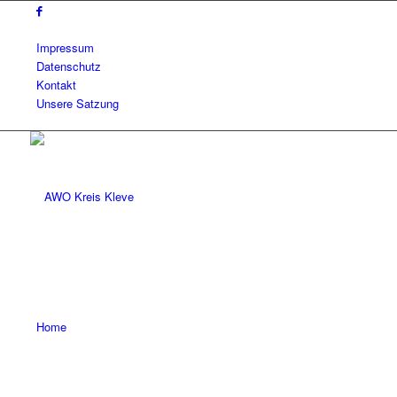
Impressum
Datenschutz
Kontakt
Unsere Satzung
Home