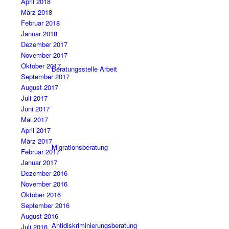
April 2018
März 2018
Februar 2018
Januar 2018
Dezember 2017
November 2017
Oktober 2017
Beratungsstelle Arbeit
September 2017
August 2017
Juli 2017
Juni 2017
Mai 2017
April 2017
März 2017
Migrationsberatung
Februar 2017
Januar 2017
Dezember 2016
November 2016
Oktober 2016
September 2016
August 2016
Antidiskriminierungsberatung
Juli 2016