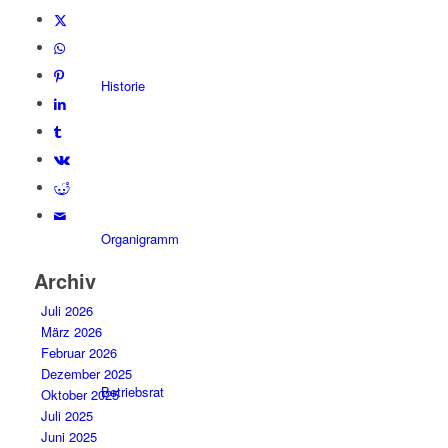
Historie
Organigramm
Archiv
Juli 2026
März 2026
Februar 2026
Dezember 2025
Betriebsrat
Oktober 2025
Juli 2025
Juni 2025