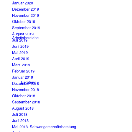
Januar 2020
Dezember 2019
November 2019
Oktober 2019
September 2019
August 2019
Arbeitsbereiche
Juli 2019
Juni 2019
Mai 2019
April 2019
März 2019
Februar 2019
Januar 2019
Beratung
Dezember 2018
November 2018
Oktober 2018
September 2018
August 2018
Juli 2018
Juni 2018
Schwangerschaftsberatung
Mai 2018