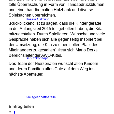
tolle Überraschung in Form von Handabdruckblumen
und einer handbemalten Holzbank und diverse
Spielsachen überreichten.
Unsere Satzung
„Rückblickend ist zu sagen, dass die Kinder gerade
in der Anfangszeit 2015 toll geholfen haben, die Kita
mitzugestalten. Durch Spielideen, Wünsche und viele
Gespräche haben sich alle gegenseitig inspiriert bei
der Umsetzung, die Kita zu einem tollen Platz des
Miteinanders zu gestalten“, freut sich Mario Derks,
Bereichsleiter der AWO-Kitas.
Schutzkonzept
Das Team der Nierspiraten wünscht allen Kindern
und deren Familien alles Gute auf dem Weg ins
nächste Abenteuer.
Kreisgeschäftsstelle
Eintrag teilen