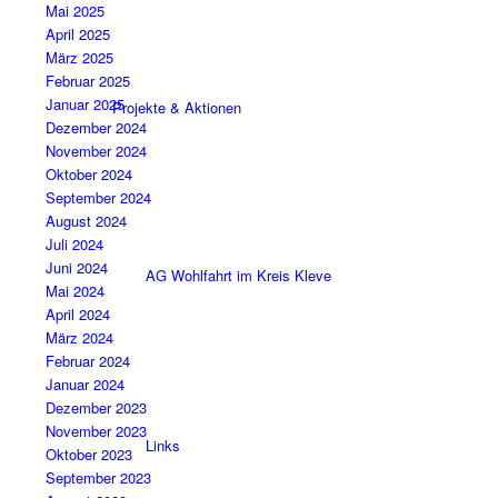
Mai 2025
April 2025
März 2025
Februar 2025
Januar 2025
Projekte & Aktionen
Dezember 2024
November 2024
Oktober 2024
September 2024
August 2024
Juli 2024
Juni 2024
AG Wohlfahrt im Kreis Kleve
Mai 2024
April 2024
März 2024
Februar 2024
Januar 2024
Dezember 2023
November 2023
Links
Oktober 2023
September 2023