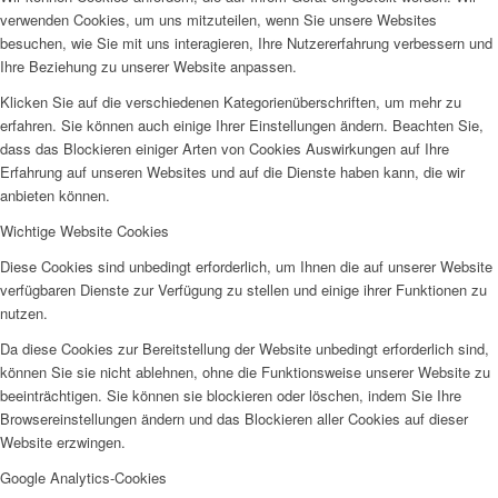
verwenden Cookies, um uns mitzuteilen, wenn Sie unsere Websites
AHOI
besuchen, wie Sie mit uns interagieren, Ihre Nutzererfahrung verbessern und
Ihre Beziehung zu unserer Website anpassen.
Klicken Sie auf die verschiedenen Kategorienüberschriften, um mehr zu
erfahren. Sie können auch einige Ihrer Einstellungen ändern. Beachten Sie,
dass das Blockieren einiger Arten von Cookies Auswirkungen auf Ihre
Erfahrung auf unseren Websites und auf die Dienste haben kann, die wir
anbieten können.
AHOI II
Wichtige Website Cookies
Diese Cookies sind unbedingt erforderlich, um Ihnen die auf unserer Website
verfügbaren Dienste zur Verfügung zu stellen und einige ihrer Funktionen zu
nutzen.
Da diese Cookies zur Bereitstellung der Website unbedingt erforderlich sind,
können Sie sie nicht ablehnen, ohne die Funktionsweise unserer Website zu
PKD
beeinträchtigen. Sie können sie blockieren oder löschen, indem Sie Ihre
Browsereinstellungen ändern und das Blockieren aller Cookies auf dieser
Website erzwingen.
Google Analytics-Cookies