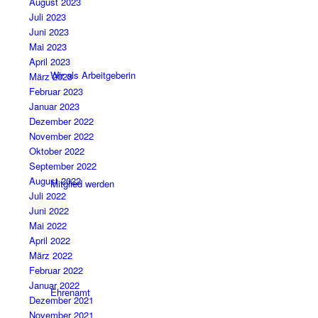
August 2023
Juli 2023
Juni 2023
Mai 2023
April 2023
Wir als Arbeitgeberin
März 2023
Februar 2023
Januar 2023
Dezember 2022
November 2022
Oktober 2022
September 2022
August 2022
Mitglied werden
Juli 2022
Juni 2022
Mai 2022
April 2022
März 2022
Februar 2022
Januar 2022
Ehrenamt
Dezember 2021
November 2021