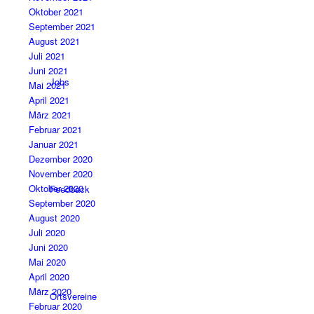
Oktober 2021
September 2021
August 2021
Juli 2021
Juni 2021
Jobs
Mai 2021
April 2021
März 2021
Februar 2021
Januar 2021
Dezember 2020
November 2020
Oktober 2020
Feedback
September 2020
August 2020
Juli 2020
Juni 2020
Mai 2020
April 2020
März 2020
Ortsvereine
Februar 2020