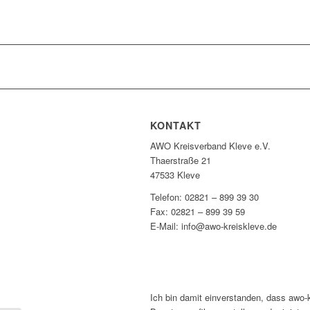
KONTAKT
AWO Kreisverband Kleve e.V.
Thaerstraße 21
47533 Kleve
Telefon: 02821 – 899 39 30
Fax: 02821 – 899 39 59
E-Mail: info@awo-kreiskleve.de
Ich bin damit einverstanden, dass awo-