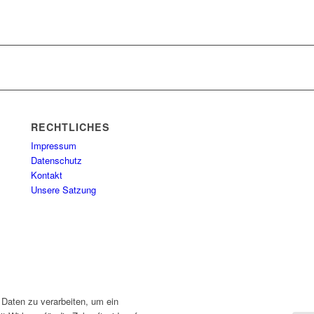
RECHTLICHES
Impressum
Datenschutz
Kontakt
Unsere Satzung
 Daten zu verarbeiten, um ein