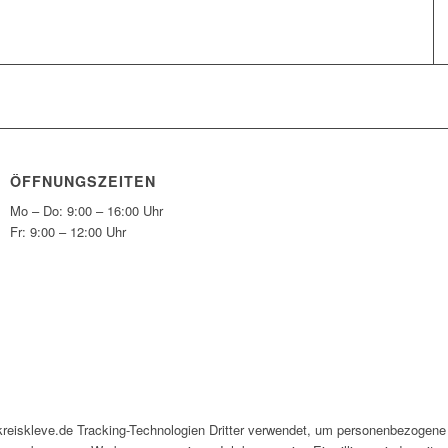
ÖFFNUNGSZEITEN
Mo – Do: 9:00 – 16:00 Uhr
Fr: 9:00 – 12:00 Uhr
kreiskleve.de Tracking-Technologien Dritter verwendet, um personenbezogene