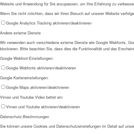
Website und Anwendung für Sie anzupassen, um Ihre Erfahrung zu verbesse
Wenn Sie nicht möchten, dass wir Ihren Besuch auf unserer Website verfolgen
Google Analytics Tracking aktivieren/deaktivieren
Andere externe Dienste
Wir verwenden auch verschiedene externe Dienste wie Google Webfonts, Goo
blockieren. Bitte beachten Sie, dass dies die Funktionalität und das Ersche
Google Webfont-Einstellungen:
Google Webfonts aktivieren/deaktivieren
Google Karteneinstellungen:
Google Maps aktivieren/deaktivieren
Vimeo und Youtube Video bettet ein:
Vimeo und Youtube aktivieren/deaktivieren
Datenschutz-Bestimmungen
Sie können unsere Cookies und Datenschutzeinstellungen im Detail auf unser