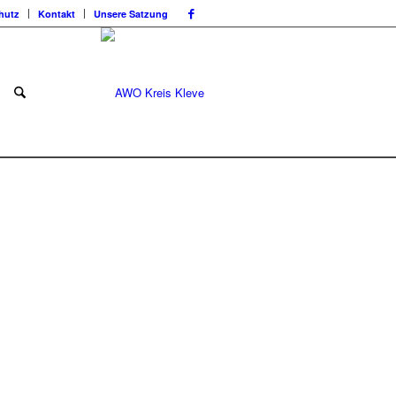
hutz
Kontakt
Unsere Satzung