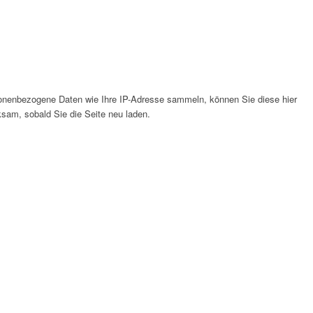
onenbezogene Daten wie Ihre IP-Adresse sammeln, können Sie diese hier
ksam, sobald Sie die Seite neu laden.