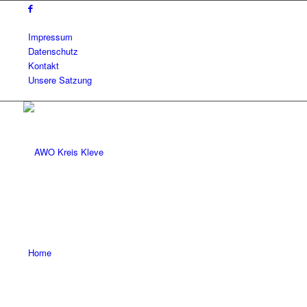
Impressum
Datenschutz
Kontakt
Unsere Satzung
Home