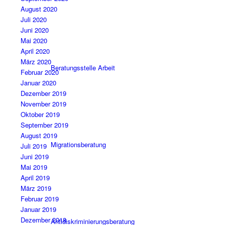
August 2020
Juli 2020
Juni 2020
Mai 2020
April 2020
März 2020
Beratungsstelle Arbeit
Februar 2020
Januar 2020
Dezember 2019
November 2019
Oktober 2019
September 2019
August 2019
Migrationsberatung
Juli 2019
Juni 2019
Mai 2019
April 2019
März 2019
Februar 2019
Januar 2019
Dezember 2018
Antidiskriminierungsberatung