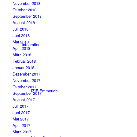
November 2018
Oktober 2018
September 2018
August 2018
Juli 2018
Juni 2018
Mai 2018
Integration
April 2018
März 2018
Februar 2018
Januar 2018
Dezember 2017
November 2017
Oktober 2017
IZIF-Emmerich
September 2017
August 2017
Juli 2017
Juni 2017
Mai 2017
April 2017
März 2017