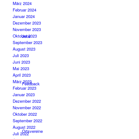
März 2024
Februar 2024
Januar 2024
Dezember 2023
November 2023
Oktober 2023
Jobs
September 2023
August 2023
Juli 2023
Juni 2023
Mai 2023
April 2023
März 2023
Feedback
Februar 2023
Januar 2023
Dezember 2022
November 2022
Oktober 2022
September 2022
August 2022
Ortsvereine
Juli 2022