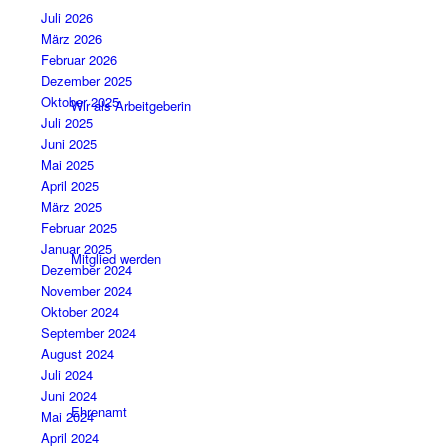
Juli 2026
März 2026
Februar 2026
Dezember 2025
Oktober 2025
Wir als Arbeitgeberin
Juli 2025
Juni 2025
Mai 2025
April 2025
März 2025
Februar 2025
Januar 2025
Mitglied werden
Dezember 2024
November 2024
Oktober 2024
September 2024
August 2024
Juli 2024
Juni 2024
Ehrenamt
Mai 2024
April 2024