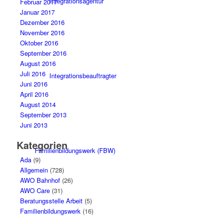
Integrationsagentur
Februar 2017
Januar 2017
Dezember 2016
November 2016
Oktober 2016
September 2016
August 2016
Juli 2016
Integrationsbeauftragter
Juni 2016
April 2016
August 2014
September 2013
Juni 2013
Kategorien
Familienbildungswerk (FBW)
Ada
(9)
Allgemein
(728)
AWO Bahnhof
(26)
AWO Care
(31)
Beratungsstelle Arbeit
(5)
Familienbildungswerk
(16)