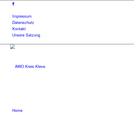
Impressum
Datenschutz
Kontakt
Unsere Satzung
Home