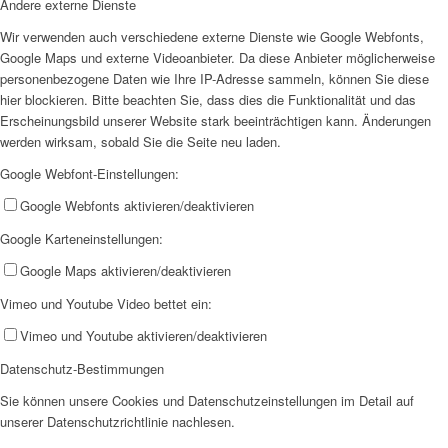
Andere externe Dienste
Wir verwenden auch verschiedene externe Dienste wie Google Webfonts,
Google Maps und externe Videoanbieter. Da diese Anbieter möglicherweise
personenbezogene Daten wie Ihre IP-Adresse sammeln, können Sie diese
hier blockieren. Bitte beachten Sie, dass dies die Funktionalität und das
Wir als Arbeitgeberin
Erscheinungsbild unserer Website stark beeinträchtigen kann. Änderungen
werden wirksam, sobald Sie die Seite neu laden.
Google Webfont-Einstellungen:
Google Webfonts aktivieren/deaktivieren
Google Karteneinstellungen:
Mitglied werden
Google Maps aktivieren/deaktivieren
Vimeo und Youtube Video bettet ein:
Vimeo und Youtube aktivieren/deaktivieren
Datenschutz-Bestimmungen
Sie können unsere Cookies und Datenschutzeinstellungen im Detail auf
Ehrenamt
unserer Datenschutzrichtlinie nachlesen.