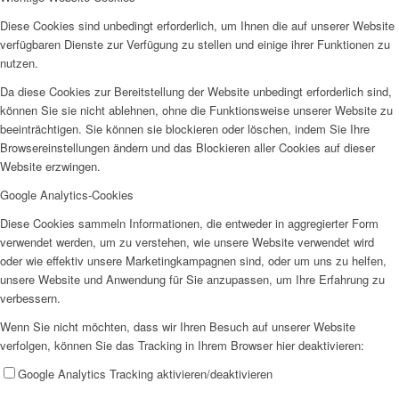
Diese Cookies sind unbedingt erforderlich, um Ihnen die auf unserer Website
verfügbaren Dienste zur Verfügung zu stellen und einige ihrer Funktionen zu
nutzen.
Projekte & Aktionen
Da diese Cookies zur Bereitstellung der Website unbedingt erforderlich sind,
können Sie sie nicht ablehnen, ohne die Funktionsweise unserer Website zu
beeinträchtigen. Sie können sie blockieren oder löschen, indem Sie Ihre
Browsereinstellungen ändern und das Blockieren aller Cookies auf dieser
Website erzwingen.
Google Analytics-Cookies
AG Wohlfahrt im Kreis Kleve
Diese Cookies sammeln Informationen, die entweder in aggregierter Form
verwendet werden, um zu verstehen, wie unsere Website verwendet wird
oder wie effektiv unsere Marketingkampagnen sind, oder um uns zu helfen,
unsere Website und Anwendung für Sie anzupassen, um Ihre Erfahrung zu
verbessern.
Wenn Sie nicht möchten, dass wir Ihren Besuch auf unserer Website
verfolgen, können Sie das Tracking in Ihrem Browser hier deaktivieren:
Links
Google Analytics Tracking aktivieren/deaktivieren