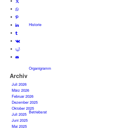
Historie
Organigramm
Archiv
Juli 2026
März 2026
Februar 2026
Dezember 2025
Oktober 2025
Betriebsrat
Juli 2025
Juni 2025
Mai 2025