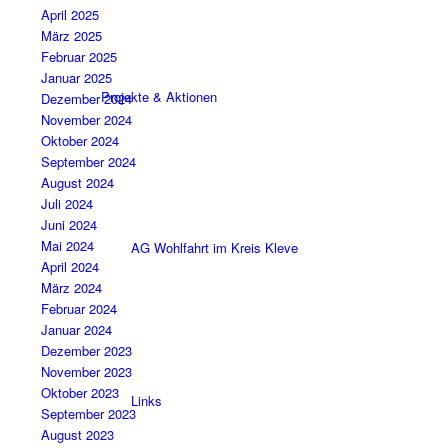
April 2025
März 2025
Februar 2025
Januar 2025
Projekte & Aktionen
Dezember 2024
November 2024
Oktober 2024
September 2024
August 2024
Juli 2024
Juni 2024
Mai 2024
AG Wohlfahrt im Kreis Kleve
April 2024
März 2024
Februar 2024
Januar 2024
Dezember 2023
November 2023
Oktober 2023
Links
September 2023
August 2023