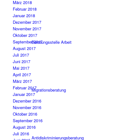
März 2018
Februar 2018
Januar 2018
Dezember 2017
November 2017
Oktober 2017
September 2017
Beratungsstelle Arbeit
August 2017
Juli 2017
Juni 2017
Mai 2017
April 2017
März 2017
Februar 2017
Migrationsberatung
Januar 2017
Dezember 2016
November 2016
Oktober 2016
September 2016
August 2016
Juli 2016
Antidiskriminierungsberatung