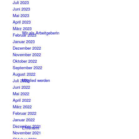
Juli 2023
Juni 2023
Mai 2023
April 2023
März 2023
Wir als Arbeitgeberin
Februar 2023
Januar 2023
Dezember 2022
November 2022
Oktober 2022
September 2022
August 2022
Mitglied werden
Juli 2022
Juni 2022
Mai 2022
April 2022
März 2022
Februar 2022
Januar 2022
Dezember 2021
Ehrenamt
November 2021