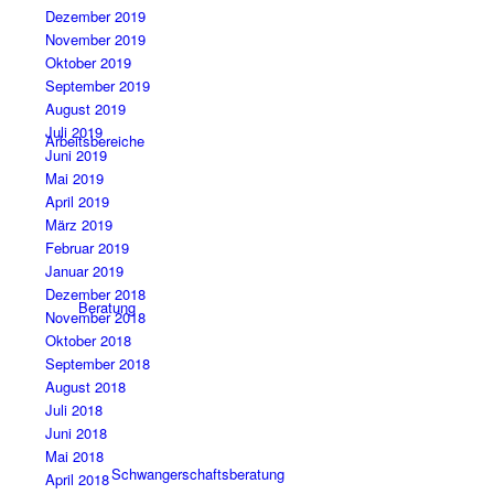
Dezember 2019
November 2019
Oktober 2019
September 2019
August 2019
Juli 2019
Arbeitsbereiche
Juni 2019
Mai 2019
April 2019
März 2019
Februar 2019
Januar 2019
Dezember 2018
Beratung
November 2018
Oktober 2018
September 2018
August 2018
Juli 2018
Juni 2018
Mai 2018
Schwangerschaftsberatung
April 2018