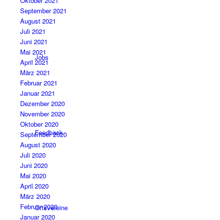
Oktober 2021
September 2021
August 2021
Juli 2021
Juni 2021
Mai 2021
Jobs
April 2021
März 2021
Februar 2021
Januar 2021
Dezember 2020
November 2020
Oktober 2020
Feedback
September 2020
August 2020
Juli 2020
Juni 2020
Mai 2020
April 2020
März 2020
Februar 2020
Ortsvereine
Januar 2020