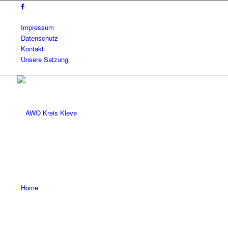
Impressum
Datenschutz
Kontakt
Unsere Satzung
Home