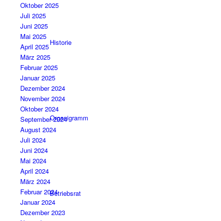
Oktober 2025
Juli 2025
Juni 2025
Mai 2025
Historie
April 2025
März 2025
Februar 2025
Januar 2025
Dezember 2024
November 2024
Oktober 2024
Organigramm
September 2024
August 2024
Juli 2024
Juni 2024
Mai 2024
April 2024
März 2024
Februar 2024
Betriebsrat
Januar 2024
Dezember 2023