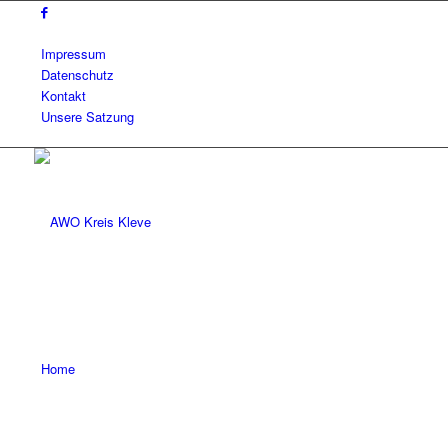
Impressum
Datenschutz
Kontakt
Unsere Satzung
Home