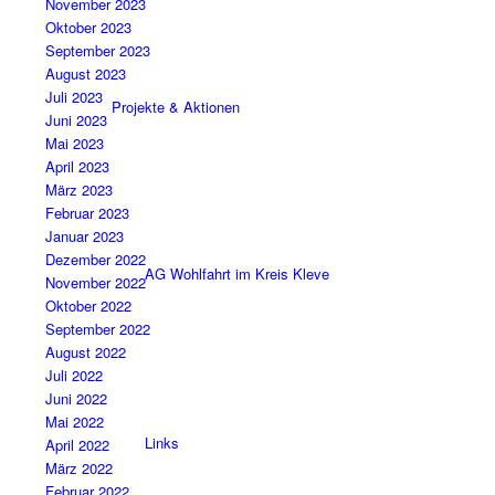
November 2023
Oktober 2023
September 2023
August 2023
Juli 2023
Projekte & Aktionen
Juni 2023
Mai 2023
April 2023
März 2023
Februar 2023
Januar 2023
Dezember 2022
AG Wohlfahrt im Kreis Kleve
November 2022
Oktober 2022
September 2022
August 2022
Juli 2022
Juni 2022
Mai 2022
Links
April 2022
März 2022
Februar 2022