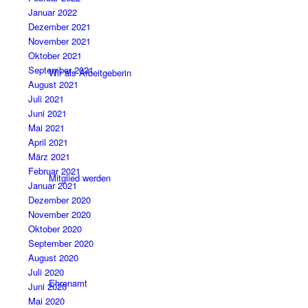
Januar 2022
Dezember 2021
November 2021
Oktober 2021
September 2021
Wir als Arbeitgeberin
August 2021
Juli 2021
Juni 2021
Mai 2021
April 2021
März 2021
Februar 2021
Mitglied werden
Januar 2021
Dezember 2020
November 2020
Oktober 2020
September 2020
August 2020
Juli 2020
Ehrenamt
Juni 2020
Mai 2020