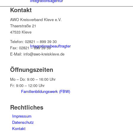
Integrationsagentur
Kontakt
AWO Kreisverband Kleve e.V.
Thaerstraße 21
47533 Kleve
Telefon: 02821 – 899 39 30
Integrationsbeauftragter
Fax: 02821 – 899 39 59
E-Mail: info@awo-kreiskleve.de
Öffnungszeiten
Mo – Do: 9:00 – 16:00 Uhr
Fr: 9:00 – 12:00 Uhr
Familienbildungswerk (FBW)
Rechtliches
Impressum
Datenschutz
Kontakt