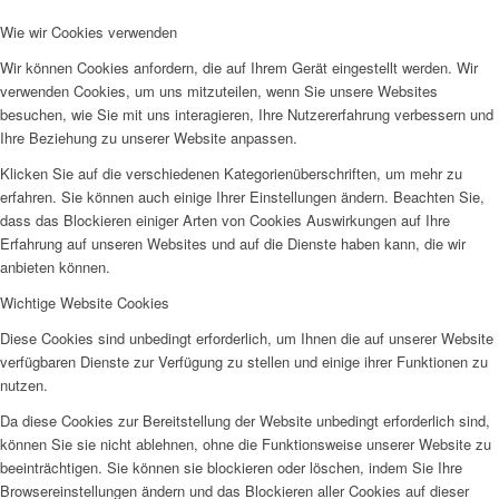
SPFH
Wie wir Cookies verwenden
Wir können Cookies anfordern, die auf Ihrem Gerät eingestellt werden. Wir
verwenden Cookies, um uns mitzuteilen, wenn Sie unsere Websites
besuchen, wie Sie mit uns interagieren, Ihre Nutzererfahrung verbessern und
Ihre Beziehung zu unserer Website anpassen.
Klicken Sie auf die verschiedenen Kategorienüberschriften, um mehr zu
UFH
erfahren. Sie können auch einige Ihrer Einstellungen ändern. Beachten Sie,
dass das Blockieren einiger Arten von Cookies Auswirkungen auf Ihre
Erfahrung auf unseren Websites und auf die Dienste haben kann, die wir
anbieten können.
Wichtige Website Cookies
Diese Cookies sind unbedingt erforderlich, um Ihnen die auf unserer Website
verfügbaren Dienste zur Verfügung zu stellen und einige ihrer Funktionen zu
Erziehungsbeistand
nutzen.
Da diese Cookies zur Bereitstellung der Website unbedingt erforderlich sind,
können Sie sie nicht ablehnen, ohne die Funktionsweise unserer Website zu
beeinträchtigen. Sie können sie blockieren oder löschen, indem Sie Ihre
Browsereinstellungen ändern und das Blockieren aller Cookies auf dieser