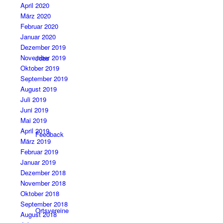
April 2020
März 2020
Februar 2020
Januar 2020
Dezember 2019
November 2019
Jobs
Oktober 2019
September 2019
August 2019
Juli 2019
Juni 2019
Mai 2019
April 2019
Feedback
März 2019
Februar 2019
Januar 2019
Dezember 2018
November 2018
Oktober 2018
September 2018
Ortsvereine
August 2018