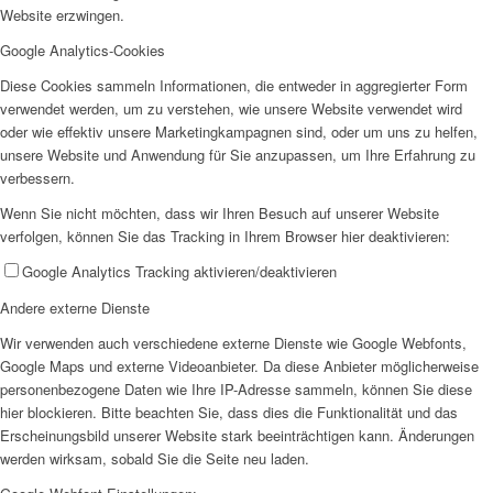
Website erzwingen.
AHOI
Google Analytics-Cookies
Diese Cookies sammeln Informationen, die entweder in aggregierter Form
verwendet werden, um zu verstehen, wie unsere Website verwendet wird
oder wie effektiv unsere Marketingkampagnen sind, oder um uns zu helfen,
unsere Website und Anwendung für Sie anzupassen, um Ihre Erfahrung zu
verbessern.
AHOI II
Wenn Sie nicht möchten, dass wir Ihren Besuch auf unserer Website
verfolgen, können Sie das Tracking in Ihrem Browser hier deaktivieren:
Google Analytics Tracking aktivieren/deaktivieren
Andere externe Dienste
Wir verwenden auch verschiedene externe Dienste wie Google Webfonts,
Google Maps und externe Videoanbieter. Da diese Anbieter möglicherweise
PKD
personenbezogene Daten wie Ihre IP-Adresse sammeln, können Sie diese
hier blockieren. Bitte beachten Sie, dass dies die Funktionalität und das
Erscheinungsbild unserer Website stark beeinträchtigen kann. Änderungen
werden wirksam, sobald Sie die Seite neu laden.