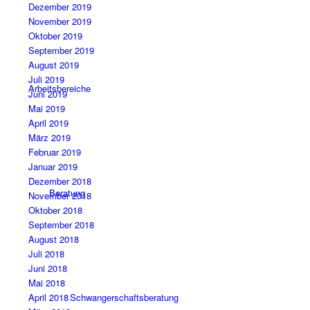
Dezember 2019
November 2019
Oktober 2019
September 2019
August 2019
Juli 2019
Arbeitsbereiche
Juni 2019
Mai 2019
April 2019
März 2019
Februar 2019
Januar 2019
Dezember 2018
Beratung
November 2018
Oktober 2018
September 2018
August 2018
Juli 2018
Juni 2018
Mai 2018
Schwangerschaftsberatung
April 2018