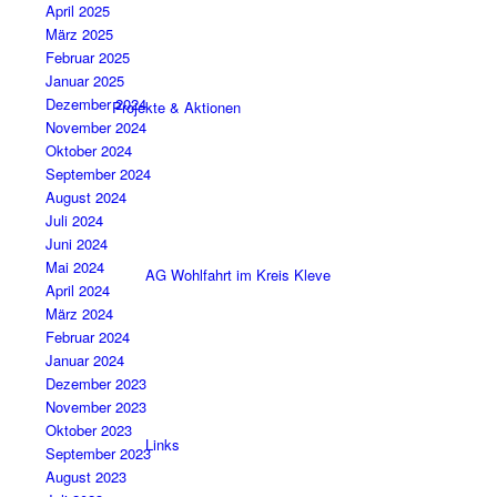
April 2025
März 2025
Februar 2025
Januar 2025
Dezember 2024
Projekte & Aktionen
November 2024
Oktober 2024
September 2024
August 2024
Juli 2024
Juni 2024
Mai 2024
AG Wohlfahrt im Kreis Kleve
April 2024
März 2024
Februar 2024
Januar 2024
Dezember 2023
November 2023
Oktober 2023
Links
September 2023
August 2023