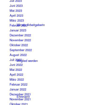
Juli 2023
Juni 2023
Mai 2023
April 2023
März 2023
Wir als Arbeitgeberin
Februar 2023
Januar 2023
Dezember 2022
November 2022
Oktober 2022
September 2022
August 2022
Juli 2022
Mitglied werden
Juni 2022
Mai 2022
April 2022
März 2022
Februar 2022
Januar 2022
Dezember 2021
Ehrenamt
November 2021
Oktober 2021