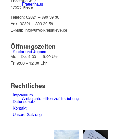
Thaerstraße 21
Frauenhaus
47533 Kleve
Telefon: 02821 – 899 39 30
Fax: 02821 – 899 39 59
E-Mail: info@awo-kreiskleve.de
Öffnungszeiten
Kinder und Jugend
Mo – Do: 9:00 – 16:00 Uhr
Fr: 9:00 – 12:00 Uhr
Rechtliches
Impressum
Ambulante Hilfen zur Erziehung
Datenschutz
Kontakt
Unsere Satzung