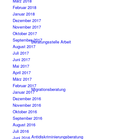
März 2018
Februar 2018
Januar 2018
Dezember 2017
November 2017
Oktober 2017
September 2017
Beratungsstelle Arbeit
August 2017
Juli 2017
Juni 2017
Mai 2017
April 2017
März 2017
Februar 2017
Migrationsberatung
Januar 2017
Dezember 2016
November 2016
Oktober 2016
September 2016
August 2016
Juli 2016
Antidiskriminierungsberatung
Juni 2016