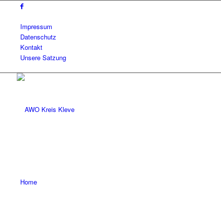
Impressum
Datenschutz
Kontakt
Unsere Satzung
Home