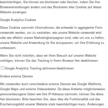
beeinträchtigen. Sie können sie blockieren oder löschen, indem Sie Ihre
Browsereinstellungen ändern und das Blockieren aller Cookies auf dieser
Website erzwingen.
Google Analytics-Cookies
Diese Cookies sammeln Informationen, die entweder in aggregierter Form
verwendet werden, um zu verstehen, wie unsere Website verwendet wird
oder wie effektiv unsere Marketingkampagnen sind, oder um uns zu helfen,
unsere Website und Anwendung für Sie anzupassen, um Ihre Erfahrung zu
verbessern.
Wenn Sie nicht möchten, dass wir Ihren Besuch auf unserer Website
verfolgen, können Sie das Tracking in Ihrem Browser hier deaktivieren:
Google Analytics Tracking aktivieren/deaktivieren
Andere externe Dienste
Wir verwenden auch verschiedene externe Dienste wie Google Webfonts,
Google Maps und externe Videoanbieter. Da diese Anbieter möglicherweise
personenbezogene Daten wie Ihre IP-Adresse sammeln, können Sie diese
hier blockieren. Bitte beachten Sie, dass dies die Funktionalität und das
Erscheinungsbild unserer Website stark beeinträchtigen kann. Änderungen