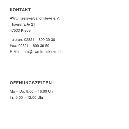
KONTAKT
AWO Kreisverband Kleve e.V.
Thaerstraße 21
47533 Kleve
Telefon: 02821 – 899 39 30
Fax: 02821 – 899 39 59
E-Mail: info@awo-kreiskleve.de
ÖFFNUNGSZEITEN
Mo – Do: 9:00 – 16:00 Uhr
Fr: 9:00 – 12:00 Uhr