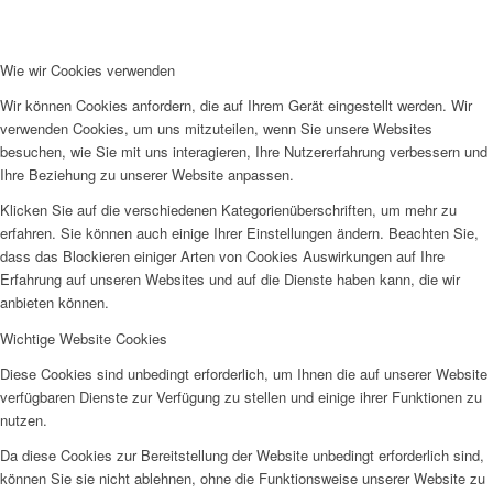
Wie wir Cookies verwenden
Wir können Cookies anfordern, die auf Ihrem Gerät eingestellt werden. Wir
verwenden Cookies, um uns mitzuteilen, wenn Sie unsere Websites
besuchen, wie Sie mit uns interagieren, Ihre Nutzererfahrung verbessern und
Ihre Beziehung zu unserer Website anpassen.
Klicken Sie auf die verschiedenen Kategorienüberschriften, um mehr zu
erfahren. Sie können auch einige Ihrer Einstellungen ändern. Beachten Sie,
dass das Blockieren einiger Arten von Cookies Auswirkungen auf Ihre
Erfahrung auf unseren Websites und auf die Dienste haben kann, die wir
anbieten können.
Wichtige Website Cookies
Diese Cookies sind unbedingt erforderlich, um Ihnen die auf unserer Website
verfügbaren Dienste zur Verfügung zu stellen und einige ihrer Funktionen zu
nutzen.
Da diese Cookies zur Bereitstellung der Website unbedingt erforderlich sind,
können Sie sie nicht ablehnen, ohne die Funktionsweise unserer Website zu