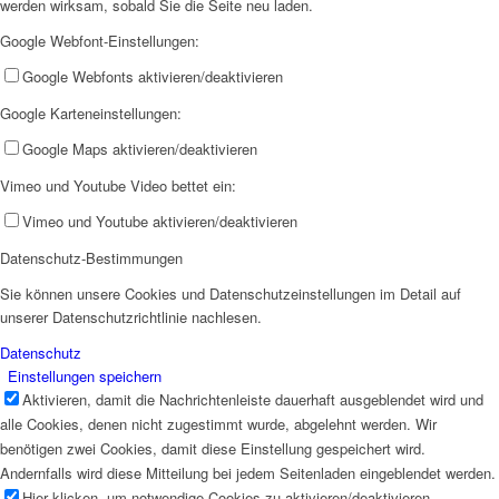
werden wirksam, sobald Sie die Seite neu laden.
Google Webfont-Einstellungen:
Google Webfonts aktivieren/deaktivieren
Google Karteneinstellungen:
Google Maps aktivieren/deaktivieren
Vimeo und Youtube Video bettet ein:
Vimeo und Youtube aktivieren/deaktivieren
Datenschutz-Bestimmungen
Sie können unsere Cookies und Datenschutzeinstellungen im Detail auf
unserer Datenschutzrichtlinie nachlesen.
Datenschutz
Einstellungen speichern
Aktivieren, damit die Nachrichtenleiste dauerhaft ausgeblendet wird und
alle Cookies, denen nicht zugestimmt wurde, abgelehnt werden. Wir
benötigen zwei Cookies, damit diese Einstellung gespeichert wird.
Andernfalls wird diese Mitteilung bei jedem Seitenladen eingeblendet werden.
Hier klicken, um notwendige Cookies zu aktivieren/deaktivieren.