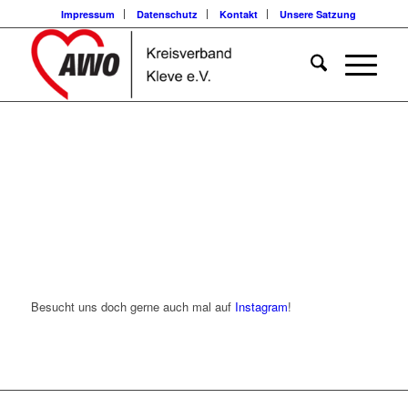
Impressum
Datenschutz
Kontakt
Unsere Satzung
Besucht uns doch gerne auch mal auf
Instagram
!