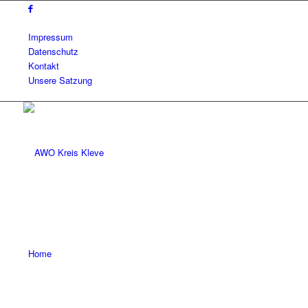
Impressum
Datenschutz
Kontakt
Unsere Satzung
Home