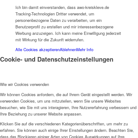
Ich bin damit einverstanden, dass awo-kreiskleve.de
Tracking-Technologien Dritter verwendet, um
personenbezogene Daten zu verarbeiten, um ein
Historie
Benutzerprofil zu erstellen und mir interessenbezogene
Werbung anzuzeigen. Ich kann meine Einwilligung jederzeit
mit Wirkung für die Zukunft widerrufen.
Alle Cookies akzeptieren
Ablehnen
Mehr Info
Cookie- und Datenschutzeinstellungen
Organigramm
Wie wir Cookies verwenden
Wir können Cookies anfordern, die auf Ihrem Gerät eingestellt werden. Wir
verwenden Cookies, um uns mitzuteilen, wenn Sie unsere Websites
besuchen, wie Sie mit uns interagieren, Ihre Nutzererfahrung verbessern und
Ihre Beziehung zu unserer Website anpassen.
Betriebsrat
Klicken Sie auf die verschiedenen Kategorienüberschriften, um mehr zu
erfahren. Sie können auch einige Ihrer Einstellungen ändern. Beachten Sie,
dass das Blockieren einiger Arten von Cookies Auswirkungen auf Ihre