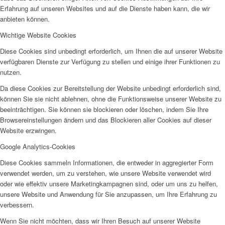
Erfahrung auf unseren Websites und auf die Dienste haben kann, die wir
anbieten können.
Wichtige Website Cookies
Projekte & Aktionen
Diese Cookies sind unbedingt erforderlich, um Ihnen die auf unserer Website
verfügbaren Dienste zur Verfügung zu stellen und einige ihrer Funktionen zu
nutzen.
Da diese Cookies zur Bereitstellung der Website unbedingt erforderlich sind,
können Sie sie nicht ablehnen, ohne die Funktionsweise unserer Website zu
beeinträchtigen. Sie können sie blockieren oder löschen, indem Sie Ihre
Browsereinstellungen ändern und das Blockieren aller Cookies auf dieser
AG Wohlfahrt im Kreis Kleve
Website erzwingen.
Google Analytics-Cookies
Diese Cookies sammeln Informationen, die entweder in aggregierter Form
verwendet werden, um zu verstehen, wie unsere Website verwendet wird
oder wie effektiv unsere Marketingkampagnen sind, oder um uns zu helfen,
unsere Website und Anwendung für Sie anzupassen, um Ihre Erfahrung zu
Links
verbessern.
Wenn Sie nicht möchten, dass wir Ihren Besuch auf unserer Website