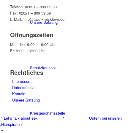
Telefon: 02821 – 899 39 30
Fax: 02821 – 899 39 59
E-Mail: info@awo-kreiskleve.de
Unsere Satzung
Öffnungszeiten
Mo – Do: 9:00 – 16:00 Uhr
Fr: 9:00 – 12:00 Uhr
Schutzkonzept
Rechtliches
Impressum
Datenschutz
Kontakt
Unsere Satzung
Kreisgeschäftsstelle
Let’s talk about sex
Ostern bei unseren
„Nierspiraten“