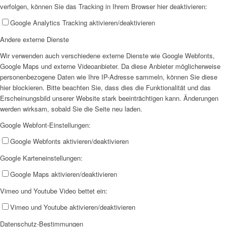
verfolgen, können Sie das Tracking in Ihrem Browser hier deaktivieren:
Google Analytics Tracking aktivieren/deaktivieren
Andere externe Dienste
Wir als Arbeitgeberin
Wir verwenden auch verschiedene externe Dienste wie Google Webfonts,
Google Maps und externe Videoanbieter. Da diese Anbieter möglicherweise
personenbezogene Daten wie Ihre IP-Adresse sammeln, können Sie diese
hier blockieren. Bitte beachten Sie, dass dies die Funktionalität und das
Erscheinungsbild unserer Website stark beeinträchtigen kann. Änderungen
werden wirksam, sobald Sie die Seite neu laden.
Google Webfont-Einstellungen:
Mitglied werden
Google Webfonts aktivieren/deaktivieren
Google Karteneinstellungen:
Google Maps aktivieren/deaktivieren
Vimeo und Youtube Video bettet ein:
Vimeo und Youtube aktivieren/deaktivieren
Ehrenamt
Datenschutz-Bestimmungen