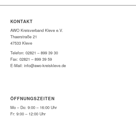
KONTAKT
AWO Kreisverband Kleve e.V.
Thaerstraße 21
47533 Kleve
Telefon: 02821 – 899 39 30
Fax: 02821 – 899 39 59
E-Mail: info@awo-kreiskleve.de
ÖFFNUNGSZEITEN
Mo – Do: 9:00 – 16:00 Uhr
Fr: 9:00 – 12:00 Uhr