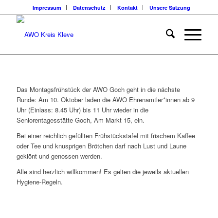
Impressum
Datenschutz
Kontakt
Unsere Satzung
Das Montagsfrühstück der AWO Goch geht in die nächste
Runde: Am 10. Oktober laden die AWO Ehrenamtler*innen ab 9
Uhr (Einlass: 8.45 Uhr) bis 11 Uhr wieder in die
Seniorentagesstätte Goch, Am Markt 15, ein.
Bei einer reichlich gefüllten Frühstückstafel mit frischem Kaffee
oder Tee und knusprigen Brötchen darf nach Lust und Laune
geklönt und genossen werden.
Alle sind herzlich willkommen! Es gelten die jeweils aktuellen
Hygiene-Regeln.