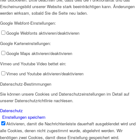
Erscheinungsbild unserer Website stark beeinträchtigen kann. Änderungen
werden wirksam, sobald Sie die Seite neu laden.
Google Webfont-Einstellungen:
Google Webfonts aktivieren/deaktivieren
Google Karteneinstellungen:
Google Maps aktivieren/deaktivieren
Vimeo und Youtube Video bettet ein:
Vimeo und Youtube aktivieren/deaktivieren
Datenschutz-Bestimmungen
Sie können unsere Cookies und Datenschutzeinstellungen im Detail auf
unserer Datenschutzrichtlinie nachlesen.
Datenschutz
Einstellungen speichern
Aktivieren, damit die Nachrichtenleiste dauerhaft ausgeblendet wird und
alle Cookies, denen nicht zugestimmt wurde, abgelehnt werden. Wir
benötigen zwei Cookies, damit diese Einstellung gespeichert wird.