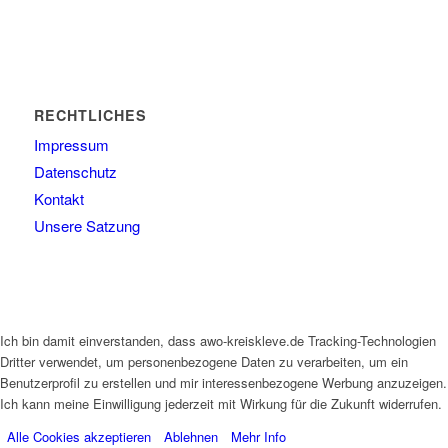
RECHTLICHES
Impressum
Datenschutz
Kontakt
Unsere Satzung
Ich bin damit einverstanden, dass awo-kreiskleve.de Tracking-Technologien
Dritter verwendet, um personenbezogene Daten zu verarbeiten, um ein
Benutzerprofil zu erstellen und mir interessenbezogene Werbung anzuzeigen.
Ich kann meine Einwilligung jederzeit mit Wirkung für die Zukunft widerrufen.
Alle Cookies akzeptieren
Ablehnen
Mehr Info