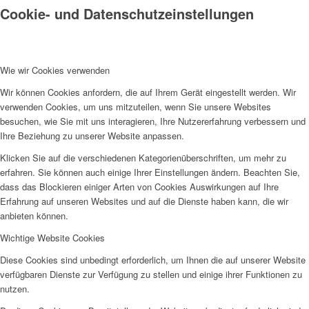
Cookie- und Datenschutzeinstellungen
Wie wir Cookies verwenden
Wir können Cookies anfordern, die auf Ihrem Gerät eingestellt werden. Wir
verwenden Cookies, um uns mitzuteilen, wenn Sie unsere Websites
besuchen, wie Sie mit uns interagieren, Ihre Nutzererfahrung verbessern und
Ihre Beziehung zu unserer Website anpassen.
Klicken Sie auf die verschiedenen Kategorienüberschriften, um mehr zu
erfahren. Sie können auch einige Ihrer Einstellungen ändern. Beachten Sie,
dass das Blockieren einiger Arten von Cookies Auswirkungen auf Ihre
Erfahrung auf unseren Websites und auf die Dienste haben kann, die wir
anbieten können.
Wichtige Website Cookies
Diese Cookies sind unbedingt erforderlich, um Ihnen die auf unserer Website
verfügbaren Dienste zur Verfügung zu stellen und einige ihrer Funktionen zu
nutzen.