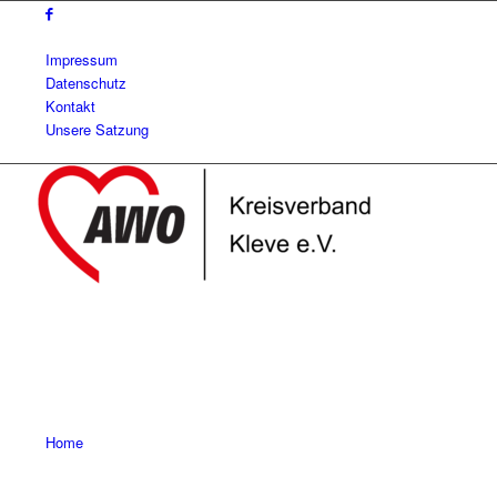
Impressum
Datenschutz
Kontakt
Unsere Satzung
Home