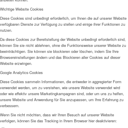
Wichtige Website Cookies
Diese Cookies sind unbedingt erforderlich, um Ihnen die auf unserer Website
verfügbaren Dienste zur Verfügung zu stellen und einige ihrer Funktionen zu
nutzen.
Wir als Arbeitgeberin
Da diese Cookies zur Bereitstellung der Website unbedingt erforderlich sind,
können Sie sie nicht ablehnen, ohne die Funktionsweise unserer Website zu
beeinträchtigen. Sie können sie blockieren oder löschen, indem Sie Ihre
Browsereinstellungen ändern und das Blockieren aller Cookies auf dieser
Website erzwingen.
Google Analytics-Cookies
Diese Cookies sammeln Informationen, die entweder in aggregierter Form
Mitglied werden
verwendet werden, um zu verstehen, wie unsere Website verwendet wird
oder wie effektiv unsere Marketingkampagnen sind, oder um uns zu helfen,
unsere Website und Anwendung für Sie anzupassen, um Ihre Erfahrung zu
verbessern.
Wenn Sie nicht möchten, dass wir Ihren Besuch auf unserer Website
verfolgen, können Sie das Tracking in Ihrem Browser hier deaktivieren:
Ehrenamt