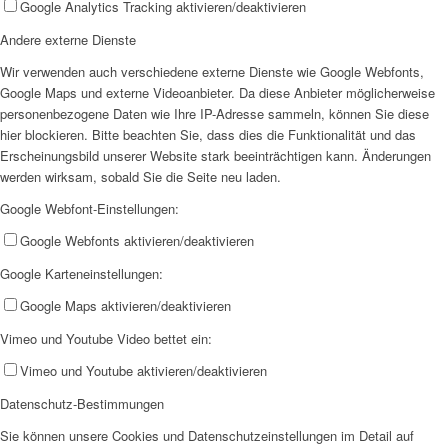
Google Analytics Tracking aktivieren/deaktivieren
Andere externe Dienste
Wir verwenden auch verschiedene externe Dienste wie Google Webfonts,
Google Maps und externe Videoanbieter. Da diese Anbieter möglicherweise
personenbezogene Daten wie Ihre IP-Adresse sammeln, können Sie diese
hier blockieren. Bitte beachten Sie, dass dies die Funktionalität und das
Jobs
Erscheinungsbild unserer Website stark beeinträchtigen kann. Änderungen
werden wirksam, sobald Sie die Seite neu laden.
Google Webfont-Einstellungen:
Google Webfonts aktivieren/deaktivieren
Google Karteneinstellungen:
Feedback
Google Maps aktivieren/deaktivieren
Vimeo und Youtube Video bettet ein:
Vimeo und Youtube aktivieren/deaktivieren
Datenschutz-Bestimmungen
Sie können unsere Cookies und Datenschutzeinstellungen im Detail auf