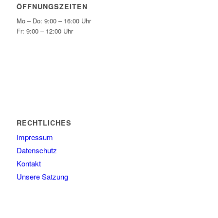
ÖFFNUNGSZEITEN
Mo – Do: 9:00 – 16:00 Uhr
Fr: 9:00 – 12:00 Uhr
RECHTLICHES
Impressum
Datenschutz
Kontakt
Unsere Satzung