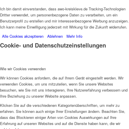
Ich bin damit einverstanden, dass awo-kreiskleve.de Tracking-Technologien
Dritter verwendet, um personenbezogene Daten zu verarbeiten, um ein
Benutzerprofil zu erstellen und mir interessenbezogene Werbung anzuzeigen.
Ich kann meine Einwilligung jederzeit mit Wirkung für die Zukunft widerrufen.
Alle Cookies akzeptieren
Ablehnen
Mehr Info
Cookie- und Datenschutzeinstellungen
Wie wir Cookies verwenden
Wir können Cookies anfordern, die auf Ihrem Gerät eingestellt werden. Wir
verwenden Cookies, um uns mitzuteilen, wenn Sie unsere Websites
besuchen, wie Sie mit uns interagieren, Ihre Nutzererfahrung verbessern und
Ihre Beziehung zu unserer Website anpassen.
Klicken Sie auf die verschiedenen Kategorienüberschriften, um mehr zu
erfahren. Sie können auch einige Ihrer Einstellungen ändern. Beachten Sie,
dass das Blockieren einiger Arten von Cookies Auswirkungen auf Ihre
Erfahrung auf unseren Websites und auf die Dienste haben kann, die wir