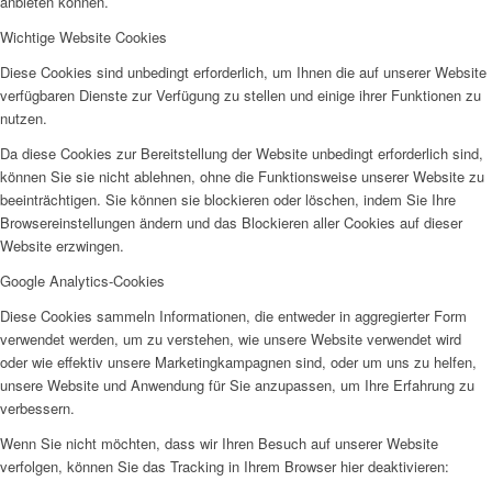
anbieten können.
Wichtige Website Cookies
Diese Cookies sind unbedingt erforderlich, um Ihnen die auf unserer Website
verfügbaren Dienste zur Verfügung zu stellen und einige ihrer Funktionen zu
nutzen.
Da diese Cookies zur Bereitstellung der Website unbedingt erforderlich sind,
können Sie sie nicht ablehnen, ohne die Funktionsweise unserer Website zu
beeinträchtigen. Sie können sie blockieren oder löschen, indem Sie Ihre
Browsereinstellungen ändern und das Blockieren aller Cookies auf dieser
Website erzwingen.
Google Analytics-Cookies
Diese Cookies sammeln Informationen, die entweder in aggregierter Form
verwendet werden, um zu verstehen, wie unsere Website verwendet wird
oder wie effektiv unsere Marketingkampagnen sind, oder um uns zu helfen,
unsere Website und Anwendung für Sie anzupassen, um Ihre Erfahrung zu
verbessern.
Wenn Sie nicht möchten, dass wir Ihren Besuch auf unserer Website
verfolgen, können Sie das Tracking in Ihrem Browser hier deaktivieren: