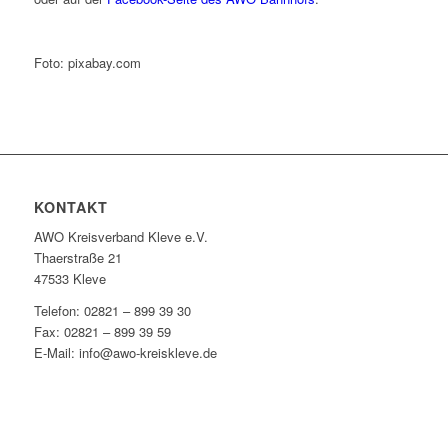
Foto: pixabay.com
KONTAKT
AWO Kreisverband Kleve e.V.
Thaerstraße 21
47533 Kleve
Telefon: 02821 – 899 39 30
Fax: 02821 – 899 39 59
E-Mail: info@awo-kreiskleve.de