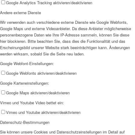
Google Analytics Tracking aktivieren/deaktivieren
Andere externe Dienste
Wir verwenden auch verschiedene externe Dienste wie Google Webfonts,
Google Maps und externe Videoanbieter. Da diese Anbieter möglicherweise
personenbezogene Daten wie Ihre IP-Adresse sammeln, können Sie diese
hier blockieren. Bitte beachten Sie, dass dies die Funktionalität und das
Erscheinungsbild unserer Website stark beeinträchtigen kann. Änderungen
werden wirksam, sobald Sie die Seite neu laden.
Google Webfont-Einstellungen:
Google Webfonts aktivieren/deaktivieren
Google Karteneinstellungen:
Google Maps aktivieren/deaktivieren
Vimeo und Youtube Video bettet ein:
Vimeo und Youtube aktivieren/deaktivieren
Datenschutz-Bestimmungen
Sie können unsere Cookies und Datenschutzeinstellungen im Detail auf