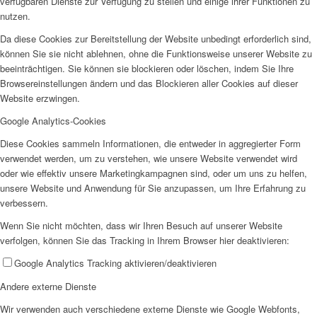
verfügbaren Dienste zur Verfügung zu stellen und einige ihrer Funktionen zu
nutzen.
Da diese Cookies zur Bereitstellung der Website unbedingt erforderlich sind,
können Sie sie nicht ablehnen, ohne die Funktionsweise unserer Website zu
beeinträchtigen. Sie können sie blockieren oder löschen, indem Sie Ihre
Browsereinstellungen ändern und das Blockieren aller Cookies auf dieser
Website erzwingen.
Google Analytics-Cookies
Diese Cookies sammeln Informationen, die entweder in aggregierter Form
verwendet werden, um zu verstehen, wie unsere Website verwendet wird
oder wie effektiv unsere Marketingkampagnen sind, oder um uns zu helfen,
unsere Website und Anwendung für Sie anzupassen, um Ihre Erfahrung zu
verbessern.
Wenn Sie nicht möchten, dass wir Ihren Besuch auf unserer Website
verfolgen, können Sie das Tracking in Ihrem Browser hier deaktivieren:
Google Analytics Tracking aktivieren/deaktivieren
Andere externe Dienste
Wir verwenden auch verschiedene externe Dienste wie Google Webfonts,