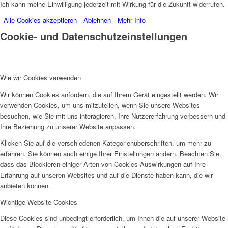
Ich kann meine Einwilligung jederzeit mit Wirkung für die Zukunft widerrufen.
Alle Cookies akzeptieren
Ablehnen
Mehr Info
Cookie- und Datenschutzeinstellungen
Wie wir Cookies verwenden
Wir können Cookies anfordern, die auf Ihrem Gerät eingestellt werden. Wir
verwenden Cookies, um uns mitzuteilen, wenn Sie unsere Websites
besuchen, wie Sie mit uns interagieren, Ihre Nutzererfahrung verbessern und
Ihre Beziehung zu unserer Website anpassen.
Klicken Sie auf die verschiedenen Kategorienüberschriften, um mehr zu
erfahren. Sie können auch einige Ihrer Einstellungen ändern. Beachten Sie,
dass das Blockieren einiger Arten von Cookies Auswirkungen auf Ihre
Erfahrung auf unseren Websites und auf die Dienste haben kann, die wir
anbieten können.
Wichtige Website Cookies
Diese Cookies sind unbedingt erforderlich, um Ihnen die auf unserer Website