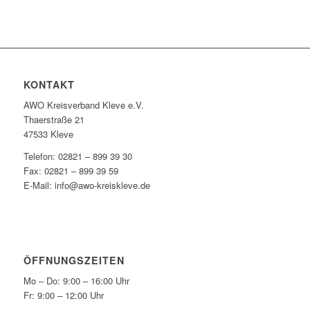
KONTAKT
AWO Kreisverband Kleve e.V.
Thaerstraße 21
47533 Kleve
Telefon: 02821 – 899 39 30
Fax: 02821 – 899 39 59
E-Mail: info@awo-kreiskleve.de
ÖFFNUNGSZEITEN
Mo – Do: 9:00 – 16:00 Uhr
Fr: 9:00 – 12:00 Uhr