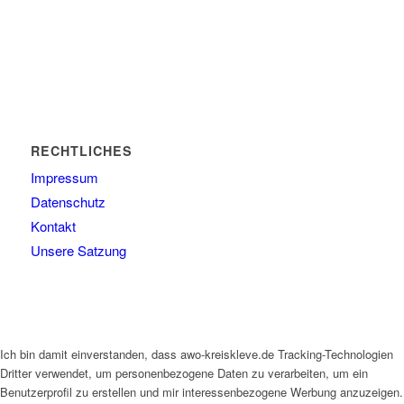
RECHTLICHES
Impressum
Datenschutz
Kontakt
Unsere Satzung
Ich bin damit einverstanden, dass awo-kreiskleve.de Tracking-Technologien
Dritter verwendet, um personenbezogene Daten zu verarbeiten, um ein
Benutzerprofil zu erstellen und mir interessenbezogene Werbung anzuzeigen.