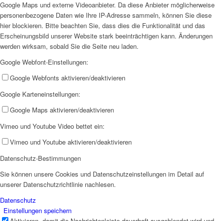
Google Maps und externe Videoanbieter. Da diese Anbieter möglicherweise
personenbezogene Daten wie Ihre IP-Adresse sammeln, können Sie diese
hier blockieren. Bitte beachten Sie, dass dies die Funktionalität und das
Erscheinungsbild unserer Website stark beeinträchtigen kann. Änderungen
werden wirksam, sobald Sie die Seite neu laden.
Google Webfont-Einstellungen:
Google Webfonts aktivieren/deaktivieren
Google Karteneinstellungen:
Google Maps aktivieren/deaktivieren
Vimeo und Youtube Video bettet ein:
Vimeo und Youtube aktivieren/deaktivieren
Datenschutz-Bestimmungen
Sie können unsere Cookies und Datenschutzeinstellungen im Detail auf
unserer Datenschutzrichtlinie nachlesen.
Datenschutz
Einstellungen speichern
Aktivieren, damit die Nachrichtenleiste dauerhaft ausgeblendet wird und