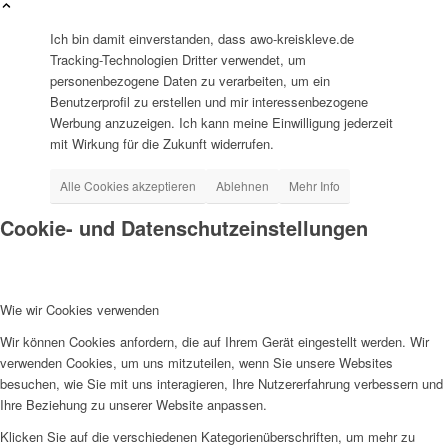
Frauenhaus
Ich bin damit einverstanden, dass awo-kreiskleve.de
Tracking-Technologien Dritter verwendet, um
personenbezogene Daten zu verarbeiten, um ein
Benutzerprofil zu erstellen und mir interessenbezogene
Werbung anzuzeigen. Ich kann meine Einwilligung jederzeit
mit Wirkung für die Zukunft widerrufen.
Kinder und Jugend
Alle Cookies akzeptieren
Ablehnen
Mehr Info
Cookie- und Datenschutzeinstellungen
Wie wir Cookies verwenden
Ambulante Hilfen zur Erziehung
Wir können Cookies anfordern, die auf Ihrem Gerät eingestellt werden. Wir
verwenden Cookies, um uns mitzuteilen, wenn Sie unsere Websites
besuchen, wie Sie mit uns interagieren, Ihre Nutzererfahrung verbessern und
Ihre Beziehung zu unserer Website anpassen.
Klicken Sie auf die verschiedenen Kategorienüberschriften, um mehr zu