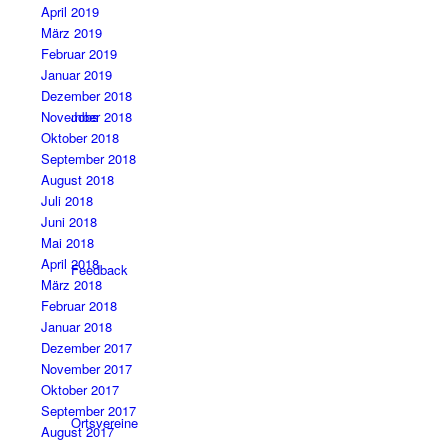
April 2019
März 2019
Februar 2019
Januar 2019
Dezember 2018
Jobs
November 2018
Oktober 2018
September 2018
August 2018
Juli 2018
Juni 2018
Mai 2018
April 2018
Feedback
März 2018
Februar 2018
Januar 2018
Dezember 2017
November 2017
Oktober 2017
September 2017
Ortsvereine
August 2017