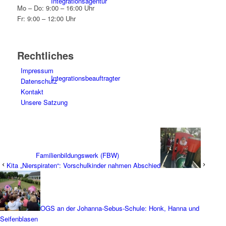
Integrationsagentur
Mo – Do: 9:00 – 16:00 Uhr
Fr: 9:00 – 12:00 Uhr
Rechtliches
Impressum
Integrationsbeauftragter
Datenschutz
Kontakt
Unsere Satzung
Familienbildungswerk (FBW)
Kita „Nierspiraten“: Vorschulkinder nahmen Abschied
OGS an der Johanna-Sebus-Schule: Honk, Hanna und
Seifenblasen