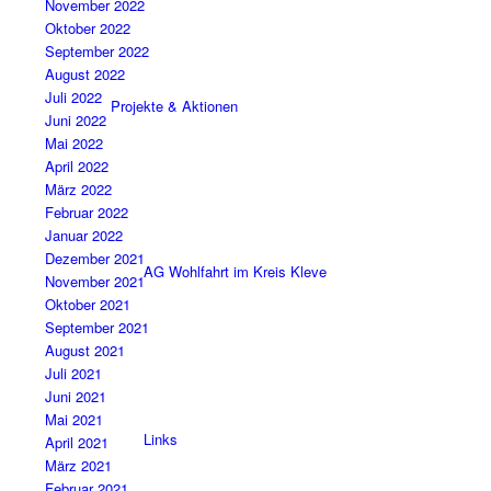
November 2022
Oktober 2022
September 2022
August 2022
Juli 2022
Projekte & Aktionen
Juni 2022
Mai 2022
April 2022
März 2022
Februar 2022
Januar 2022
Dezember 2021
AG Wohlfahrt im Kreis Kleve
November 2021
Oktober 2021
September 2021
August 2021
Juli 2021
Juni 2021
Mai 2021
Links
April 2021
März 2021
Februar 2021