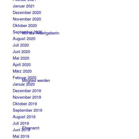
Januar 2021
Dezember 2020
November 2020
Oktober 2020
September 2020
Wir als Arbeitgeberin
August 2020
Juli 2020
Juni 2020
Mai 2020
April 2020
März 2020
Februar 2020
Mitglied werden
Januar 2020
Dezember 2019
November 2019
Oktober 2019
September 2019
August 2019
Juli 2019
Ehrenamt
Juni 2019
Mai 2019