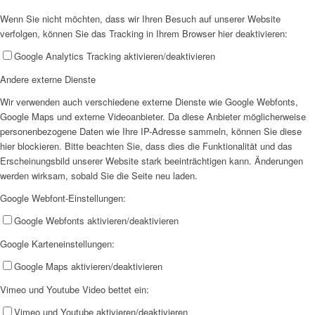
Wenn Sie nicht möchten, dass wir Ihren Besuch auf unserer Website
AHOI
verfolgen, können Sie das Tracking in Ihrem Browser hier deaktivieren:
Google Analytics Tracking aktivieren/deaktivieren
Andere externe Dienste
Wir verwenden auch verschiedene externe Dienste wie Google Webfonts,
Google Maps und externe Videoanbieter. Da diese Anbieter möglicherweise
AHOI II
personenbezogene Daten wie Ihre IP-Adresse sammeln, können Sie diese
hier blockieren. Bitte beachten Sie, dass dies die Funktionalität und das
Erscheinungsbild unserer Website stark beeinträchtigen kann. Änderungen
werden wirksam, sobald Sie die Seite neu laden.
Google Webfont-Einstellungen:
Google Webfonts aktivieren/deaktivieren
PKD
Google Karteneinstellungen:
Google Maps aktivieren/deaktivieren
Vimeo und Youtube Video bettet ein:
Vimeo und Youtube aktivieren/deaktivieren