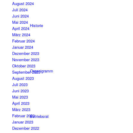
August 2024
Juli 2024
Juni 2024
Mai 2024
Historie
April 2024
März 2024
Februar 2024
Januar 2024
Dezember 2023
November 2023
Oktober 2023
Organigramm
September 2023
August 2023
Juli 2023
Juni 2023
Mai 2023
April 2023
März 2023
Februar 2023
Betriebsrat
Januar 2023
Dezember 2022