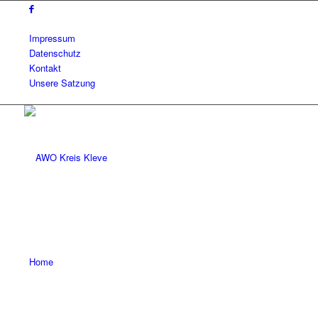
Impressum
Datenschutz
Kontakt
Unsere Satzung
Home