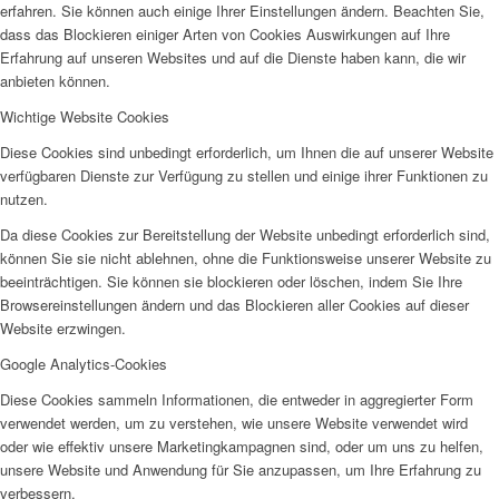
erfahren. Sie können auch einige Ihrer Einstellungen ändern. Beachten Sie,
SPFH
dass das Blockieren einiger Arten von Cookies Auswirkungen auf Ihre
Erfahrung auf unseren Websites und auf die Dienste haben kann, die wir
anbieten können.
Wichtige Website Cookies
Diese Cookies sind unbedingt erforderlich, um Ihnen die auf unserer Website
verfügbaren Dienste zur Verfügung zu stellen und einige ihrer Funktionen zu
UFH
nutzen.
Da diese Cookies zur Bereitstellung der Website unbedingt erforderlich sind,
können Sie sie nicht ablehnen, ohne die Funktionsweise unserer Website zu
beeinträchtigen. Sie können sie blockieren oder löschen, indem Sie Ihre
Browsereinstellungen ändern und das Blockieren aller Cookies auf dieser
Website erzwingen.
Erziehungsbeistand
Google Analytics-Cookies
Diese Cookies sammeln Informationen, die entweder in aggregierter Form
verwendet werden, um zu verstehen, wie unsere Website verwendet wird
oder wie effektiv unsere Marketingkampagnen sind, oder um uns zu helfen,
unsere Website und Anwendung für Sie anzupassen, um Ihre Erfahrung zu
verbessern.