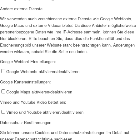
Andere externe Dienste
AHOI
Wir verwenden auch verschiedene externe Dienste wie Google Webfonts,
Google Maps und externe Videoanbieter. Da diese Anbieter möglicherweise
personenbezogene Daten wie Ihre IP-Adresse sammeln, können Sie diese
hier blockieren. Bitte beachten Sie, dass dies die Funktionalität und das
Erscheinungsbild unserer Website stark beeinträchtigen kann. Änderungen
werden wirksam, sobald Sie die Seite neu laden.
AHOI II
Google Webfont-Einstellungen:
Google Webfonts aktivieren/deaktivieren
Google Karteneinstellungen:
Google Maps aktivieren/deaktivieren
Vimeo und Youtube Video bettet ein:
PKD
Vimeo und Youtube aktivieren/deaktivieren
Datenschutz-Bestimmungen
Sie können unsere Cookies und Datenschutzeinstellungen im Detail auf
unserer Datenschutzrichtlinie nachlesen.