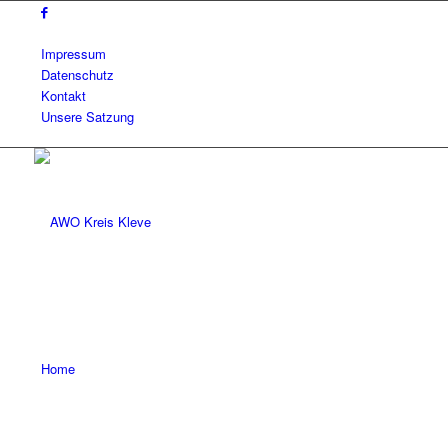
Impressum
Datenschutz
Kontakt
Unsere Satzung
Home