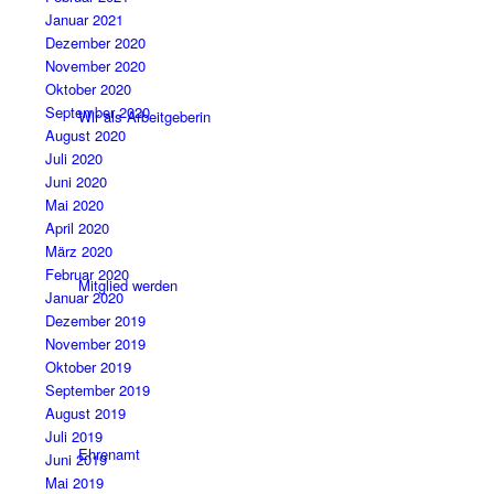
Januar 2021
Dezember 2020
November 2020
Oktober 2020
September 2020
Wir als Arbeitgeberin
August 2020
Juli 2020
Juni 2020
Mai 2020
April 2020
März 2020
Februar 2020
Mitglied werden
Januar 2020
Dezember 2019
November 2019
Oktober 2019
September 2019
August 2019
Juli 2019
Ehrenamt
Juni 2019
Mai 2019