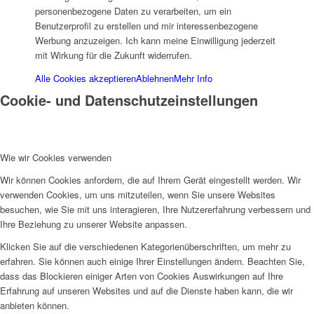
Frauenhaus
personenbezogene Daten zu verarbeiten, um ein
Benutzerprofil zu erstellen und mir interessenbezogene
Werbung anzuzeigen. Ich kann meine Einwilligung jederzeit
mit Wirkung für die Zukunft widerrufen.
Alle Cookies akzeptieren
Ablehnen
Mehr Info
Cookie- und Datenschutzeinstellungen
Kinder und Jugend
Wie wir Cookies verwenden
Wir können Cookies anfordern, die auf Ihrem Gerät eingestellt werden. Wir
verwenden Cookies, um uns mitzuteilen, wenn Sie unsere Websites
besuchen, wie Sie mit uns interagieren, Ihre Nutzererfahrung verbessern und
Ambulante Hilfen zur Erziehung
Ihre Beziehung zu unserer Website anpassen.
Klicken Sie auf die verschiedenen Kategorienüberschriften, um mehr zu
erfahren. Sie können auch einige Ihrer Einstellungen ändern. Beachten Sie,
dass das Blockieren einiger Arten von Cookies Auswirkungen auf Ihre
Erfahrung auf unseren Websites und auf die Dienste haben kann, die wir
anbieten können.