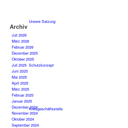
Unsere Satzung
Archiv
Juli 2026
März 2026
Februar 2026
Dezember 2025
Oktober 2025
Schutzkonzept
Juli 2025
Juni 2025
Mai 2025
April 2025
März 2025
Februar 2025
Januar 2025
Dezember 2024
Kreisgeschäftsstelle
November 2024
Oktober 2024
September 2024