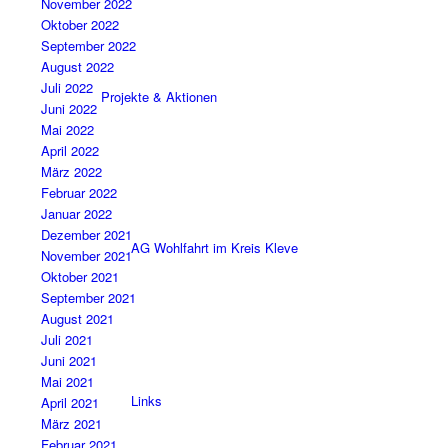
November 2022
Oktober 2022
September 2022
August 2022
Juli 2022
Projekte & Aktionen
Juni 2022
Mai 2022
April 2022
März 2022
Februar 2022
Januar 2022
Dezember 2021
AG Wohlfahrt im Kreis Kleve
November 2021
Oktober 2021
September 2021
August 2021
Juli 2021
Juni 2021
Mai 2021
Links
April 2021
März 2021
Februar 2021