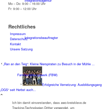
Integrationsagentur
Mo – Do: 9:00 – 16:00 Uhr
Fr: 9:00 – 12:00 Uhr
Rechtliches
Impressum
Integrationsbeauftragter
Datenschutz
Kontakt
Unsere Satzung
„Ran an den Teig“: Kleine Nierspiraten zu Besuch in der Mühle ...
Familienbildungswerk (FBW)
Erfolgreiche Vernetzung: Ausbildungsgang
„OGS“ seit Herbst auch...
Ich bin damit einverstanden, dass awo-kreiskleve.de
Tracking-Technologien Dritter verwendet, um