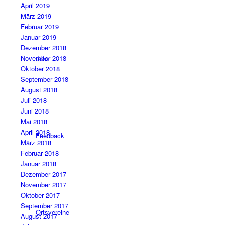
April 2019
März 2019
Februar 2019
Januar 2019
Dezember 2018
November 2018
Jobs
Oktober 2018
September 2018
August 2018
Juli 2018
Juni 2018
Mai 2018
April 2018
Feedback
März 2018
Februar 2018
Januar 2018
Dezember 2017
November 2017
Oktober 2017
September 2017
Ortsvereine
August 2017