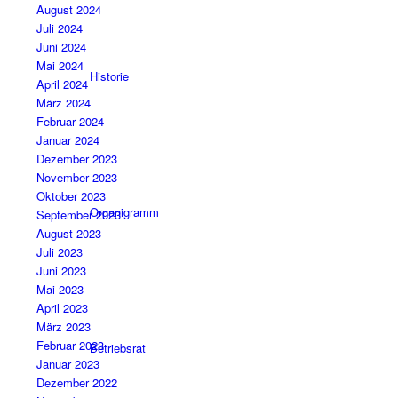
August 2024
Juli 2024
Juni 2024
Mai 2024
Historie
April 2024
März 2024
Februar 2024
Januar 2024
Dezember 2023
November 2023
Oktober 2023
Organigramm
September 2023
August 2023
Juli 2023
Juni 2023
Mai 2023
April 2023
März 2023
Februar 2023
Betriebsrat
Januar 2023
Dezember 2022