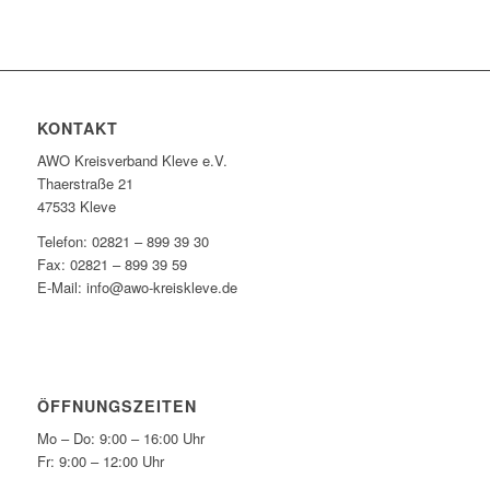
KONTAKT
AWO Kreisverband Kleve e.V.
Thaerstraße 21
47533 Kleve
Telefon: 02821 – 899 39 30
Fax: 02821 – 899 39 59
E-Mail: info@awo-kreiskleve.de
ÖFFNUNGSZEITEN
Mo – Do: 9:00 – 16:00 Uhr
Fr: 9:00 – 12:00 Uhr