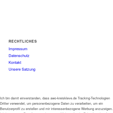
RECHTLICHES
Impressum
Datenschutz
Kontakt
Unsere Satzung
Ich bin damit einverstanden, dass awo-kreiskleve.de Tracking-Technologien
Dritter verwendet, um personenbezogene Daten zu verarbeiten, um ein
Benutzerprofil zu erstellen und mir interessenbezogene Werbung anzuzeigen.