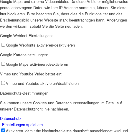
Google Maps und externe Videoanbieter. Da diese Anbieter möglicherweise
personenbezogene Daten wie Ihre IP-Adresse sammeln, können Sie diese
hier blockieren. Bitte beachten Sie, dass dies die Funktionalität und das
Erscheinungsbild unserer Website stark beeinträchtigen kann. Änderungen
werden wirksam, sobald Sie die Seite neu laden.
Google Webfont-Einstellungen:
Google Webfonts aktivieren/deaktivieren
Google Karteneinstellungen:
Google Maps aktivieren/deaktivieren
Vimeo und Youtube Video bettet ein:
Vimeo und Youtube aktivieren/deaktivieren
Datenschutz-Bestimmungen
Sie können unsere Cookies und Datenschutzeinstellungen im Detail auf
unserer Datenschutzrichtlinie nachlesen.
Datenschutz
Einstellungen speichern
Aktivieren, damit die Nachrichtenleiste dauerhaft ausgeblendet wird und