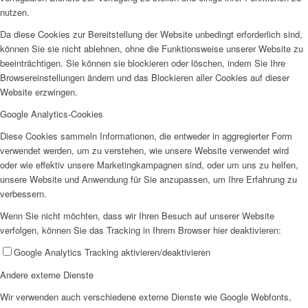
nutzen.
Da diese Cookies zur Bereitstellung der Website unbedingt erforderlich sind,
können Sie sie nicht ablehnen, ohne die Funktionsweise unserer Website zu
beeinträchtigen. Sie können sie blockieren oder löschen, indem Sie Ihre
Browsereinstellungen ändern und das Blockieren aller Cookies auf dieser
Website erzwingen.
Google Analytics-Cookies
Diese Cookies sammeln Informationen, die entweder in aggregierter Form
verwendet werden, um zu verstehen, wie unsere Website verwendet wird
oder wie effektiv unsere Marketingkampagnen sind, oder um uns zu helfen,
unsere Website und Anwendung für Sie anzupassen, um Ihre Erfahrung zu
verbessern.
Wenn Sie nicht möchten, dass wir Ihren Besuch auf unserer Website
verfolgen, können Sie das Tracking in Ihrem Browser hier deaktivieren:
Google Analytics Tracking aktivieren/deaktivieren
Andere externe Dienste
Wir verwenden auch verschiedene externe Dienste wie Google Webfonts,