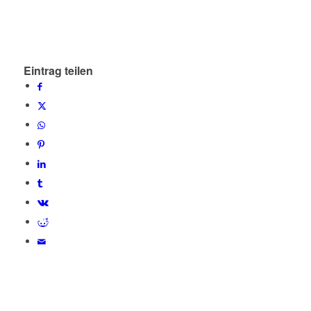
Eintrag teilen