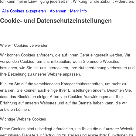
Ich kann meine Einwilligung jederzeit mit Wirkung für die Zukunft widerrufen.
Alle Cookies akzeptieren
Ablehnen
Mehr Info
Cookie- und Datenschutzeinstellungen
Wie wir Cookies verwenden
Wir können Cookies anfordern, die auf Ihrem Gerät eingestellt werden. Wir
verwenden Cookies, um uns mitzuteilen, wenn Sie unsere Websites
besuchen, wie Sie mit uns interagieren, Ihre Nutzererfahrung verbessern und
Ihre Beziehung zu unserer Website anpassen.
Klicken Sie auf die verschiedenen Kategorienüberschriften, um mehr zu
erfahren. Sie können auch einige Ihrer Einstellungen ändern. Beachten Sie,
dass das Blockieren einiger Arten von Cookies Auswirkungen auf Ihre
Erfahrung auf unseren Websites und auf die Dienste haben kann, die wir
anbieten können.
Wichtige Website Cookies
Diese Cookies sind unbedingt erforderlich, um Ihnen die auf unserer Website
verfügbaren Dienste zur Verfügung zu stellen und einige ihrer Funktionen zu