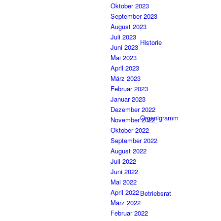
Oktober 2023
September 2023
August 2023
Juli 2023
Historie
Juni 2023
Mai 2023
April 2023
März 2023
Februar 2023
Januar 2023
Dezember 2022
Organigramm
November 2022
Oktober 2022
September 2022
August 2022
Juli 2022
Juni 2022
Mai 2022
April 2022
Betriebsrat
März 2022
Februar 2022