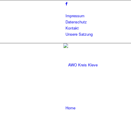
Impressum
Datenschutz
Kontakt
Unsere Satzung
Home