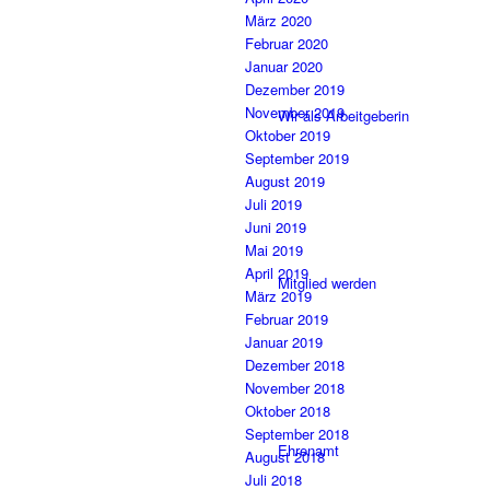
März 2020
Februar 2020
Januar 2020
Dezember 2019
November 2019
Wir als Arbeitgeberin
Oktober 2019
September 2019
August 2019
Juli 2019
Juni 2019
Mai 2019
April 2019
Mitglied werden
März 2019
Februar 2019
Januar 2019
Dezember 2018
November 2018
Oktober 2018
September 2018
Ehrenamt
August 2018
Juli 2018