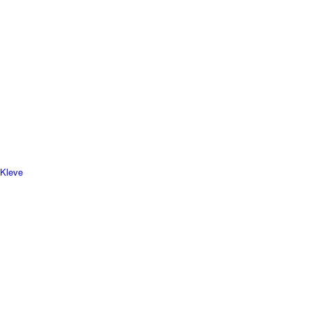
 Kleve