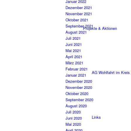
Januar 2022
Dezember 2021
November 2021
Oktober 2021
September 2021
Projekte & Aktionen
August 2021
Juli 2021
Juni 2021
Mai 2021
April 2021
März 2021
Februar 2021
AG Wohlfahrt im Kreis
Januar 2021
Dezember 2020
November 2020
Oktober 2020
September 2020
August 2020
Juli 2020
Links
Juni 2020
Mai 2020
April 2020