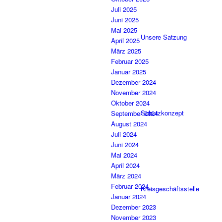
Juli 2025
Juni 2025
Mai 2025
Unsere Satzung
April 2025
März 2025
Februar 2025
Januar 2025
Dezember 2024
November 2024
Oktober 2024
Schutzkonzept
September 2024
August 2024
Juli 2024
Juni 2024
Mai 2024
April 2024
März 2024
Februar 2024
Kreisgeschäftsstelle
Januar 2024
Dezember 2023
November 2023