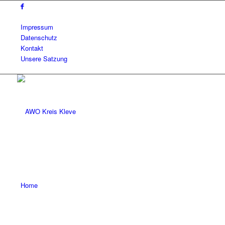
Impressum
Datenschutz
Kontakt
Unsere Satzung
Home