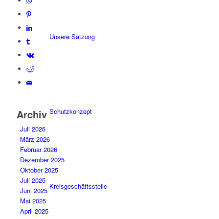
Unsere Satzung
Schutzkonzept
Archiv
Juli 2026
März 2026
Februar 2026
Dezember 2025
Oktober 2025
Juli 2025
Kreisgeschäftsstelle
Juni 2025
Mai 2025
April 2025