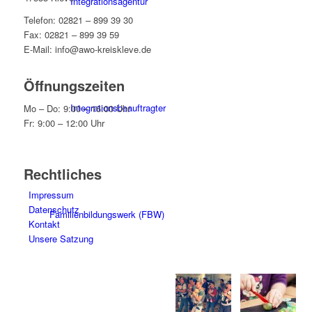
Integrationsagentur
Telefon: 02821 – 899 39 30
Fax: 02821 – 899 39 59
E-Mail: info@awo-kreiskleve.de
Öffnungszeiten
Integrationsbeauftragter
Mo – Do: 9:00 – 16:00 Uhr
Fr: 9:00 – 12:00 Uhr
Rechtliches
Impressum
Datenschutz
Familienbildungswerk (FBW)
Kontakt
Unsere Satzung