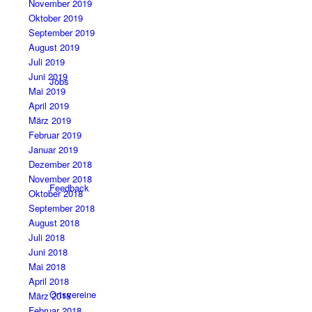
November 2019
Oktober 2019
September 2019
August 2019
Juli 2019
Juni 2019
Jobs
Mai 2019
April 2019
März 2019
Februar 2019
Januar 2019
Dezember 2018
November 2018
Feedback
Oktober 2018
September 2018
August 2018
Juli 2018
Juni 2018
Mai 2018
April 2018
Ortsvereine
März 2018
Februar 2018