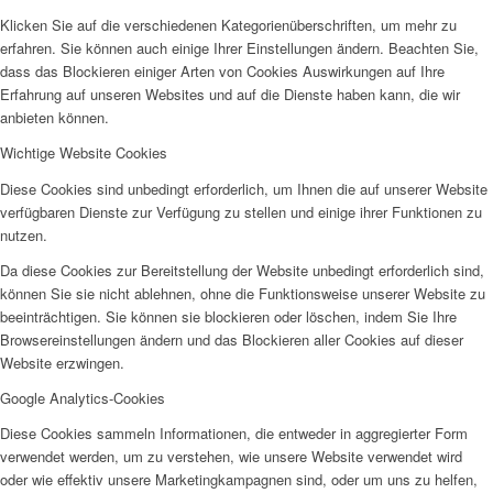
SPFH
Klicken Sie auf die verschiedenen Kategorienüberschriften, um mehr zu
erfahren. Sie können auch einige Ihrer Einstellungen ändern. Beachten Sie,
dass das Blockieren einiger Arten von Cookies Auswirkungen auf Ihre
Erfahrung auf unseren Websites und auf die Dienste haben kann, die wir
anbieten können.
Wichtige Website Cookies
Diese Cookies sind unbedingt erforderlich, um Ihnen die auf unserer Website
UFH
verfügbaren Dienste zur Verfügung zu stellen und einige ihrer Funktionen zu
nutzen.
Da diese Cookies zur Bereitstellung der Website unbedingt erforderlich sind,
können Sie sie nicht ablehnen, ohne die Funktionsweise unserer Website zu
beeinträchtigen. Sie können sie blockieren oder löschen, indem Sie Ihre
Browsereinstellungen ändern und das Blockieren aller Cookies auf dieser
Erziehungsbeistand
Website erzwingen.
Google Analytics-Cookies
Diese Cookies sammeln Informationen, die entweder in aggregierter Form
verwendet werden, um zu verstehen, wie unsere Website verwendet wird
oder wie effektiv unsere Marketingkampagnen sind, oder um uns zu helfen,