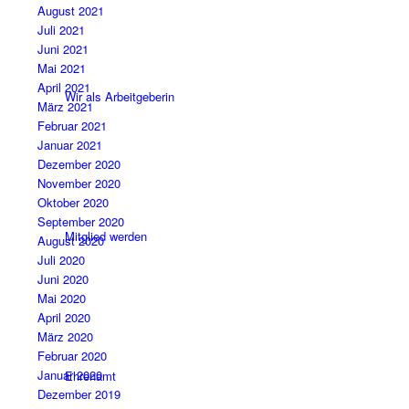
August 2021
Juli 2021
Juni 2021
Mai 2021
April 2021
Wir als Arbeitgeberin
März 2021
Februar 2021
Januar 2021
Dezember 2020
November 2020
Oktober 2020
September 2020
Mitglied werden
August 2020
Juli 2020
Juni 2020
Mai 2020
April 2020
März 2020
Februar 2020
Januar 2020
Ehrenamt
Dezember 2019