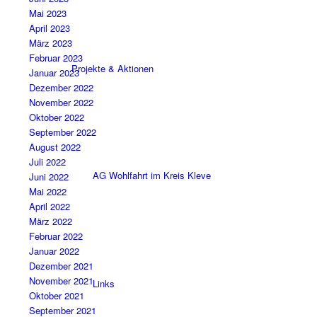
Mai 2023
April 2023
März 2023
Februar 2023
Projekte & Aktionen
Januar 2023
Dezember 2022
November 2022
Oktober 2022
September 2022
August 2022
Juli 2022
AG Wohlfahrt im Kreis Kleve
Juni 2022
Mai 2022
April 2022
März 2022
Februar 2022
Januar 2022
Dezember 2021
November 2021
Links
Oktober 2021
September 2021