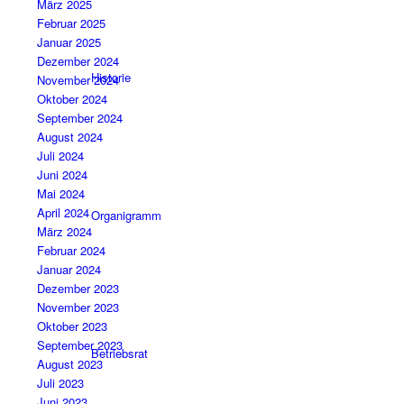
März 2025
Februar 2025
Januar 2025
Dezember 2024
Historie
November 2024
Oktober 2024
September 2024
August 2024
Juli 2024
Juni 2024
Mai 2024
April 2024
Organigramm
März 2024
Februar 2024
Januar 2024
Dezember 2023
November 2023
Oktober 2023
September 2023
Betriebsrat
August 2023
Juli 2023
Juni 2023