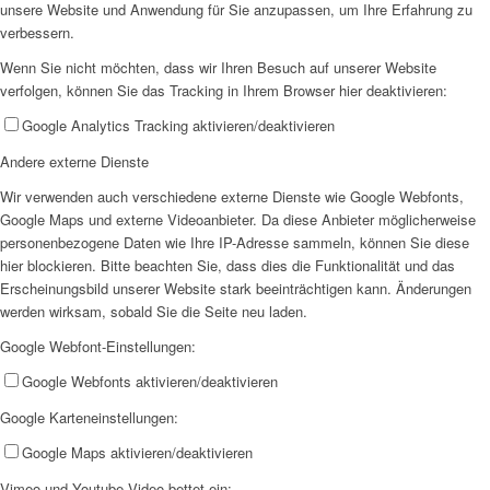
unsere Website und Anwendung für Sie anzupassen, um Ihre Erfahrung zu
verbessern.
AHOI
Wenn Sie nicht möchten, dass wir Ihren Besuch auf unserer Website
verfolgen, können Sie das Tracking in Ihrem Browser hier deaktivieren:
Google Analytics Tracking aktivieren/deaktivieren
Andere externe Dienste
Wir verwenden auch verschiedene externe Dienste wie Google Webfonts,
AHOI II
Google Maps und externe Videoanbieter. Da diese Anbieter möglicherweise
personenbezogene Daten wie Ihre IP-Adresse sammeln, können Sie diese
hier blockieren. Bitte beachten Sie, dass dies die Funktionalität und das
Erscheinungsbild unserer Website stark beeinträchtigen kann. Änderungen
werden wirksam, sobald Sie die Seite neu laden.
Google Webfont-Einstellungen:
PKD
Google Webfonts aktivieren/deaktivieren
Google Karteneinstellungen:
Google Maps aktivieren/deaktivieren
Vimeo und Youtube Video bettet ein: