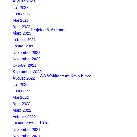
August 2023
Juli 2023
Juni 2023
Mai 2023
April 2023
Projekte & Aktionen
März 2023
Februar 2023
Januar 2023
Dezember 2022
November 2022
Oktober 2022
September 2022
AG Wohlfahrt im Kreis Kleve
August 2022
Juli 2022
Juni 2022
Mai 2022
April 2022
März 2022
Februar 2022
Links
Januar 2022
Dezember 2021
November 2021