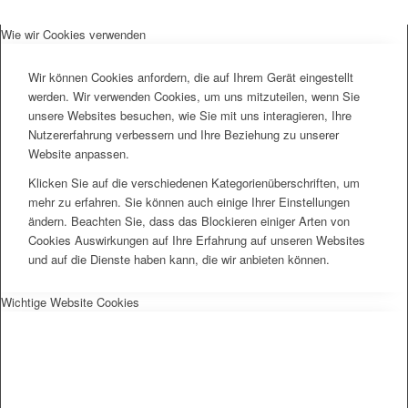
SPFH
Wie wir Cookies verwenden
Wir können Cookies anfordern, die auf Ihrem Gerät eingestellt
werden. Wir verwenden Cookies, um uns mitzuteilen, wenn Sie
unsere Websites besuchen, wie Sie mit uns interagieren, Ihre
Nutzererfahrung verbessern und Ihre Beziehung zu unserer
Website anpassen.
UFH
Klicken Sie auf die verschiedenen Kategorienüberschriften, um
mehr zu erfahren. Sie können auch einige Ihrer Einstellungen
ändern. Beachten Sie, dass das Blockieren einiger Arten von
Cookies Auswirkungen auf Ihre Erfahrung auf unseren Websites
und auf die Dienste haben kann, die wir anbieten können.
Erziehungsbeistand
Wichtige Website Cookies