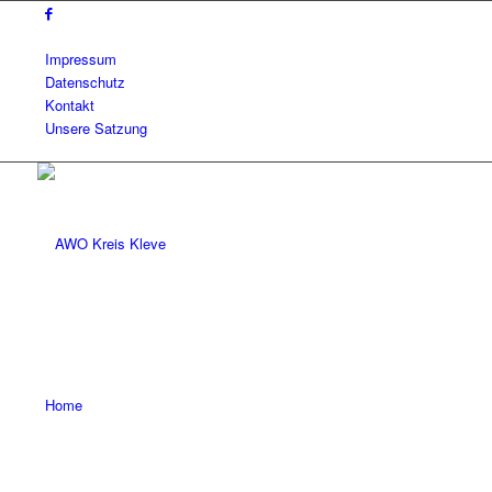
Impressum
Datenschutz
Kontakt
Unsere Satzung
Home