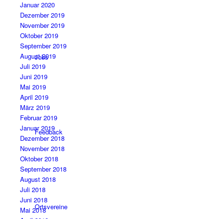
Januar 2020
Dezember 2019
November 2019
Oktober 2019
September 2019
August 2019
Jobs
Juli 2019
Juni 2019
Mai 2019
April 2019
März 2019
Februar 2019
Januar 2019
Feedback
Dezember 2018
November 2018
Oktober 2018
September 2018
August 2018
Juli 2018
Juni 2018
Ortsvereine
Mai 2018