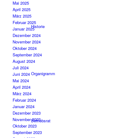
Mai 2025
April 2025
März 2025
Februar 2025
Historie
Januar 2025
Dezember 2024
November 2024
Oktober 2024
September 2024
August 2024
Juli 2024
Organigramm
Juni 2024
Mai 2024
April 2024
März 2024
Februar 2024
Januar 2024
Dezember 2023
November 2023
Betriebsrat
Oktober 2023
September 2023