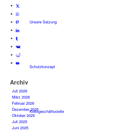
Unsere Satzung
Schutzkonzept
Archiv
Juli 2026
März 2026
Februar 2026
Dezember 2025
Kreisgeschäftsstelle
Oktober 2025
Juli 2025
Juni 2025