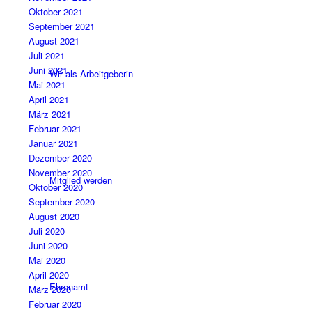
Oktober 2021
September 2021
August 2021
Juli 2021
Juni 2021
Wir als Arbeitgeberin
Mai 2021
April 2021
März 2021
Februar 2021
Januar 2021
Dezember 2020
November 2020
Mitglied werden
Oktober 2020
September 2020
August 2020
Juli 2020
Juni 2020
Mai 2020
April 2020
Ehrenamt
März 2020
Februar 2020