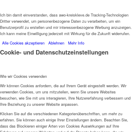
Ich bin damit einverstanden, dass awo-kreiskleve.de Tracking-Technologien
Dritter verwendet, um personenbezogene Daten zu verarbeiten, um ein
Benutzerprofil zu erstellen und mir interessenbezogene Werbung anzuzeigen.
Ich kann meine Einwilligung jederzeit mit Wirkung für die Zukunft widerrufen.
Alle Cookies akzeptieren
Ablehnen
Mehr Info
Cookie- und Datenschutzeinstellungen
Wie wir Cookies verwenden
Wir können Cookies anfordern, die auf Ihrem Gerät eingestellt werden. Wir
verwenden Cookies, um uns mitzuteilen, wenn Sie unsere Websites
besuchen, wie Sie mit uns interagieren, Ihre Nutzererfahrung verbessern und
Ihre Beziehung zu unserer Website anpassen.
Klicken Sie auf die verschiedenen Kategorienüberschriften, um mehr zu
erfahren. Sie können auch einige Ihrer Einstellungen ändern. Beachten Sie,
dass das Blockieren einiger Arten von Cookies Auswirkungen auf Ihre