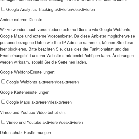
Google Analytics Tracking aktivieren/deaktivieren
Andere externe Dienste
Wir verwenden auch verschiedene externe Dienste wie Google Webfonts,
Google Maps und externe Videoanbieter. Da diese Anbieter möglicherweise
personenbezogene Daten wie Ihre IP-Adresse sammeln, können Sie diese
hier blockieren. Bitte beachten Sie, dass dies die Funktionalität und das
Erscheinungsbild unserer Website stark beeinträchtigen kann. Änderungen
werden wirksam, sobald Sie die Seite neu laden.
Google Webfont-Einstellungen:
Google Webfonts aktivieren/deaktivieren
Google Karteneinstellungen:
Google Maps aktivieren/deaktivieren
Vimeo und Youtube Video bettet ein:
Vimeo und Youtube aktivieren/deaktivieren
Datenschutz-Bestimmungen