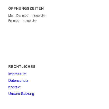
ÖFFNUNGSZEITEN
Mo – Do: 9:00 – 16:00 Uhr
Fr: 9:00 – 12:00 Uhr
RECHTLICHES
Impressum
Datenschutz
Kontakt
Unsere Satzung