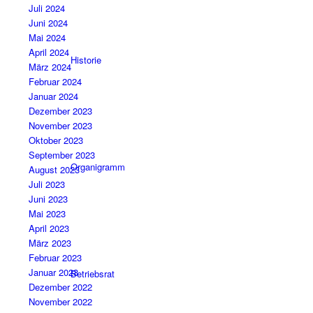
Juli 2024
Juni 2024
Mai 2024
April 2024
Historie
März 2024
Februar 2024
Januar 2024
Dezember 2023
November 2023
Oktober 2023
September 2023
Organigramm
August 2023
Juli 2023
Juni 2023
Mai 2023
April 2023
März 2023
Februar 2023
Januar 2023
Betriebsrat
Dezember 2022
November 2022