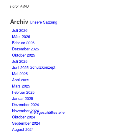
Foto: AWO
Archiv
Unsere Satzung
Juli 2026
März 2026
Februar 2026
Dezember 2025
Oktober 2025
Juli 2025
Schutzkonzept
Juni 2025
Mai 2025
April 2025
März 2025
Februar 2025
Januar 2025
Dezember 2024
November 2024
Kreisgeschäftsstelle
Oktober 2024
September 2024
August 2024