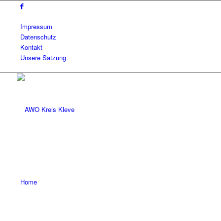
Impressum
Datenschutz
Kontakt
Unsere Satzung
Home