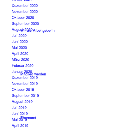
Dezember 2020
November 2020
Oktober 2020
September 2020
August 2020
Wir als Arbeitgeberin
Juli 2020
Juni 2020
Mai 2020
April 2020
März 2020
Februar 2020
Januar 2020
Mitglied werden
Dezember 2019
November 2019
Oktober 2019
September 2019
August 2019
Juli 2019
Juni 2019
Ehrenamt
Mai 2019
April 2019