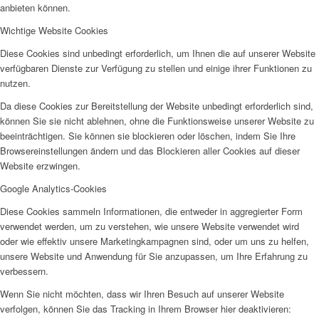
anbieten können.
SPFH
Wichtige Website Cookies
Diese Cookies sind unbedingt erforderlich, um Ihnen die auf unserer Website
verfügbaren Dienste zur Verfügung zu stellen und einige ihrer Funktionen zu
nutzen.
Da diese Cookies zur Bereitstellung der Website unbedingt erforderlich sind,
können Sie sie nicht ablehnen, ohne die Funktionsweise unserer Website zu
UFH
beeinträchtigen. Sie können sie blockieren oder löschen, indem Sie Ihre
Browsereinstellungen ändern und das Blockieren aller Cookies auf dieser
Website erzwingen.
Google Analytics-Cookies
Diese Cookies sammeln Informationen, die entweder in aggregierter Form
verwendet werden, um zu verstehen, wie unsere Website verwendet wird
Erziehungsbeistand
oder wie effektiv unsere Marketingkampagnen sind, oder um uns zu helfen,
unsere Website und Anwendung für Sie anzupassen, um Ihre Erfahrung zu
verbessern.
Wenn Sie nicht möchten, dass wir Ihren Besuch auf unserer Website
verfolgen, können Sie das Tracking in Ihrem Browser hier deaktivieren: