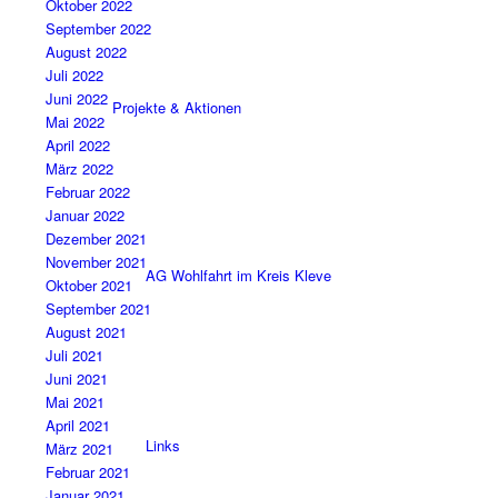
Oktober 2022
September 2022
August 2022
Juli 2022
Juni 2022
Projekte & Aktionen
Mai 2022
April 2022
März 2022
Februar 2022
Januar 2022
Dezember 2021
November 2021
AG Wohlfahrt im Kreis Kleve
Oktober 2021
September 2021
August 2021
Juli 2021
Juni 2021
Mai 2021
April 2021
Links
März 2021
Februar 2021
Januar 2021