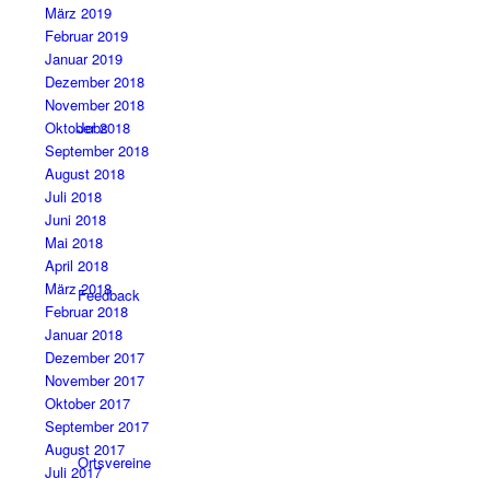
März 2019
Februar 2019
Januar 2019
Dezember 2018
November 2018
Jobs
Oktober 2018
September 2018
August 2018
Juli 2018
Juni 2018
Mai 2018
April 2018
März 2018
Feedback
Februar 2018
Januar 2018
Dezember 2017
November 2017
Oktober 2017
September 2017
August 2017
Ortsvereine
Juli 2017