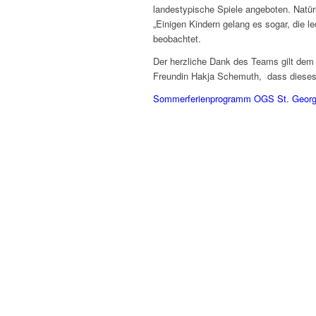
landestypische Spiele angeboten. Natür
„Einigen Kindern gelang es sogar, die 
beobachtet.
Der herzliche Dank des Teams gilt dem
Freundin Hakja Schemuth, dass dieses 
Sommerferienprogramm OGS St. Georg