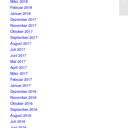
März 2018
Februar 2018
Januar 2018
Dezember 2017
November 2017
Oktober 2017
September 2017
August 2017
Juli 2017
Juni 2017
Mai 2017
April 2017
März 2017
Februar 2017
Januar 2017
Dezember 2016
November 2016
Oktober 2016
September 2016
August 2016
Juli 2016
Juni 2016