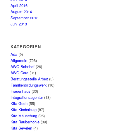
April 2016
August 2014
September 2013
Juni 2013
KATEGORIEN
Ada
(9)
Allgemein
(728)
AWO Bahnhof
(26)
AWO Care
(31)
Beratungsstelle Arbeit
(5)
Familienbildungswerk
(16)
Frauenhaus
(30)
Integrationsagentur
(13)
Kita Goch
(55)
Kita Kinderburg
(87)
Kita Mäuseburg
(26)
Kita Räuberhöhle
(39)
Kita Sevelen
(4)