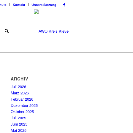
hutz
Kontakt
Unsere Satzung
ARCHIV
Juli 2026
März 2026
Februar 2026
Dezember 2025
Oktober 2025
Juli 2025
Juni 2025
Mai 2025