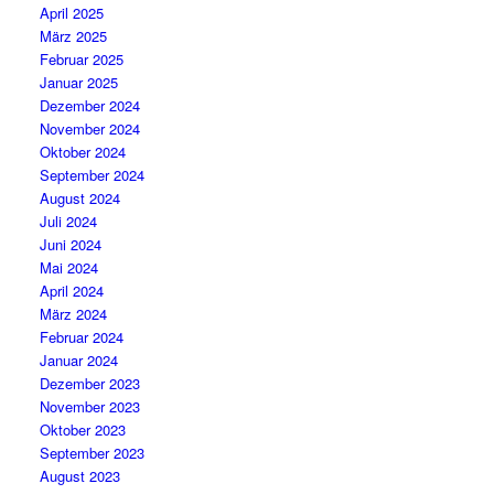
April 2025
März 2025
Februar 2025
Januar 2025
Dezember 2024
November 2024
Oktober 2024
September 2024
August 2024
Juli 2024
Juni 2024
Mai 2024
April 2024
März 2024
Februar 2024
Januar 2024
Dezember 2023
November 2023
Oktober 2023
September 2023
August 2023