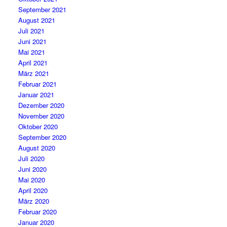
September 2021
August 2021
Juli 2021
Juni 2021
Mai 2021
April 2021
März 2021
Februar 2021
Januar 2021
Dezember 2020
November 2020
Oktober 2020
September 2020
August 2020
Juli 2020
Juni 2020
Mai 2020
April 2020
März 2020
Februar 2020
Januar 2020