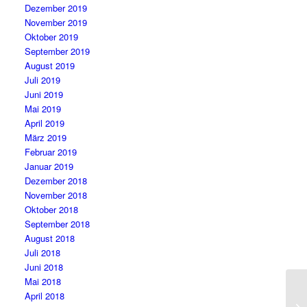
Dezember 2019
November 2019
Oktober 2019
September 2019
August 2019
Juli 2019
Juni 2019
Mai 2019
April 2019
März 2019
Februar 2019
Januar 2019
Dezember 2018
November 2018
Oktober 2018
September 2018
August 2018
Juli 2018
Juni 2018
Mai 2018
April 2018