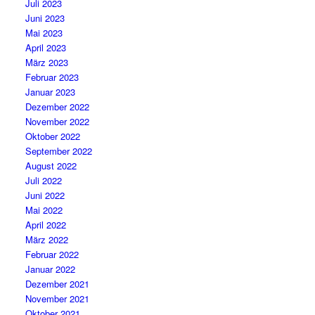
Juli 2023
Juni 2023
Mai 2023
April 2023
März 2023
Februar 2023
Januar 2023
Dezember 2022
November 2022
Oktober 2022
September 2022
August 2022
Juli 2022
Juni 2022
Mai 2022
April 2022
März 2022
Februar 2022
Januar 2022
Dezember 2021
November 2021
Oktober 2021