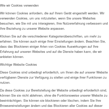
Wie wir Cookies verwenden
AHOI
Wir können Cookies anfordern, die auf Ihrem Gerät eingestellt werden. Wir
verwenden Cookies, um uns mitzuteilen, wenn Sie unsere Websites
besuchen, wie Sie mit uns interagieren, Ihre Nutzererfahrung verbessern und
Ihre Beziehung zu unserer Website anpassen.
Klicken Sie auf die verschiedenen Kategorienüberschriften, um mehr zu
erfahren. Sie können auch einige Ihrer Einstellungen ändern. Beachten Sie,
AHOI II
dass das Blockieren einiger Arten von Cookies Auswirkungen auf Ihre
Erfahrung auf unseren Websites und auf die Dienste haben kann, die wir
anbieten können.
Wichtige Website Cookies
Diese Cookies sind unbedingt erforderlich, um Ihnen die auf unserer Website
verfügbaren Dienste zur Verfügung zu stellen und einige ihrer Funktionen zu
PKD
nutzen.
Da diese Cookies zur Bereitstellung der Website unbedingt erforderlich sind,
können Sie sie nicht ablehnen, ohne die Funktionsweise unserer Website zu
beeinträchtigen. Sie können sie blockieren oder löschen, indem Sie Ihre
Browsereinstellungen ändern und das Blockieren aller Cookies auf dieser