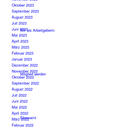
Oktober 2023
September 2023
August 2023
Juli 2023
Juni 2023
Wir als Arbeitgeberin
Mai 2023
April 2023
März 2023
Februar 2023
Januar 2023
Dezember 2022
November 2022
Mitglied werden
Oktober 2022
September 2022
August 2022
Juli 2022
Juni 2022
Mai 2022
April 2022
Ehrenamt
März 2022
Februar 2022