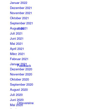
Januar 2022
Dezember 2021
November 2021
Oktober 2021
September 2021
August 2021
Jobs
Juli 2021
Juni 2021
Mai 2021
April 2021
März 2021
Februar 2021
Januar 2021
Feedback
Dezember 2020
November 2020
Oktober 2020
September 2020
August 2020
Juli 2020
Juni 2020
Ortsvereine
Mai 2020