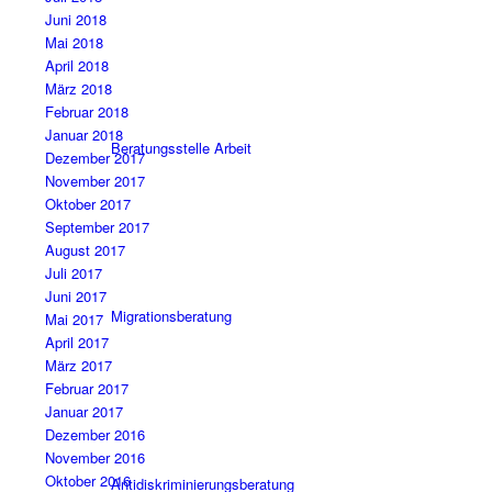
Juni 2018
Mai 2018
April 2018
März 2018
Februar 2018
Januar 2018
Beratungsstelle Arbeit
Dezember 2017
November 2017
Oktober 2017
September 2017
August 2017
Juli 2017
Juni 2017
Migrationsberatung
Mai 2017
April 2017
März 2017
Februar 2017
Januar 2017
Dezember 2016
November 2016
Oktober 2016
Antidiskriminierungsberatung