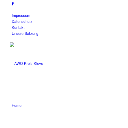
Impressum
Datenschutz
Kontakt
Unsere Satzung
Home