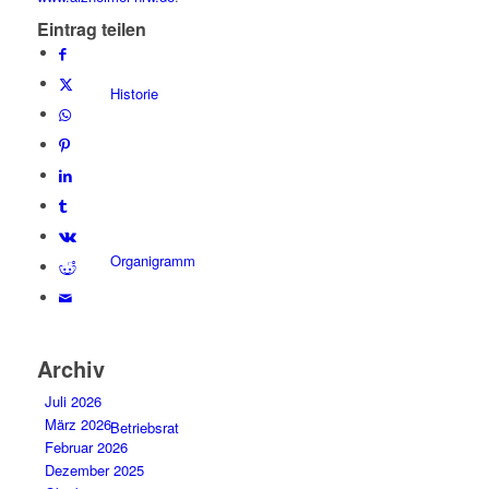
Eintrag teilen
Historie
Organigramm
Archiv
Juli 2026
März 2026
Betriebsrat
Februar 2026
Dezember 2025