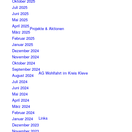
Oktober 2025
Juli 2025
Juni 2025
Mai 2025
April 2025
Projekte & Aktionen
März 2025
Februar 2025
Januar 2025
Dezember 2024
November 2024
Oktober 2024
September 2024
AG Wohlfahrt im Kreis Kleve
August 2024
Juli 2024
Juni 2024
Mai 2024
April 2024
März 2024
Februar 2024
Links
Januar 2024
Dezember 2023
November 2023