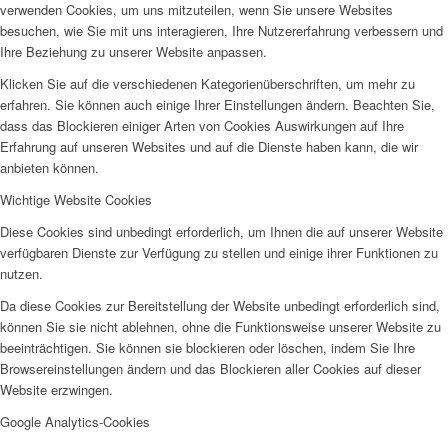
verwenden Cookies, um uns mitzuteilen, wenn Sie unsere Websites
besuchen, wie Sie mit uns interagieren, Ihre Nutzererfahrung verbessern und
Ihre Beziehung zu unserer Website anpassen.
Klicken Sie auf die verschiedenen Kategorienüberschriften, um mehr zu
erfahren. Sie können auch einige Ihrer Einstellungen ändern. Beachten Sie,
dass das Blockieren einiger Arten von Cookies Auswirkungen auf Ihre
Erfahrung auf unseren Websites und auf die Dienste haben kann, die wir
anbieten können.
Wichtige Website Cookies
Diese Cookies sind unbedingt erforderlich, um Ihnen die auf unserer Website
verfügbaren Dienste zur Verfügung zu stellen und einige ihrer Funktionen zu
nutzen.
Da diese Cookies zur Bereitstellung der Website unbedingt erforderlich sind,
können Sie sie nicht ablehnen, ohne die Funktionsweise unserer Website zu
beeinträchtigen. Sie können sie blockieren oder löschen, indem Sie Ihre
Browsereinstellungen ändern und das Blockieren aller Cookies auf dieser
Website erzwingen.
Google Analytics-Cookies