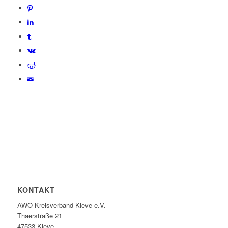
KONTAKT
AWO Kreisverband Kleve e.V.
Thaerstraße 21
47533 Kleve