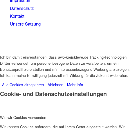
Impressum
Datenschutz
Kontakt
Unsere Satzung
Ich bin damit einverstanden, dass awo-kreiskleve.de Tracking-Technologien
Dritter verwendet, um personenbezogene Daten zu verarbeiten, um ein
Benutzerprofil zu erstellen und mir interessenbezogene Werbung anzuzeigen.
Ich kann meine Einwilligung jederzeit mit Wirkung für die Zukunft widerrufen.
Alle Cookies akzeptieren
Ablehnen
Mehr Info
Cookie- und Datenschutzeinstellungen
Wie wir Cookies verwenden
Wir können Cookies anfordern, die auf Ihrem Gerät eingestellt werden. Wir