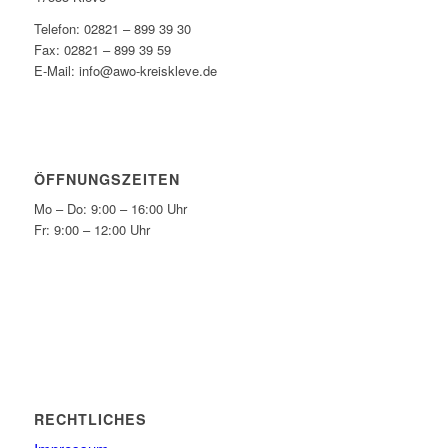
Telefon: 02821 – 899 39 30
Fax: 02821 – 899 39 59
E-Mail: info@awo-kreiskleve.de
ÖFFNUNGSZEITEN
Mo – Do: 9:00 – 16:00 Uhr
Fr: 9:00 – 12:00 Uhr
RECHTLICHES