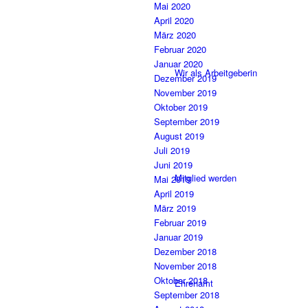
Mai 2020
April 2020
März 2020
Februar 2020
Januar 2020
Wir als Arbeitgeberin
Dezember 2019
November 2019
Oktober 2019
September 2019
August 2019
Juli 2019
Juni 2019
Mitglied werden
Mai 2019
April 2019
März 2019
Februar 2019
Januar 2019
Dezember 2018
November 2018
Oktober 2018
Ehrenamt
September 2018