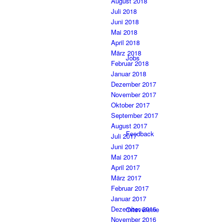
August 2018
Juli 2018
Juni 2018
Mai 2018
April 2018
März 2018
Jobs
Februar 2018
Januar 2018
Dezember 2017
November 2017
Oktober 2017
September 2017
August 2017
Feedback
Juli 2017
Juni 2017
Mai 2017
April 2017
März 2017
Februar 2017
Januar 2017
Dezember 2016
Ortsvereine
November 2016