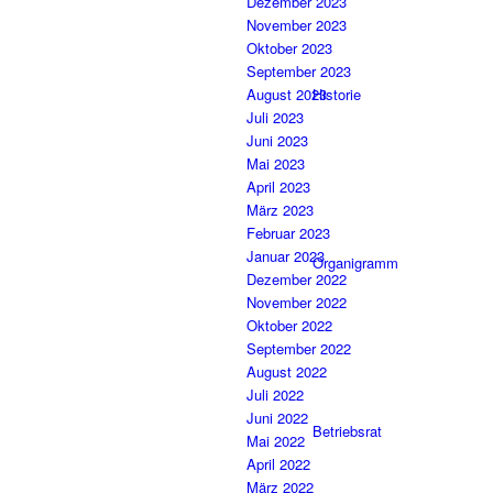
Dezember 2023
November 2023
Oktober 2023
September 2023
Historie
August 2023
Juli 2023
Juni 2023
Mai 2023
April 2023
März 2023
Februar 2023
Januar 2023
Organigramm
Dezember 2022
November 2022
Oktober 2022
September 2022
August 2022
Juli 2022
Juni 2022
Betriebsrat
Mai 2022
April 2022
März 2022