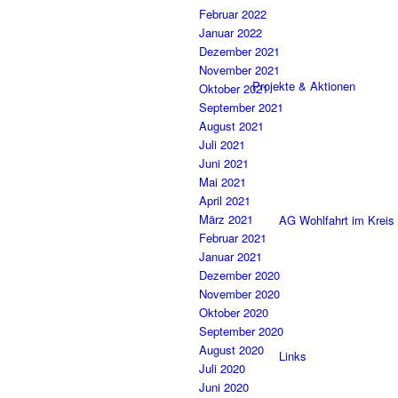
Februar 2022
Januar 2022
Dezember 2021
November 2021
Projekte & Aktionen
Oktober 2021
September 2021
August 2021
Juli 2021
Juni 2021
Mai 2021
April 2021
März 2021
AG Wohlfahrt im Kreis
Februar 2021
Januar 2021
Dezember 2020
November 2020
Oktober 2020
September 2020
August 2020
Links
Juli 2020
Juni 2020