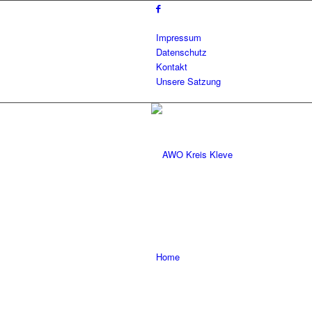
Impressum
Datenschutz
Kontakt
Unsere Satzung
Home