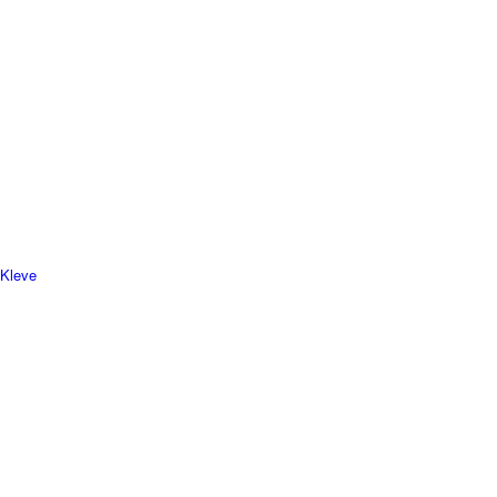
 Kleve