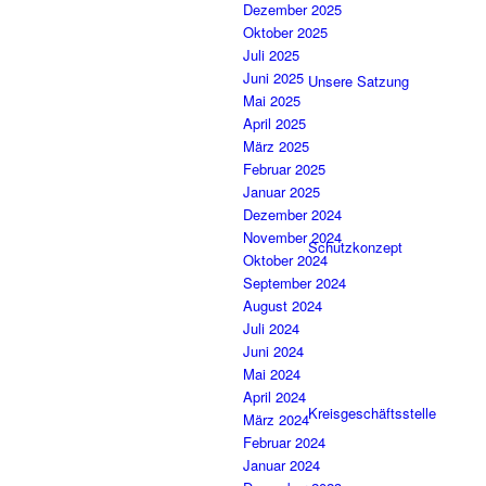
Dezember 2025
Oktober 2025
Juli 2025
Juni 2025
Unsere Satzung
Mai 2025
April 2025
März 2025
Februar 2025
Januar 2025
Dezember 2024
November 2024
Schutzkonzept
Oktober 2024
September 2024
August 2024
Juli 2024
Juni 2024
Mai 2024
April 2024
Kreisgeschäftsstelle
März 2024
Februar 2024
Januar 2024