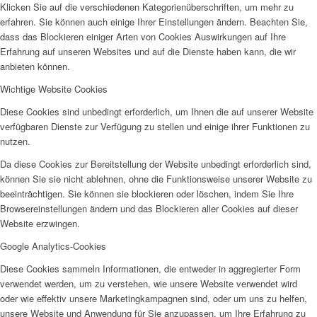
Klicken Sie auf die verschiedenen Kategorienüberschriften, um mehr zu
erfahren. Sie können auch einige Ihrer Einstellungen ändern. Beachten Sie,
dass das Blockieren einiger Arten von Cookies Auswirkungen auf Ihre
Erfahrung auf unseren Websites und auf die Dienste haben kann, die wir
anbieten können.
Wichtige Website Cookies
Diese Cookies sind unbedingt erforderlich, um Ihnen die auf unserer Website
verfügbaren Dienste zur Verfügung zu stellen und einige ihrer Funktionen zu
nutzen.
Da diese Cookies zur Bereitstellung der Website unbedingt erforderlich sind,
können Sie sie nicht ablehnen, ohne die Funktionsweise unserer Website zu
beeinträchtigen. Sie können sie blockieren oder löschen, indem Sie Ihre
Browsereinstellungen ändern und das Blockieren aller Cookies auf dieser
Website erzwingen.
Google Analytics-Cookies
Diese Cookies sammeln Informationen, die entweder in aggregierter Form
verwendet werden, um zu verstehen, wie unsere Website verwendet wird
oder wie effektiv unsere Marketingkampagnen sind, oder um uns zu helfen,
unsere Website und Anwendung für Sie anzupassen, um Ihre Erfahrung zu