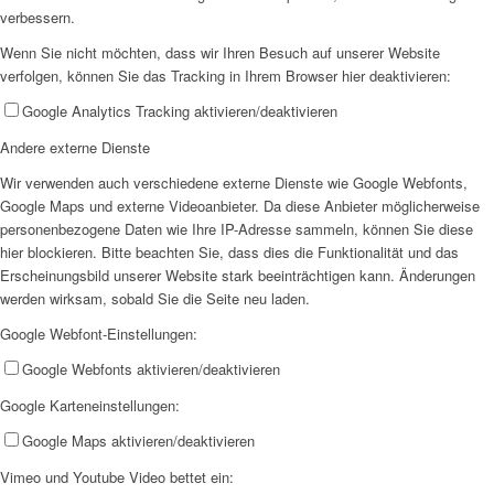
verbessern.
Wenn Sie nicht möchten, dass wir Ihren Besuch auf unserer Website
verfolgen, können Sie das Tracking in Ihrem Browser hier deaktivieren:
Google Analytics Tracking aktivieren/deaktivieren
Andere externe Dienste
Wir verwenden auch verschiedene externe Dienste wie Google Webfonts,
Google Maps und externe Videoanbieter. Da diese Anbieter möglicherweise
personenbezogene Daten wie Ihre IP-Adresse sammeln, können Sie diese
hier blockieren. Bitte beachten Sie, dass dies die Funktionalität und das
Erscheinungsbild unserer Website stark beeinträchtigen kann. Änderungen
werden wirksam, sobald Sie die Seite neu laden.
Google Webfont-Einstellungen:
Google Webfonts aktivieren/deaktivieren
Google Karteneinstellungen:
Google Maps aktivieren/deaktivieren
Vimeo und Youtube Video bettet ein: