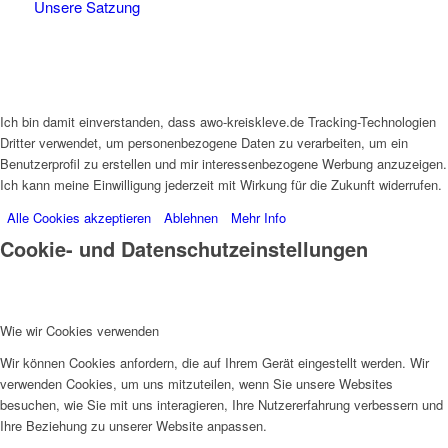
Unsere Satzung
Ich bin damit einverstanden, dass awo-kreiskleve.de Tracking-Technologien
Dritter verwendet, um personenbezogene Daten zu verarbeiten, um ein
Benutzerprofil zu erstellen und mir interessenbezogene Werbung anzuzeigen.
Ich kann meine Einwilligung jederzeit mit Wirkung für die Zukunft widerrufen.
Alle Cookies akzeptieren
Ablehnen
Mehr Info
Cookie- und Datenschutzeinstellungen
Wie wir Cookies verwenden
Wir können Cookies anfordern, die auf Ihrem Gerät eingestellt werden. Wir
verwenden Cookies, um uns mitzuteilen, wenn Sie unsere Websites
besuchen, wie Sie mit uns interagieren, Ihre Nutzererfahrung verbessern und
Ihre Beziehung zu unserer Website anpassen.