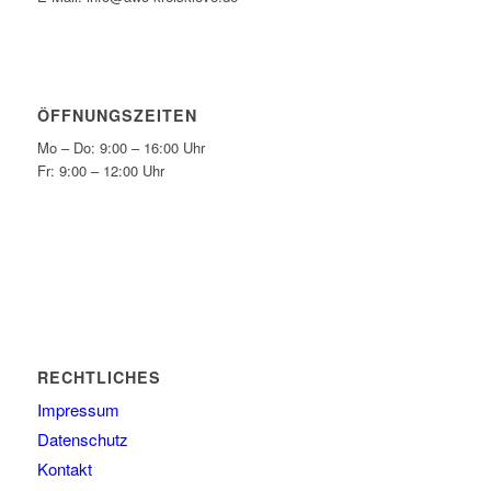
ÖFFNUNGSZEITEN
Mo – Do: 9:00 – 16:00 Uhr
Fr: 9:00 – 12:00 Uhr
RECHTLICHES
Impressum
Datenschutz
Kontakt