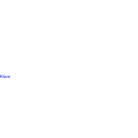
 Kleve