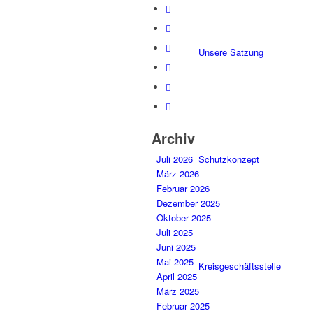
Unsere Satzung
Archiv
Schutzkonzept
Juli 2026
März 2026
Februar 2026
Dezember 2025
Oktober 2025
Juli 2025
Juni 2025
Mai 2025
Kreisgeschäftsstelle
April 2025
März 2025
Februar 2025