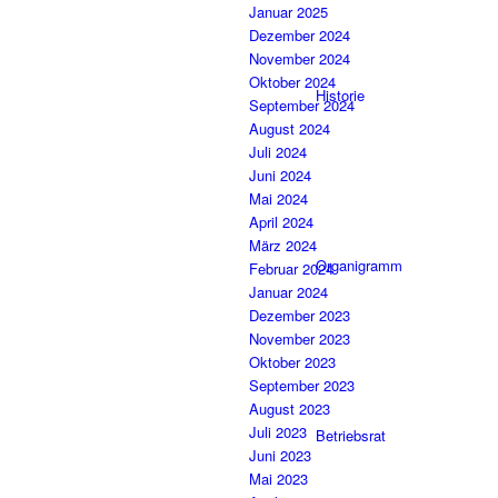
Januar 2025
Dezember 2024
November 2024
Oktober 2024
Historie
September 2024
August 2024
Juli 2024
Juni 2024
Mai 2024
April 2024
März 2024
Organigramm
Februar 2024
Januar 2024
Dezember 2023
November 2023
Oktober 2023
September 2023
August 2023
Juli 2023
Betriebsrat
Juni 2023
Mai 2023