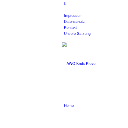
Impressum
Datenschutz
Kontakt
Unsere Satzung
Home