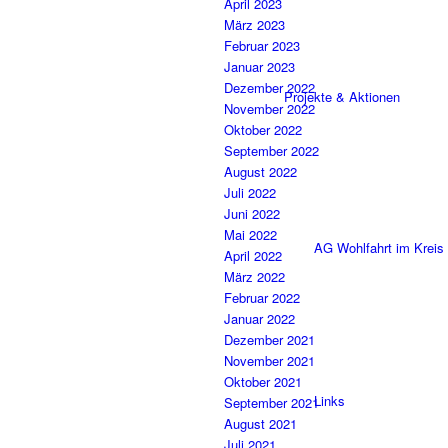
April 2023
März 2023
Februar 2023
Januar 2023
Dezember 2022
Projekte & Aktionen
November 2022
Oktober 2022
September 2022
August 2022
Juli 2022
Juni 2022
Mai 2022
AG Wohlfahrt im Kreis
April 2022
März 2022
Februar 2022
Januar 2022
Dezember 2021
November 2021
Oktober 2021
Links
September 2021
August 2021
Juli 2021