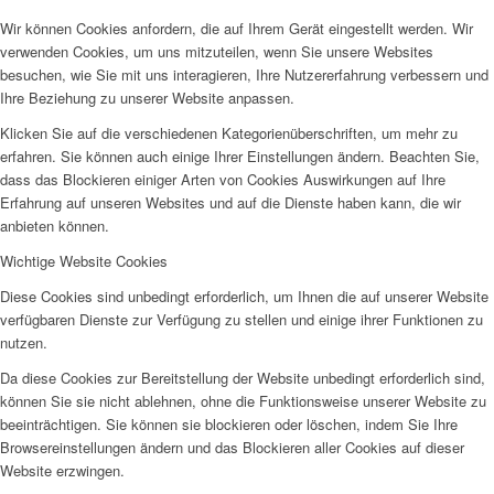
Frauenhaus
Wir können Cookies anfordern, die auf Ihrem Gerät eingestellt werden. Wir
verwenden Cookies, um uns mitzuteilen, wenn Sie unsere Websites
besuchen, wie Sie mit uns interagieren, Ihre Nutzererfahrung verbessern und
Ihre Beziehung zu unserer Website anpassen.
Klicken Sie auf die verschiedenen Kategorienüberschriften, um mehr zu
erfahren. Sie können auch einige Ihrer Einstellungen ändern. Beachten Sie,
dass das Blockieren einiger Arten von Cookies Auswirkungen auf Ihre
Kinder und Jugend
Erfahrung auf unseren Websites und auf die Dienste haben kann, die wir
anbieten können.
Wichtige Website Cookies
Diese Cookies sind unbedingt erforderlich, um Ihnen die auf unserer Website
verfügbaren Dienste zur Verfügung zu stellen und einige ihrer Funktionen zu
nutzen.
Ambulante Hilfen zur Erziehung
Da diese Cookies zur Bereitstellung der Website unbedingt erforderlich sind,
können Sie sie nicht ablehnen, ohne die Funktionsweise unserer Website zu
beeinträchtigen. Sie können sie blockieren oder löschen, indem Sie Ihre
Browsereinstellungen ändern und das Blockieren aller Cookies auf dieser
Website erzwingen.