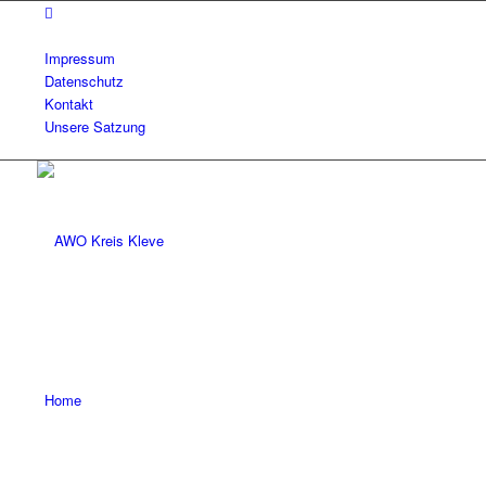
Impressum
Datenschutz
Kontakt
Unsere Satzung
Home