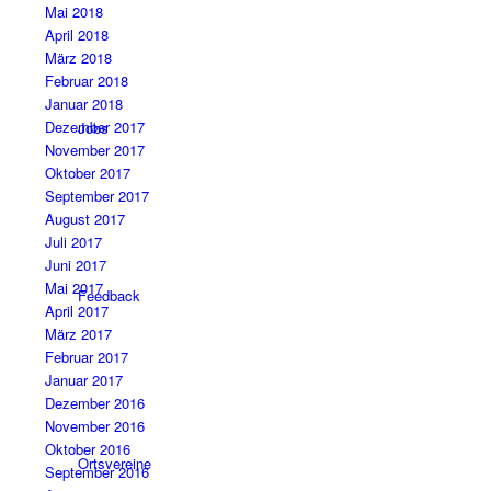
Mai 2018
April 2018
März 2018
Februar 2018
Januar 2018
Dezember 2017
Jobs
November 2017
Oktober 2017
September 2017
August 2017
Juli 2017
Juni 2017
Mai 2017
Feedback
April 2017
März 2017
Februar 2017
Januar 2017
Dezember 2016
November 2016
Oktober 2016
Ortsvereine
September 2016