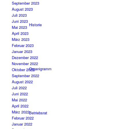
September 2023
August 2023
Juli 2023
Juni 2023
Historie
Mai 2023
April 2023
März 2023
Februar 2023
Januar 2023
Dezember 2022
November 2022
Organigramm
Oktober 2022
September 2022
August 2022
Juli 2022
Juni 2022
Mai 2022
April 2022
März 2022
Betriebsrat
Februar 2022
Januar 2022