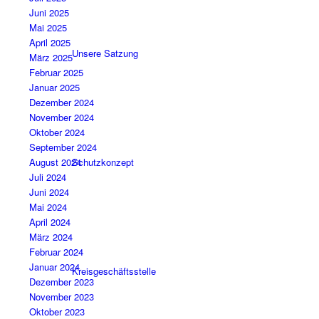
Juni 2025
Mai 2025
April 2025
Unsere Satzung
März 2025
Februar 2025
Januar 2025
Dezember 2024
November 2024
Oktober 2024
September 2024
Schutzkonzept
August 2024
Juli 2024
Juni 2024
Mai 2024
April 2024
März 2024
Februar 2024
Januar 2024
Kreisgeschäftsstelle
Dezember 2023
November 2023
Oktober 2023