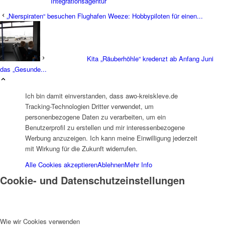
Integrationsagentur
„Nierspiraten“ besuchen Flughafen Weeze: Hobbypiloten für einen...
Kita „Räuberhöhle“ kredenzt ab Anfang Juni
das „Gesunde...
Integrationsbeauftragter
Ich bin damit einverstanden, dass awo-kreiskleve.de
Tracking-Technologien Dritter verwendet, um
personenbezogene Daten zu verarbeiten, um ein
Benutzerprofil zu erstellen und mir interessenbezogene
Werbung anzuzeigen. Ich kann meine Einwilligung jederzeit
mit Wirkung für die Zukunft widerrufen.
Familienbildungswerk (FBW)
Alle Cookies akzeptieren
Ablehnen
Mehr Info
Cookie- und Datenschutzeinstellungen
Wie wir Cookies verwenden