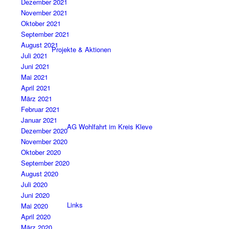
Dezember 2021
November 2021
Oktober 2021
September 2021
August 2021
Projekte & Aktionen
Juli 2021
Juni 2021
Mai 2021
April 2021
März 2021
Februar 2021
Januar 2021
AG Wohlfahrt im Kreis Kleve
Dezember 2020
November 2020
Oktober 2020
September 2020
August 2020
Juli 2020
Juni 2020
Links
Mai 2020
April 2020
März 2020