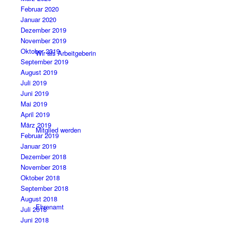
Februar 2020
Januar 2020
Dezember 2019
November 2019
Oktober 2019
Wir als Arbeitgeberin
September 2019
August 2019
Juli 2019
Juni 2019
Mai 2019
April 2019
März 2019
Mitglied werden
Februar 2019
Januar 2019
Dezember 2018
November 2018
Oktober 2018
September 2018
August 2018
Ehrenamt
Juli 2018
Juni 2018