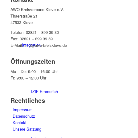
AWO Kreisverband Kleve e.V.
Thaerstraße 21
47533 Kleve
Telefon: 02821 – 899 39 30
Fax: 02821 – 899 39 59
Integration
E-Mail: info@awo-kreiskleve.de
Öffnungszeiten
Mo – Do: 9:00 – 16:00 Uhr
Fr: 9:00 – 12:00 Uhr
IZIF-Emmerich
Rechtliches
Impressum
Datenschutz
Kontakt
Unsere Satzung