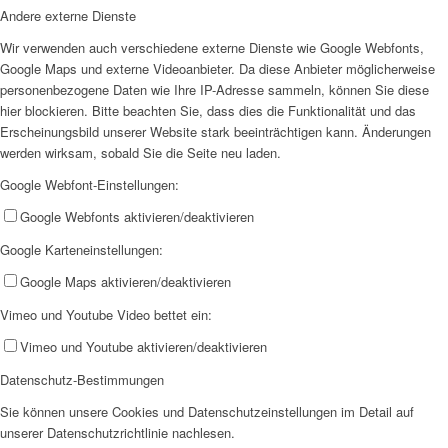
Andere externe Dienste
Wir verwenden auch verschiedene externe Dienste wie Google Webfonts,
Google Maps und externe Videoanbieter. Da diese Anbieter möglicherweise
personenbezogene Daten wie Ihre IP-Adresse sammeln, können Sie diese
hier blockieren. Bitte beachten Sie, dass dies die Funktionalität und das
Erscheinungsbild unserer Website stark beeinträchtigen kann. Änderungen
werden wirksam, sobald Sie die Seite neu laden.
Google Webfont-Einstellungen:
Google Webfonts aktivieren/deaktivieren
Google Karteneinstellungen:
Google Maps aktivieren/deaktivieren
Vimeo und Youtube Video bettet ein:
Vimeo und Youtube aktivieren/deaktivieren
Datenschutz-Bestimmungen
Sie können unsere Cookies und Datenschutzeinstellungen im Detail auf
unserer Datenschutzrichtlinie nachlesen.