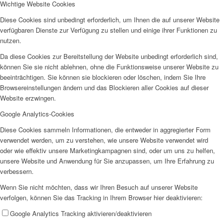
Wichtige Website Cookies
Diese Cookies sind unbedingt erforderlich, um Ihnen die auf unserer Website
verfügbaren Dienste zur Verfügung zu stellen und einige ihrer Funktionen zu
nutzen.
Da diese Cookies zur Bereitstellung der Website unbedingt erforderlich sind,
können Sie sie nicht ablehnen, ohne die Funktionsweise unserer Website zu
beeinträchtigen. Sie können sie blockieren oder löschen, indem Sie Ihre
Browsereinstellungen ändern und das Blockieren aller Cookies auf dieser
Website erzwingen.
Google Analytics-Cookies
Diese Cookies sammeln Informationen, die entweder in aggregierter Form
verwendet werden, um zu verstehen, wie unsere Website verwendet wird
oder wie effektiv unsere Marketingkampagnen sind, oder um uns zu helfen,
unsere Website und Anwendung für Sie anzupassen, um Ihre Erfahrung zu
verbessern.
Wenn Sie nicht möchten, dass wir Ihren Besuch auf unserer Website
verfolgen, können Sie das Tracking in Ihrem Browser hier deaktivieren:
Google Analytics Tracking aktivieren/deaktivieren