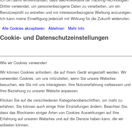
Dritter verwendet, um personenbezogene Daten zu verarbeiten, um ein
Benutzerprofil zu erstellen und mir interessenbezogene Werbung anzuzeigen.
Ich kann meine Einwilligung jederzeit mit Wirkung für die Zukunft widerrufen.
Alle Cookies akzeptieren
Ablehnen
Mehr Info
Cookie- und Datenschutzeinstellungen
Wie wir Cookies verwenden
Wir können Cookies anfordern, die auf Ihrem Gerät eingestellt werden. Wir
verwenden Cookies, um uns mitzuteilen, wenn Sie unsere Websites
besuchen, wie Sie mit uns interagieren, Ihre Nutzererfahrung verbessern und
Ihre Beziehung zu unserer Website anpassen.
Klicken Sie auf die verschiedenen Kategorienüberschriften, um mehr zu
erfahren. Sie können auch einige Ihrer Einstellungen ändern. Beachten Sie,
dass das Blockieren einiger Arten von Cookies Auswirkungen auf Ihre
Erfahrung auf unseren Websites und auf die Dienste haben kann, die wir
anbieten können.