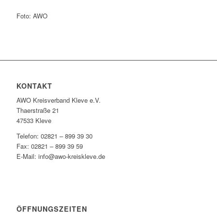
Foto: AWO
KONTAKT
AWO Kreisverband Kleve e.V.
Thaerstraße 21
47533 Kleve
Telefon: 02821 – 899 39 30
Fax: 02821 – 899 39 59
E-Mail: info@awo-kreiskleve.de
ÖFFNUNGSZEITEN