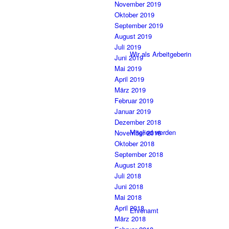
November 2019
Oktober 2019
September 2019
August 2019
Juli 2019
Wir als Arbeitgeberin
Juni 2019
Mai 2019
April 2019
März 2019
Februar 2019
Januar 2019
Dezember 2018
Mitglied werden
November 2018
Oktober 2018
September 2018
August 2018
Juli 2018
Juni 2018
Mai 2018
April 2018
Ehrenamt
März 2018