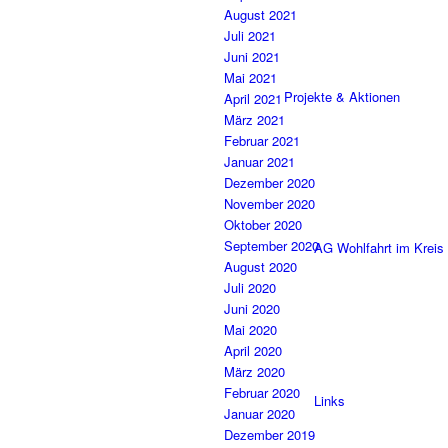
August 2021
Juli 2021
Juni 2021
Mai 2021
Projekte & Aktionen
April 2021
März 2021
Februar 2021
Januar 2021
Dezember 2020
November 2020
Oktober 2020
September 2020
AG Wohlfahrt im Kreis
August 2020
Juli 2020
Juni 2020
Mai 2020
April 2020
März 2020
Februar 2020
Links
Januar 2020
Dezember 2019