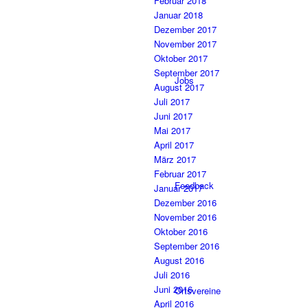
Februar 2018
Januar 2018
Dezember 2017
November 2017
Oktober 2017
September 2017
Jobs
August 2017
Juli 2017
Juni 2017
Mai 2017
April 2017
März 2017
Februar 2017
Feedback
Januar 2017
Dezember 2016
November 2016
Oktober 2016
September 2016
August 2016
Juli 2016
Juni 2016
Ortsvereine
April 2016