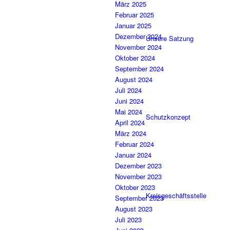
März 2025
Februar 2025
Januar 2025
Dezember 2024
Unsere Satzung
November 2024
Oktober 2024
September 2024
August 2024
Juli 2024
Juni 2024
Mai 2024
Schutzkonzept
April 2024
März 2024
Februar 2024
Januar 2024
Dezember 2023
November 2023
Oktober 2023
Kreisgeschäftsstelle
September 2023
August 2023
Juli 2023