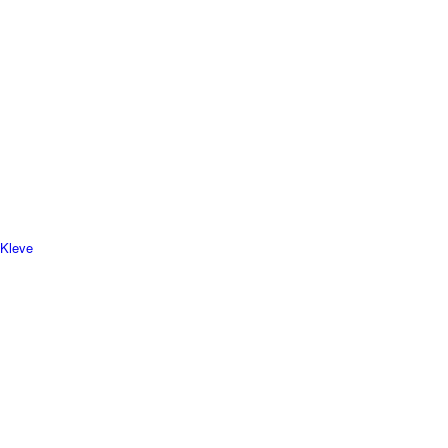
 Kleve