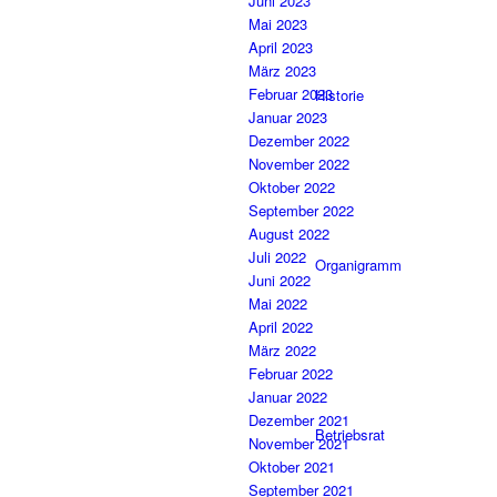
Juni 2023
Mai 2023
April 2023
März 2023
Februar 2023
Historie
Januar 2023
Dezember 2022
November 2022
Oktober 2022
September 2022
August 2022
Juli 2022
Organigramm
Juni 2022
Mai 2022
April 2022
März 2022
Februar 2022
Januar 2022
Dezember 2021
Betriebsrat
November 2021
Oktober 2021
September 2021