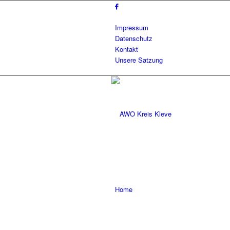
Impressum
Datenschutz
Kontakt
Unsere Satzung
Home