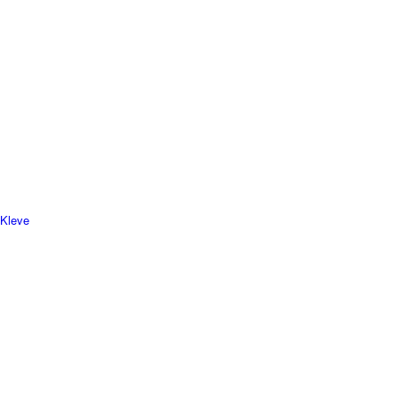
 Kleve