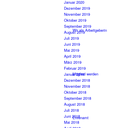
Januar 2020
Dezember 2019
November 2019
Oktober 2019
September 2019
Wir als Arbeitgeberin
August 2019
Juli 2019
Juni 2019
Mai 2019
April 2019
März 2019
Februar 2019
Mitglied werden
Januar 2019
Dezember 2018
November 2018
Oktober 2018
September 2018
August 2018
Juli 2018
Juni 2018
Ehrenamt
Mai 2018