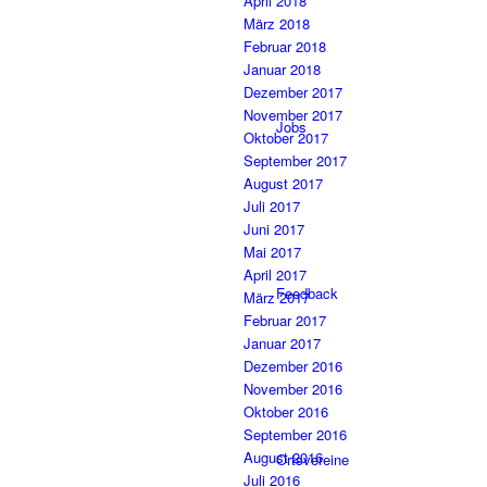
April 2018
März 2018
Februar 2018
Januar 2018
Dezember 2017
November 2017
Jobs
Oktober 2017
September 2017
August 2017
Juli 2017
Juni 2017
Mai 2017
April 2017
Feedback
März 2017
Februar 2017
Januar 2017
Dezember 2016
November 2016
Oktober 2016
September 2016
August 2016
Ortsvereine
Juli 2016