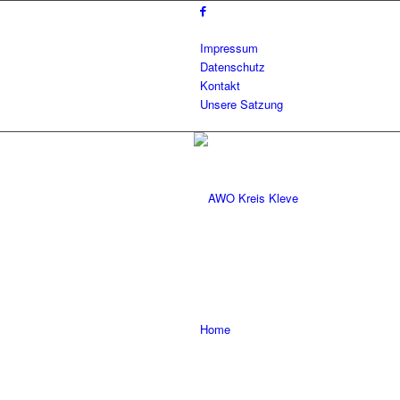
Impressum
Datenschutz
Kontakt
Unsere Satzung
Home