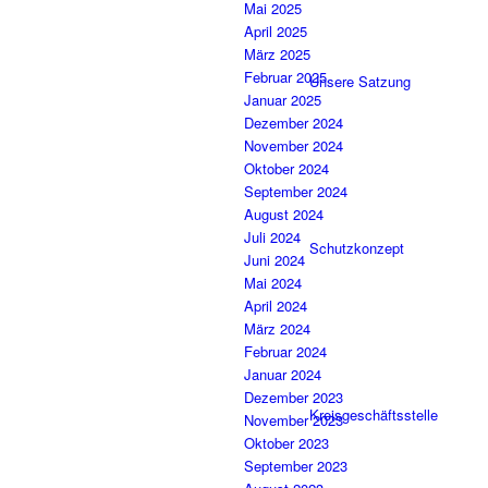
Mai 2025
April 2025
März 2025
Februar 2025
Unsere Satzung
Januar 2025
Dezember 2024
November 2024
Oktober 2024
September 2024
August 2024
Juli 2024
Schutzkonzept
Juni 2024
Mai 2024
April 2024
März 2024
Februar 2024
Januar 2024
Dezember 2023
Kreisgeschäftsstelle
November 2023
Oktober 2023
September 2023