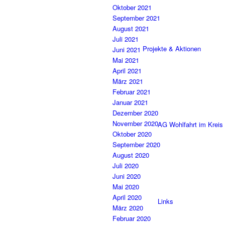
Oktober 2021
September 2021
August 2021
Juli 2021
Projekte & Aktionen
Juni 2021
Mai 2021
April 2021
März 2021
Februar 2021
Januar 2021
Dezember 2020
November 2020
AG Wohlfahrt im Kreis
Oktober 2020
September 2020
August 2020
Juli 2020
Juni 2020
Mai 2020
April 2020
Links
März 2020
Februar 2020