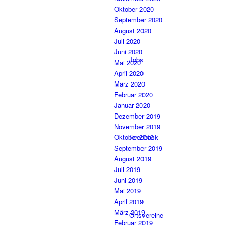
Oktober 2020
September 2020
August 2020
Juli 2020
Juni 2020
Jobs
Mai 2020
April 2020
März 2020
Februar 2020
Januar 2020
Dezember 2019
November 2019
Oktober 2019
Feedback
September 2019
August 2019
Juli 2019
Juni 2019
Mai 2019
April 2019
März 2019
Ortsvereine
Februar 2019