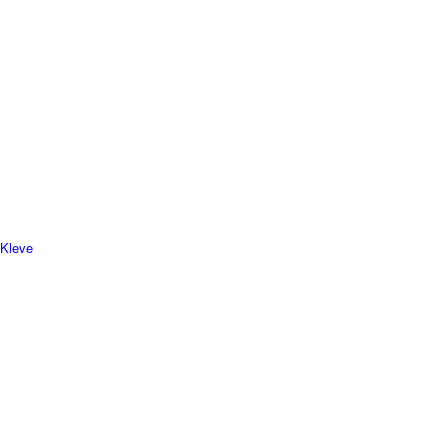
 Kleve