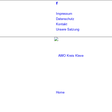
Impressum
Datenschutz
Kontakt
Unsere Satzung
Home