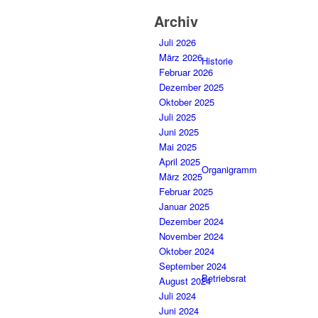
Archiv
Juli 2026
März 2026
Historie
Februar 2026
Dezember 2025
Oktober 2025
Juli 2025
Juni 2025
Mai 2025
April 2025
Organigramm
März 2025
Februar 2025
Januar 2025
Dezember 2024
November 2024
Oktober 2024
September 2024
Betriebsrat
August 2024
Juli 2024
Juni 2024