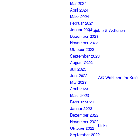
Mai 2024
April 2024
März 2024
Februar 2024
Januar 2024
Projekte & Aktionen
Dezember 2023
November 2023
Oktober 2023
September 2023
August 2023
Juli 2023
Juni 2023
AG Wohlfahrt im Kreis
Mai 2023
April 2023
März 2023
Februar 2023
Januar 2023
Dezember 2022
November 2022
Links
Oktober 2022
September 2022