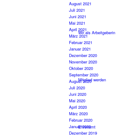
August 2021
Juli 2021
Juni 2021
Mai 2021
April 2021
Wir als Arbeitgeberin
März 2021
Februar 2021
Januar 2021
Dezember 2020
November 2020
Oktober 2020
September 2020
Mitglied werden
August 2020
Juli 2020
Juni 2020
Mai 2020
April 2020
März 2020
Februar 2020
Januar 2020
Ehrenamt
Dezember 2019