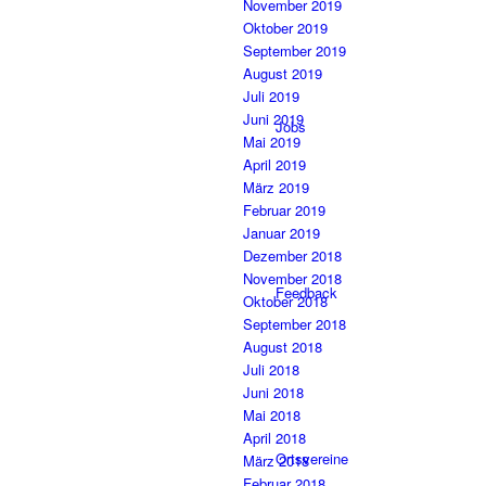
November 2019
Oktober 2019
September 2019
August 2019
Juli 2019
Juni 2019
Jobs
Mai 2019
April 2019
März 2019
Februar 2019
Januar 2019
Dezember 2018
November 2018
Feedback
Oktober 2018
September 2018
August 2018
Juli 2018
Juni 2018
Mai 2018
April 2018
Ortsvereine
März 2018
Februar 2018