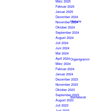
März 2025
Februar 2025
Januar 2025
Dezember 2024
Historie
November 2024
Oktober 2024
September 2024
August 2024
Juli 2024
Juni 2024
Mai 2024
April 2024
Organigramm
März 2024
Februar 2024
Januar 2024
Dezember 2023
November 2023
Oktober 2023
September 2023
Betriebsrat
August 2023
Juli 2023
Juni 2023