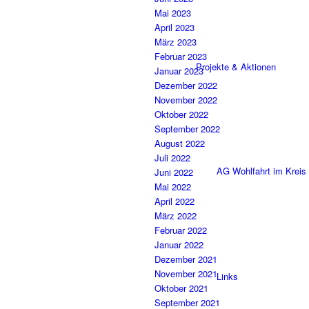
Mai 2023
April 2023
März 2023
Februar 2023
Projekte & Aktionen
Januar 2023
Dezember 2022
November 2022
Oktober 2022
September 2022
August 2022
Juli 2022
AG Wohlfahrt im Kreis
Juni 2022
Mai 2022
April 2022
März 2022
Februar 2022
Januar 2022
Dezember 2021
November 2021
Links
Oktober 2021
September 2021