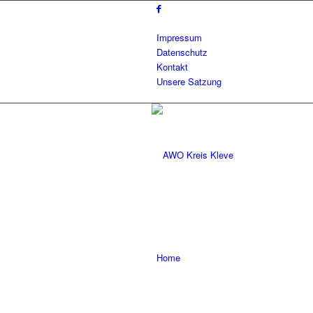
Impressum
Datenschutz
Kontakt
Unsere Satzung
Home