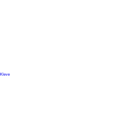
 Kleve