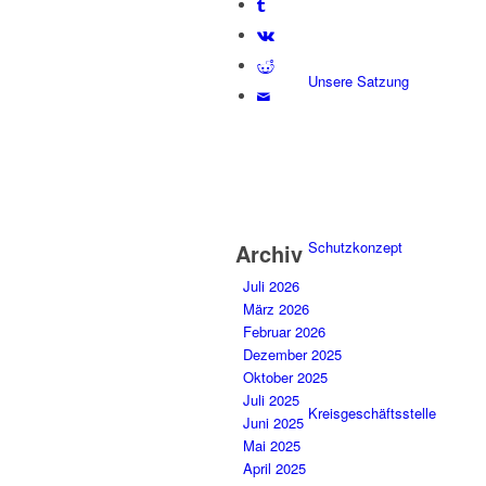
Unsere Satzung
Schutzkonzept
Archiv
Juli 2026
März 2026
Februar 2026
Dezember 2025
Oktober 2025
Juli 2025
Kreisgeschäftsstelle
Juni 2025
Mai 2025
April 2025