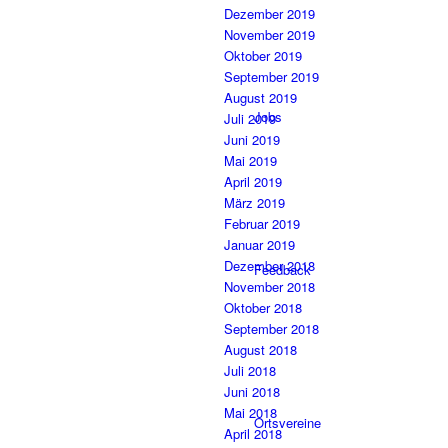
Dezember 2019
November 2019
Oktober 2019
September 2019
August 2019
Jobs
Juli 2019
Juni 2019
Mai 2019
April 2019
März 2019
Februar 2019
Januar 2019
Dezember 2018
Feedback
November 2018
Oktober 2018
September 2018
August 2018
Juli 2018
Juni 2018
Mai 2018
Ortsvereine
April 2018