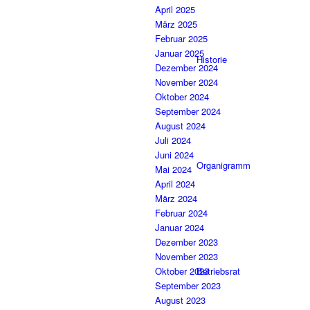
April 2025
März 2025
Februar 2025
Januar 2025
Historie
Dezember 2024
November 2024
Oktober 2024
September 2024
August 2024
Juli 2024
Juni 2024
Organigramm
Mai 2024
April 2024
März 2024
Februar 2024
Januar 2024
Dezember 2023
November 2023
Oktober 2023
Betriebsrat
September 2023
August 2023