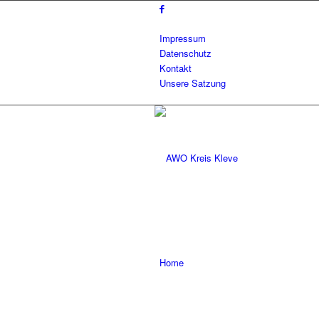
Impressum
Datenschutz
Kontakt
Unsere Satzung
Home