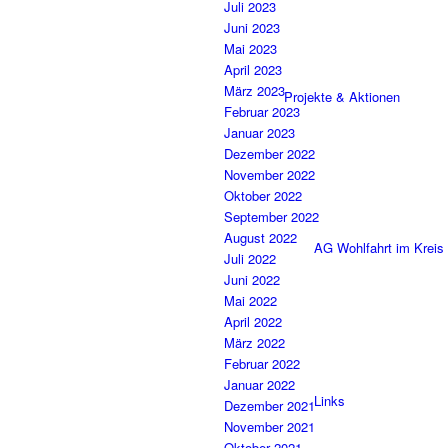
Juli 2023
Juni 2023
Mai 2023
April 2023
März 2023
Projekte & Aktionen
Februar 2023
Januar 2023
Dezember 2022
November 2022
Oktober 2022
September 2022
August 2022
AG Wohlfahrt im Kreis
Juli 2022
Juni 2022
Mai 2022
April 2022
März 2022
Februar 2022
Januar 2022
Links
Dezember 2021
November 2021
Oktober 2021