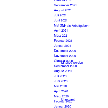
September 2021
August 2021
Juli 2021
Juni 2021
Mai 2021
Wir als Arbeitgeberin
April 2021
März 2021
Februar 2021
Januar 2021
Dezember 2020
November 2020
Oktober 2020
Mitglied werden
September 2020
August 2020
Juli 2020
Juni 2020
Mai 2020
April 2020
März 2020
Ehrenamt
Februar 2020
Januar 2020