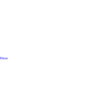
 Kleve