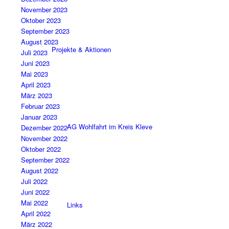
November 2023
Oktober 2023
September 2023
August 2023
Projekte & Aktionen
Juli 2023
Juni 2023
Mai 2023
April 2023
März 2023
Februar 2023
Januar 2023
AG Wohlfahrt im Kreis Kleve
Dezember 2022
November 2022
Oktober 2022
September 2022
August 2022
Juli 2022
Juni 2022
Mai 2022
Links
April 2022
März 2022