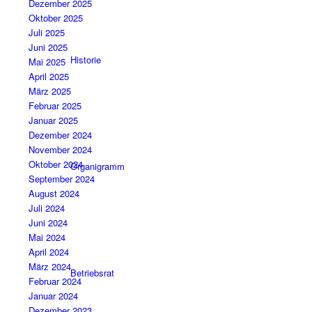
Dezember 2025
Oktober 2025
Juli 2025
Juni 2025
Historie
Mai 2025
April 2025
März 2025
Februar 2025
Januar 2025
Dezember 2024
November 2024
Oktober 2024
Organigramm
September 2024
August 2024
Juli 2024
Juni 2024
Mai 2024
April 2024
März 2024
Betriebsrat
Februar 2024
Januar 2024
Dezember 2023