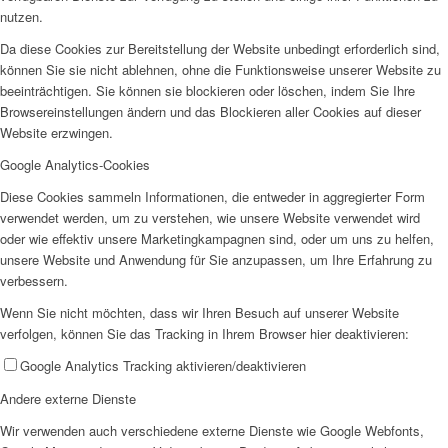
nutzen.
AHOI
Da diese Cookies zur Bereitstellung der Website unbedingt erforderlich sind,
können Sie sie nicht ablehnen, ohne die Funktionsweise unserer Website zu
beeinträchtigen. Sie können sie blockieren oder löschen, indem Sie Ihre
Browsereinstellungen ändern und das Blockieren aller Cookies auf dieser
Website erzwingen.
Google Analytics-Cookies
AHOI II
Diese Cookies sammeln Informationen, die entweder in aggregierter Form
verwendet werden, um zu verstehen, wie unsere Website verwendet wird
oder wie effektiv unsere Marketingkampagnen sind, oder um uns zu helfen,
unsere Website und Anwendung für Sie anzupassen, um Ihre Erfahrung zu
verbessern.
Wenn Sie nicht möchten, dass wir Ihren Besuch auf unserer Website
verfolgen, können Sie das Tracking in Ihrem Browser hier deaktivieren:
PKD
Google Analytics Tracking aktivieren/deaktivieren
Andere externe Dienste
Wir verwenden auch verschiedene externe Dienste wie Google Webfonts,