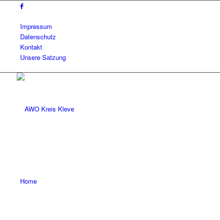
Impressum
Datenschutz
Kontakt
Unsere Satzung
Home