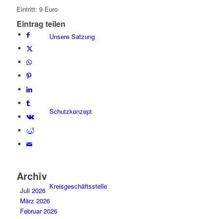
Eintritt: 9 Euro
Eintrag teilen
Unsere Satzung
Schutzkonzept
Archiv
Kreisgeschäftsstelle
Juli 2026
März 2026
Februar 2026