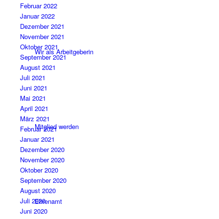
Februar 2022
Januar 2022
Dezember 2021
November 2021
Oktober 2021
Wir als Arbeitgeberin
September 2021
August 2021
Juli 2021
Juni 2021
Mai 2021
April 2021
März 2021
Mitglied werden
Februar 2021
Januar 2021
Dezember 2020
November 2020
Oktober 2020
September 2020
August 2020
Juli 2020
Ehrenamt
Juni 2020