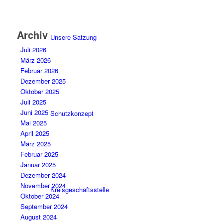
Archiv
Unsere Satzung
Juli 2026
März 2026
Februar 2026
Dezember 2025
Oktober 2025
Juli 2025
Juni 2025
Schutzkonzept
Mai 2025
April 2025
März 2025
Februar 2025
Januar 2025
Dezember 2024
November 2024
Kreisgeschäftsstelle
Oktober 2024
September 2024
August 2024