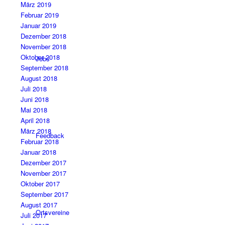
März 2019
Februar 2019
Januar 2019
Dezember 2018
November 2018
Oktober 2018
Jobs
September 2018
August 2018
Juli 2018
Juni 2018
Mai 2018
April 2018
März 2018
Feedback
Februar 2018
Januar 2018
Dezember 2017
November 2017
Oktober 2017
September 2017
August 2017
Ortsvereine
Juli 2017