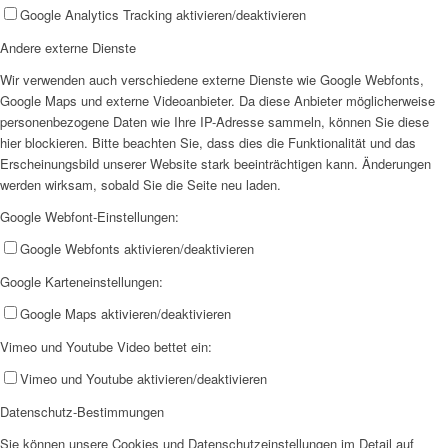
Google Analytics Tracking aktivieren/deaktivieren
AHOI
Andere externe Dienste
Wir verwenden auch verschiedene externe Dienste wie Google Webfonts,
Google Maps und externe Videoanbieter. Da diese Anbieter möglicherweise
personenbezogene Daten wie Ihre IP-Adresse sammeln, können Sie diese
hier blockieren. Bitte beachten Sie, dass dies die Funktionalität und das
Erscheinungsbild unserer Website stark beeinträchtigen kann. Änderungen
AHOI II
werden wirksam, sobald Sie die Seite neu laden.
Google Webfont-Einstellungen:
Google Webfonts aktivieren/deaktivieren
Google Karteneinstellungen:
Google Maps aktivieren/deaktivieren
PKD
Vimeo und Youtube Video bettet ein:
Vimeo und Youtube aktivieren/deaktivieren
Datenschutz-Bestimmungen
Sie können unsere Cookies und Datenschutzeinstellungen im Detail auf