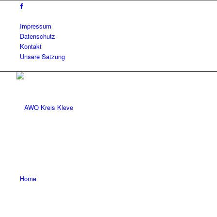
Impressum
Datenschutz
Kontakt
Unsere Satzung
Home