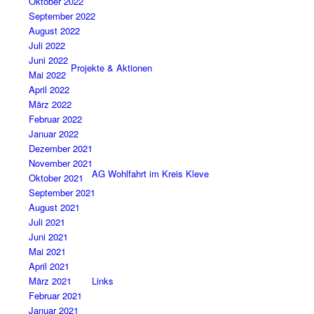
Oktober 2022
September 2022
August 2022
Juli 2022
Juni 2022
Projekte & Aktionen
Mai 2022
April 2022
März 2022
Februar 2022
Januar 2022
Dezember 2021
November 2021
AG Wohlfahrt im Kreis Kleve
Oktober 2021
September 2021
August 2021
Juli 2021
Juni 2021
Mai 2021
April 2021
Links
März 2021
Februar 2021
Januar 2021