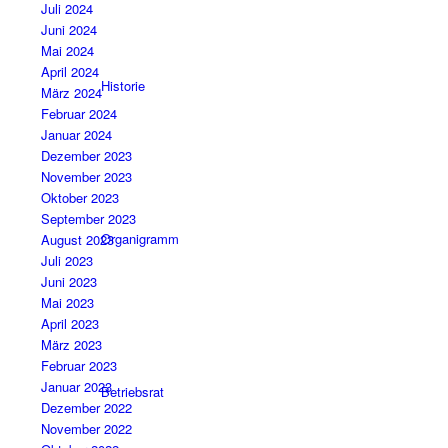
Juli 2024
Juni 2024
Mai 2024
April 2024
Historie
März 2024
Februar 2024
Januar 2024
Dezember 2023
November 2023
Oktober 2023
September 2023
Organigramm
August 2023
Juli 2023
Juni 2023
Mai 2023
April 2023
März 2023
Februar 2023
Januar 2023
Betriebsrat
Dezember 2022
November 2022