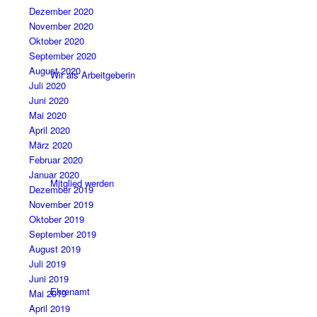
Dezember 2020
November 2020
Oktober 2020
September 2020
August 2020
Wir als Arbeitgeberin
Juli 2020
Juni 2020
Mai 2020
April 2020
März 2020
Februar 2020
Januar 2020
Mitglied werden
Dezember 2019
November 2019
Oktober 2019
September 2019
August 2019
Juli 2019
Juni 2019
Ehrenamt
Mai 2019
April 2019