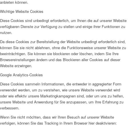
anbieten können.
SPFH
Wichtige Website Cookies
Diese Cookies sind unbedingt erforderlich, um Ihnen die auf unserer Website
verfügbaren Dienste zur Verfügung zu stellen und einige ihrer Funktionen zu
nutzen.
Da diese Cookies zur Bereitstellung der Website unbedingt erforderlich sind,
können Sie sie nicht ablehnen, ohne die Funktionsweise unserer Website zu
UFH
beeinträchtigen. Sie können sie blockieren oder löschen, indem Sie Ihre
Browsereinstellungen ändern und das Blockieren aller Cookies auf dieser
Website erzwingen.
Google Analytics-Cookies
Diese Cookies sammeln Informationen, die entweder in aggregierter Form
verwendet werden, um zu verstehen, wie unsere Website verwendet wird
Erziehungsbeistand
oder wie effektiv unsere Marketingkampagnen sind, oder um uns zu helfen,
unsere Website und Anwendung für Sie anzupassen, um Ihre Erfahrung zu
verbessern.
Wenn Sie nicht möchten, dass wir Ihren Besuch auf unserer Website
verfolgen, können Sie das Tracking in Ihrem Browser hier deaktivieren: