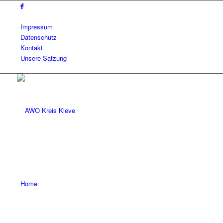
Impressum
Datenschutz
Kontakt
Unsere Satzung
Home