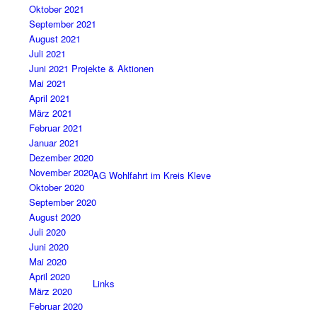
Oktober 2021
September 2021
August 2021
Juli 2021
Projekte & Aktionen
Juni 2021
Mai 2021
April 2021
März 2021
Februar 2021
Januar 2021
Dezember 2020
November 2020
AG Wohlfahrt im Kreis Kleve
Oktober 2020
September 2020
August 2020
Juli 2020
Juni 2020
Mai 2020
April 2020
Links
März 2020
Februar 2020