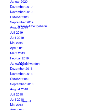
Januar 2020
Dezember 2019
November 2019
Oktober 2019
September 2019
Wir als Arbeitgeberin
August 2019
Juli 2019
Juni 2019
Mai 2019
April 2019
März 2019
Februar 2019
Januar 2019
Mitglied werden
Dezember 2018
November 2018
Oktober 2018
September 2018
August 2018
Juli 2018
Juni 2018
Ehrenamt
Mai 2018
April 2018