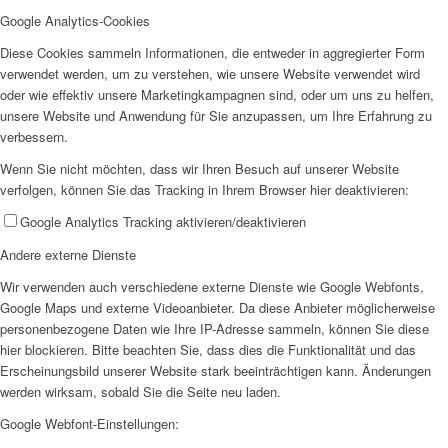
SPFH
Google Analytics-Cookies
Diese Cookies sammeln Informationen, die entweder in aggregierter Form
verwendet werden, um zu verstehen, wie unsere Website verwendet wird
oder wie effektiv unsere Marketingkampagnen sind, oder um uns zu helfen,
unsere Website und Anwendung für Sie anzupassen, um Ihre Erfahrung zu
verbessern.
Wenn Sie nicht möchten, dass wir Ihren Besuch auf unserer Website
UFH
verfolgen, können Sie das Tracking in Ihrem Browser hier deaktivieren:
Google Analytics Tracking aktivieren/deaktivieren
Andere externe Dienste
Wir verwenden auch verschiedene externe Dienste wie Google Webfonts,
Google Maps und externe Videoanbieter. Da diese Anbieter möglicherweise
Erziehungsbeistand
personenbezogene Daten wie Ihre IP-Adresse sammeln, können Sie diese
hier blockieren. Bitte beachten Sie, dass dies die Funktionalität und das
Erscheinungsbild unserer Website stark beeinträchtigen kann. Änderungen
werden wirksam, sobald Sie die Seite neu laden.
Google Webfont-Einstellungen: