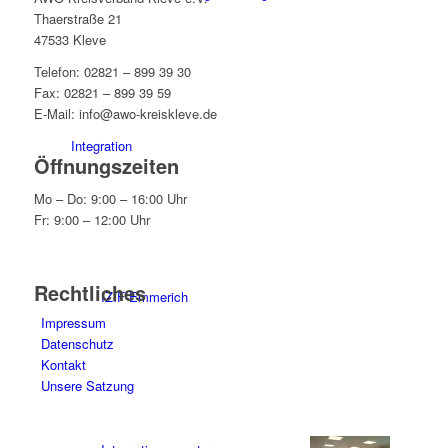
Thaerstraße 21
47533 Kleve
Telefon: 02821 – 899 39 30
Fax: 02821 – 899 39 59
E-Mail: info@awo-kreiskleve.de
Integration
Öffnungszeiten
Mo – Do: 9:00 – 16:00 Uhr
Fr: 9:00 – 12:00 Uhr
Rechtliches
IZIF-Emmerich
Impressum
Datenschutz
Kontakt
Unsere Satzung