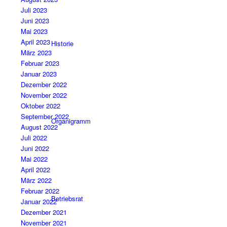
Juli 2023
Juni 2023
Mai 2023
April 2023
Historie
März 2023
Februar 2023
Januar 2023
Dezember 2022
November 2022
Oktober 2022
September 2022
Organigramm
August 2022
Juli 2022
Juni 2022
Mai 2022
April 2022
März 2022
Februar 2022
Betriebsrat
Januar 2022
Dezember 2021
November 2021