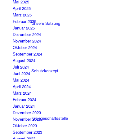
Mai 2025
April 2025
März 2025
Februar 2025
Unsere Satzung
Januar 2025
Dezember 2024
November 2024
Oktober 2024
September 2024
August 2024
Juli 2024
Schutzkonzept
Juni 2024
Mai 2024
April 2024
März 2024
Februar 2024
Januar 2024
Dezember 2023
Kreisgeschäftsstelle
November 2023
Oktober 2023
September 2023
August 2023