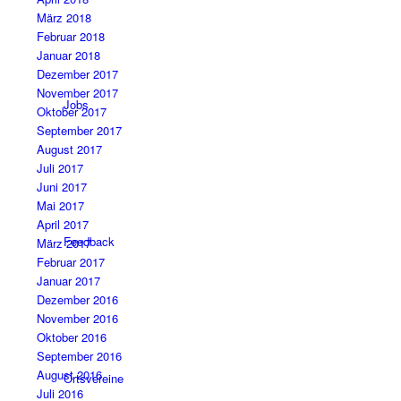
März 2018
Februar 2018
Januar 2018
Dezember 2017
November 2017
Jobs
Oktober 2017
September 2017
August 2017
Juli 2017
Juni 2017
Mai 2017
April 2017
Feedback
März 2017
Februar 2017
Januar 2017
Dezember 2016
November 2016
Oktober 2016
September 2016
August 2016
Ortsvereine
Juli 2016